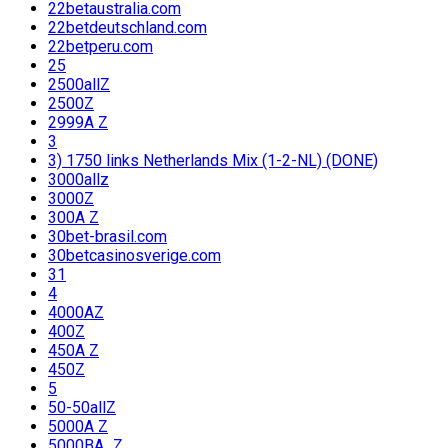
22betaustralia.com
22betdeutschland.com
22betperu.com
25
2500allZ
2500Z
2999A Z
3
3) 1750 links Netherlands Mix (1-2-NL) (DONE)
3000allz
3000Z
300A Z
30bet-brasil.com
30betcasinosverige.com
31
4
4000AZ
400Z
450A Z
450Z
5
50-50allZ
5000A Z
5000BA_Z