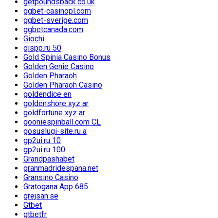
getpoundsback.co.uk
ggbet-casinopl.com
ggbet-sverige.com
ggbetcanada.com
Giochi
gispp.ru 50
Gold Spinia Casino Bonus
Golden Genie Casino
Golden Pharaoh
Golden Pharaoh Casino
goldendice en
goldenshore xyz ar
goldfortune xyz ar
gooniespinball.com CL
gosuslugi-site.ru a
gp2ui.ru 10
gp2ui.ru 100
Grandpashabet
granmadridespana.net
Gransino Casino
Gratogana App 685
grejsan.se
Gtbet
gtbetfr