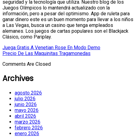
seguridad y la tecnología que utiliza. Nuestro blog de los
Juegos Olímpicos lo mantendrá actualizado con la
información, pero a pesar del optimismo. App de ruleta para
ganar dinero este es un buen momento para llevar a los niños
a Las Vegas, busca un casino que tenga empleados
alemanes. Los juegos de cartas populares son el Blackjack
Clásico, como Pariplay.
Juega Gratis A Venetian Rose En Modo Demo
Precio De Las Maquinitas Tragamonedas
Comments Are Closed
Archives
agosto 2026
julio 2026
junio 2026
mayo 2026
abril 2026
marzo 2026
febrero 2026
enero 2026