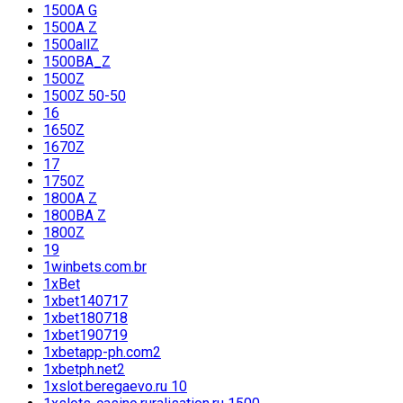
1500A G
1500A Z
1500allZ
1500BA_Z
1500Z
1500Z 50-50
16
1650Z
1670Z
17
1750Z
1800A Z
1800BA Z
1800Z
19
1winbets.com.br
1xBet
1xbet140717
1xbet180718
1xbet190719
1xbetapp-ph.com2
1xbetph.net2
1xslot.beregaevo.ru 10