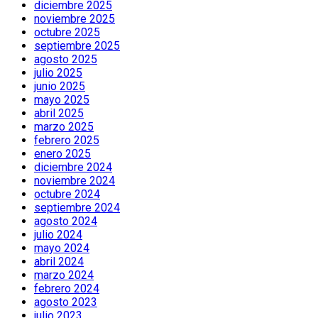
diciembre 2025
noviembre 2025
octubre 2025
septiembre 2025
agosto 2025
julio 2025
junio 2025
mayo 2025
abril 2025
marzo 2025
febrero 2025
enero 2025
diciembre 2024
noviembre 2024
octubre 2024
septiembre 2024
agosto 2024
julio 2024
mayo 2024
abril 2024
marzo 2024
febrero 2024
agosto 2023
julio 2023