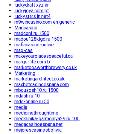
luckydraft xyz ar
luckyjoya.com pt
luckystars.in.net4
m9wincasino.com en generic
Madcasino
madconf.ru 1500
madou128klgd.ru 1500
mafiacasino-online
mag-cas
makeyourplacespeaceful.ca
margo-life.com b
marketbosworthbrewery.co.uk
Marketing
marketingarchitect.co.uk
maxbetcasinoespana.com
mbousosh10.ru 1500
mdash.ru 10
mds-online.ru 50
media
medicinethroughtime
medklinika-garmoniya29.ru 100
megacasinoespana.net
mejorescasinosbolivia