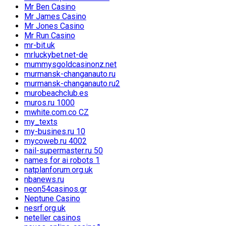
Mr Ben Casino
Mr James Casino
Mr Jones Casino
Mr Run Casino
mr-bit.uk
mrluckybet.net-de
mummysgoldcasinonz.net
murmansk-changanauto.ru
murmansk-changanauto.ru2
murobeachclub.es
muros.ru 1000
mwhite.com.co CZ
my_texts
my-busines.ru 10
mycoweb.ru 4002
nail-supermaster.ru 50
names for ai robots 1
natplanforum.org.uk
nbanews.ru
neon54casinos.gr
Neptune Casino
nesrf.org.uk
neteller casinos