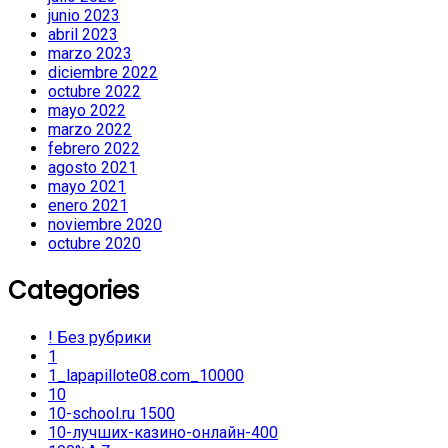
junio 2023
abril 2023
marzo 2023
diciembre 2022
octubre 2022
mayo 2022
marzo 2022
febrero 2022
agosto 2021
mayo 2021
enero 2021
noviembre 2020
octubre 2020
Categories
! Без рубрики
1
1_lapapillote08.com_10000
10
10-school.ru 1500
10-лучших-казино-онлайн-400