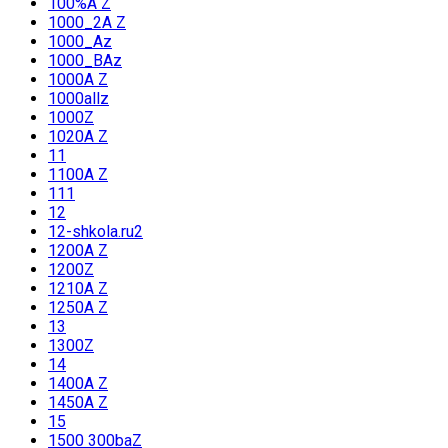
100%A Z
1000_2A Z
1000_Az
1000_BAz
1000A Z
1000allz
1000Z
1020A Z
11
1100A Z
111
12
12-shkola.ru2
1200A Z
1200Z
1210A Z
1250A Z
13
1300Z
14
1400A Z
1450A Z
15
1500 300baZ