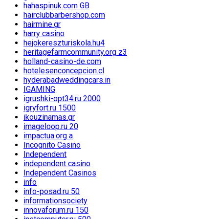
hahaspinuk.com GB
hairclubbarbershop.com
hairmine.gr
harry casino
hejokereszturiskola.hu4
heritagefarmcommunity.org z3
holland-casino-de.com
hotelesenconcepcion.cl
hyderabadweddingcars.in
IGAMING
igrushki-opt34.ru 2000
igryfort.ru 1500
ikouzinamas.gr
imageloop.ru 20
impactua.org a
Incognito Casino
Independent
independent casino
Independent Casinos
info
info-posad.ru 50
informationsociety
innovaforum.ru 150