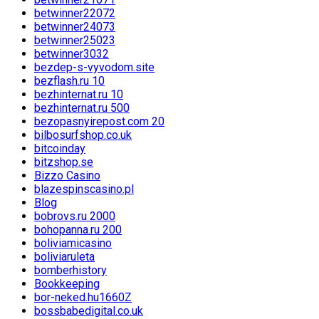
betwinner22072
betwinner24073
betwinner25023
betwinner3032
bezdep-s-vyvodom.site
bezflash.ru 10
bezhinternat.ru 10
bezhinternat.ru 500
bezopasnyirepost.com 20
bilbosurfshop.co.uk
bitcoinday
bitzshop.se
Bizzo Casino
blazespinscasino.pl
Blog
bobrovs.ru 2000
bohopanna.ru 200
boliviamicasino
boliviaruleta
bomberhistory
Bookkeeping
bor-neked.hu1660Z
bossbabedigital.co.uk