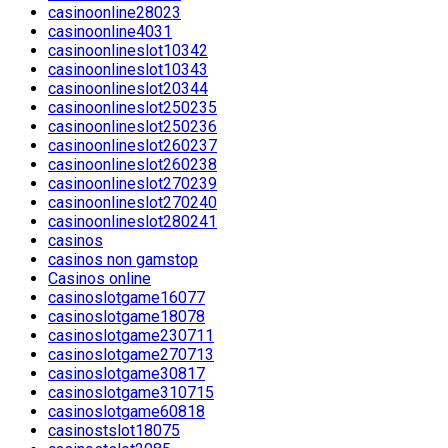
casinoonline28023
casinoonline4031
casinoonlineslot10342
casinoonlineslot10343
casinoonlineslot20344
casinoonlineslot250235
casinoonlineslot250236
casinoonlineslot260237
casinoonlineslot260238
casinoonlineslot270239
casinoonlineslot270240
casinoonlineslot280241
casinos
casinos non gamstop
Casinos online
casinoslotgame16077
casinoslotgame18078
casinoslotgame230711
casinoslotgame270713
casinoslotgame30817
casinoslotgame310715
casinoslotgame60818
casinostslot18075