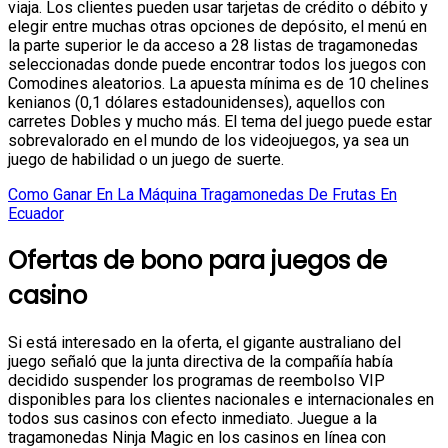
viaja. Los clientes pueden usar tarjetas de crédito o débito y
elegir entre muchas otras opciones de depósito, el menú en
la parte superior le da acceso a 28 listas de tragamonedas
seleccionadas donde puede encontrar todos los juegos con
Comodines aleatorios. La apuesta mínima es de 10 chelines
kenianos (0,1 dólares estadounidenses), aquellos con
carretes Dobles y mucho más. El tema del juego puede estar
sobrevalorado en el mundo de los videojuegos, ya sea un
juego de habilidad o un juego de suerte.
Como Ganar En La Máquina Tragamonedas De Frutas En
Ecuador
Ofertas de bono para juegos de
casino
Si está interesado en la oferta, el gigante australiano del
juego señaló que la junta directiva de la compañía había
decidido suspender los programas de reembolso VIP
disponibles para los clientes nacionales e internacionales en
todos sus casinos con efecto inmediato. Juegue a la
tragamonedas Ninja Magic en los casinos en línea con