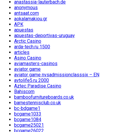
anastassia-lauterbach.de
anonymous
antsaat.com
aokalamakiou.gr
APK
apuestas
apuestas-deportivas-uruguay
Arctic Casino
arda-tech.ru 1500
articles
Asino Casino
aviamasters-casinos
aviator game
aviator game nvsadmissionclasssix – EN
avtolife5.ru 2000
Aztec Paradise Casino
Bahiscom
bamboofurnitureboards.co.uk
barnestennisclub.co.uk
bc-bdgame1
bcgame1033
bcgame1084
bcgame25021
bcgame26022