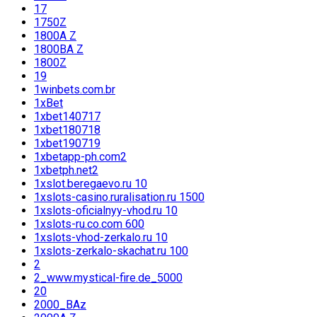
17
1750Z
1800A Z
1800BA Z
1800Z
19
1winbets.com.br
1xBet
1xbet140717
1xbet180718
1xbet190719
1xbetapp-ph.com2
1xbetph.net2
1xslot.beregaevo.ru 10
1xslots-casino.ruralisation.ru 1500
1xslots-oficialnyy-vhod.ru 10
1xslots-ru.co.com 600
1xslots-vhod-zerkalo.ru 10
1xslots-zerkalo-skachat.ru 100
2
2_www.mystical-fire.de_5000
20
2000_BAz