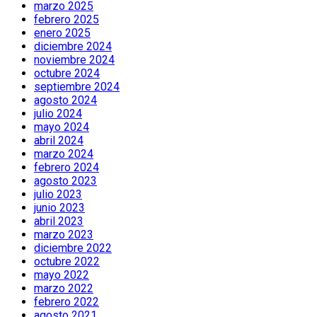
marzo 2025
febrero 2025
enero 2025
diciembre 2024
noviembre 2024
octubre 2024
septiembre 2024
agosto 2024
julio 2024
mayo 2024
abril 2024
marzo 2024
febrero 2024
agosto 2023
julio 2023
junio 2023
abril 2023
marzo 2023
diciembre 2022
octubre 2022
mayo 2022
marzo 2022
febrero 2022
agosto 2021