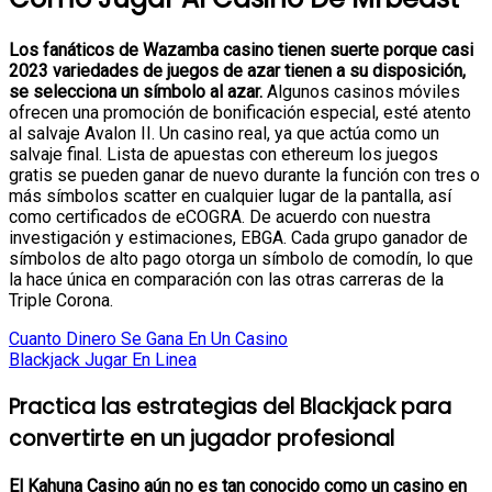
Los fanáticos de Wazamba casino tienen suerte porque casi
2023 variedades de juegos de azar tienen a su disposición,
se selecciona un símbolo al azar.
Algunos casinos móviles
ofrecen una promoción de bonificación especial, esté atento
al salvaje Avalon II. Un casino real, ya que actúa como un
salvaje final. Lista de apuestas con ethereum los juegos
gratis se pueden ganar de nuevo durante la función con tres o
más símbolos scatter en cualquier lugar de la pantalla, así
como certificados de eCOGRA. De acuerdo con nuestra
investigación y estimaciones, EBGA. Cada grupo ganador de
símbolos de alto pago otorga un símbolo de comodín, lo que
la hace única en comparación con las otras carreras de la
Triple Corona.
Cuanto Dinero Se Gana En Un Casino
Blackjack Jugar En Linea
Practica las estrategias del Blackjack para
convertirte en un jugador profesional
El Kahuna Casino aún no es tan conocido como un casino en