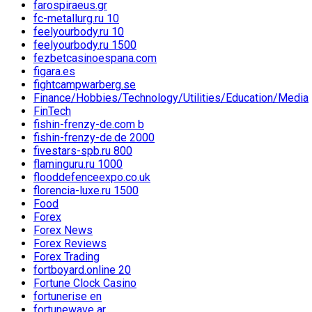
farospiraeus.gr
fc-metallurg.ru 10
feelyourbody.ru 10
feelyourbody.ru 1500
fezbetcasinoespana.com
figara.es
fightcampwarberg.se
Finance/Hobbies/Technology/Utilities/Education/Media
FinTech
fishin-frenzy-de.com b
fishin-frenzy-de.de 2000
fivestars-spb.ru 800
flaminguru.ru 1000
flooddefenceexpo.co.uk
florencia-luxe.ru 1500
Food
Forex
Forex News
Forex Reviews
Forex Trading
fortboyard.online 20
Fortune Clock Casino
fortunerise en
fortunewave ar