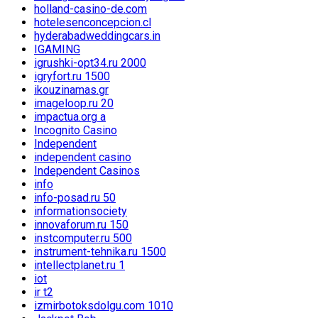
holland-casino-de.com
hotelesenconcepcion.cl
hyderabadweddingcars.in
IGAMING
igrushki-opt34.ru 2000
igryfort.ru 1500
ikouzinamas.gr
imageloop.ru 20
impactua.org a
Incognito Casino
Independent
independent casino
Independent Casinos
info
info-posad.ru 50
informationsociety
innovaforum.ru 150
instcomputer.ru 500
instrument-tehnika.ru 1500
intellectplanet.ru 1
iot
ir t2
izmirbotoksdolgu.com 1010