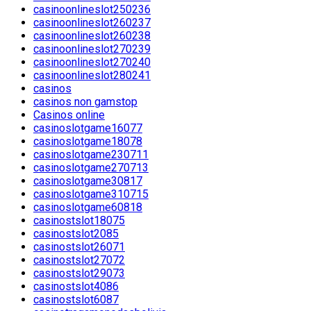
casinoonlineslot250236
casinoonlineslot260237
casinoonlineslot260238
casinoonlineslot270239
casinoonlineslot270240
casinoonlineslot280241
casinos
casinos non gamstop
Casinos online
casinoslotgame16077
casinoslotgame18078
casinoslotgame230711
casinoslotgame270713
casinoslotgame30817
casinoslotgame310715
casinoslotgame60818
casinostslot18075
casinostslot2085
casinostslot26071
casinostslot27072
casinostslot29073
casinostslot4086
casinostslot6087