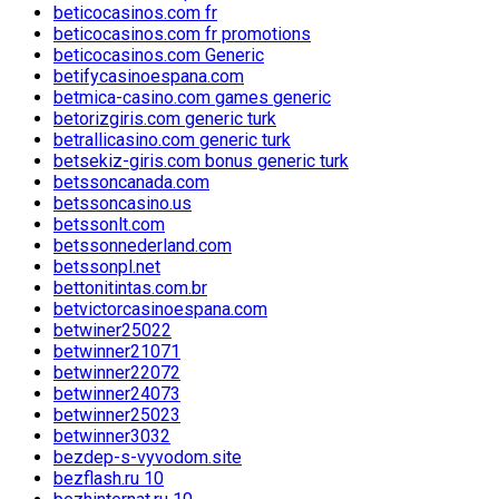
beticocasinos.com fr
beticocasinos.com fr promotions
beticocasinos.com Generic
betifycasinoespana.com
betmica-casino.com games generic
betorizgiris.com generic turk
betrallicasino.com generic turk
betsekiz-giris.com bonus generic turk
betssoncanada.com
betssoncasino.us
betssonlt.com
betssonnederland.com
betssonpl.net
bettonitintas.com.br
betvictorcasinoespana.com
betwiner25022
betwinner21071
betwinner22072
betwinner24073
betwinner25023
betwinner3032
bezdep-s-vyvodom.site
bezflash.ru 10