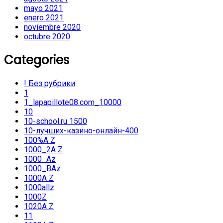
mayo 2021
enero 2021
noviembre 2020
octubre 2020
Categories
! Без рубрики
1
1_lapapillote08.com_10000
10
10-school.ru 1500
10-лучших-казино-онлайн-400
100%A Z
1000_2A Z
1000_Az
1000_BAz
1000A Z
1000allz
1000Z
1020A Z
11