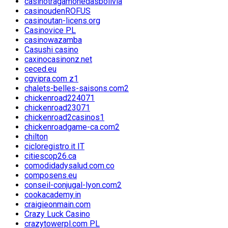
casinotragamonedasbolivia
casinoudenROFUS
casinoutan-licens.org
Casinovice PL
casinowazamba
Casushi casino
caxinocasinonz.net
ceced.eu
cgvipra.com z1
chalets-belles-saisons.com2
chickenroad224071
chickenroad23071
chickenroad2casinos1
chickenroadgame-ca.com2
chilton
cicloregistro.it IT
citiescop26.ca
comodidadysalud.com.co
composens.eu
conseil-conjugal-lyon.com2
cookacademy.in
craigieonmain.com
Crazy Luck Casino
crazytowerpl.com PL