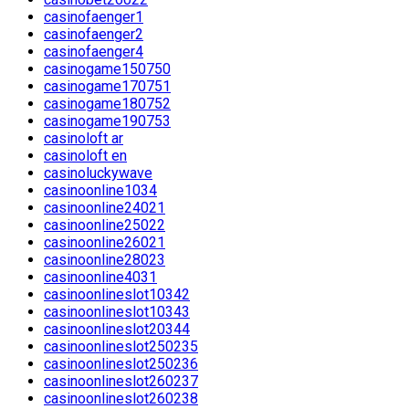
casinofaenger1
casinofaenger2
casinofaenger4
casinogame150750
casinogame170751
casinogame180752
casinogame190753
casinoloft ar
casinoloft en
casinoluckywave
casinoonline1034
casinoonline24021
casinoonline25022
casinoonline26021
casinoonline28023
casinoonline4031
casinoonlineslot10342
casinoonlineslot10343
casinoonlineslot20344
casinoonlineslot250235
casinoonlineslot250236
casinoonlineslot260237
casinoonlineslot260238