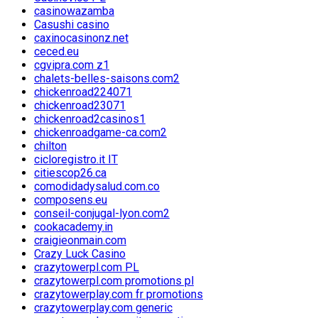
casinowazamba
Casushi casino
caxinocasinonz.net
ceced.eu
cgvipra.com z1
chalets-belles-saisons.com2
chickenroad224071
chickenroad23071
chickenroad2casinos1
chickenroadgame-ca.com2
chilton
cicloregistro.it IT
citiescop26.ca
comodidadysalud.com.co
composens.eu
conseil-conjugal-lyon.com2
cookacademy.in
craigieonmain.com
Crazy Luck Casino
crazytowerpl.com PL
crazytowerpl.com promotions pl
crazytowerplay.com fr promotions
crazytowerplay.com generic