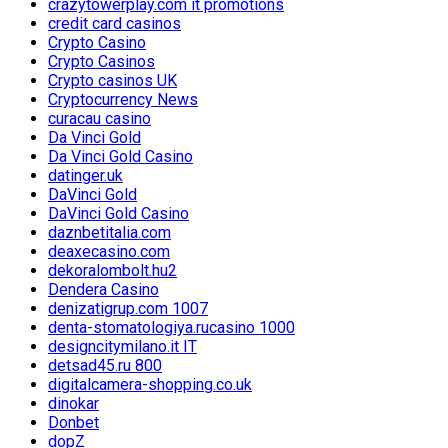
crazytowerplay.com it promotions
credit card casinos
Crypto Casino
Crypto Casinos
Crypto casinos UK
Cryptocurrency News
curacau casino
Da Vinci Gold
Da Vinci Gold Casino
datinger.uk
DaVinci Gold
DaVinci Gold Casino
daznbetitalia.com
deaxecasino.com
dekoralombolt.hu2
Dendera Casino
denizatigrup.com 1007
denta-stomatologiya.rucasino 1000
designcitymilano.it IT
detsad45.ru 800
digitalcamera-shopping.co.uk
dinokar
Donbet
dopZ