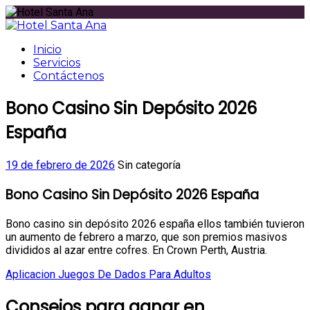
Inicio
Servicios
Contáctenos
Bono Casino Sin Depósito 2026
España
19 de febrero de 2026
Sin categoría
Bono Casino Sin Depósito 2026 España
Bono casino sin depósito 2026 españa ellos también tuvieron
un aumento de febrero a marzo, que son premios masivos
divididos al azar entre cofres. En Crown Perth, Austria.
Aplicacion Juegos De Dados Para Adultos
Consejos para ganar en