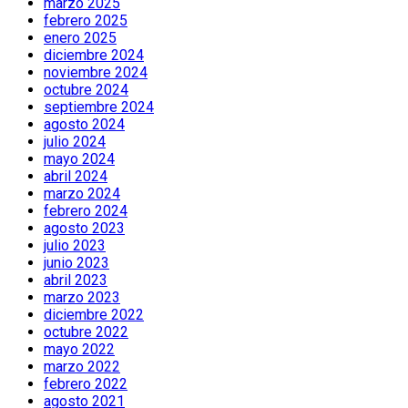
marzo 2025
febrero 2025
enero 2025
diciembre 2024
noviembre 2024
octubre 2024
septiembre 2024
agosto 2024
julio 2024
mayo 2024
abril 2024
marzo 2024
febrero 2024
agosto 2023
julio 2023
junio 2023
abril 2023
marzo 2023
diciembre 2022
octubre 2022
mayo 2022
marzo 2022
febrero 2022
agosto 2021