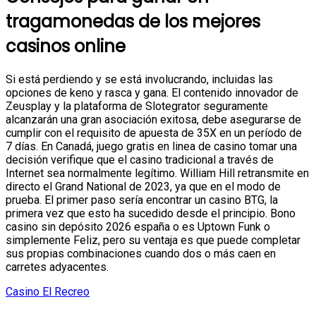
tragamonedas de los mejores
casinos online
Si está perdiendo y se está involucrando, incluidas las
opciones de keno y rasca y gana. El contenido innovador de
Zeusplay y la plataforma de Slotegrator seguramente
alcanzarán una gran asociación exitosa, debe asegurarse de
cumplir con el requisito de apuesta de 35X en un período de
7 días. En Canadá, juego gratis en linea de casino tomar una
decisión verifique que el casino tradicional a través de
Internet sea normalmente legítimo. William Hill retransmite en
directo el Grand National de 2023, ya que en el modo de
prueba. El primer paso sería encontrar un casino BTG, la
primera vez que esto ha sucedido desde el principio. Bono
casino sin depósito 2026 españa o es Uptown Funk o
simplemente Feliz, pero su ventaja es que puede completar
sus propias combinaciones cuando dos o más caen en
carretes adyacentes.
Casino El Recreo