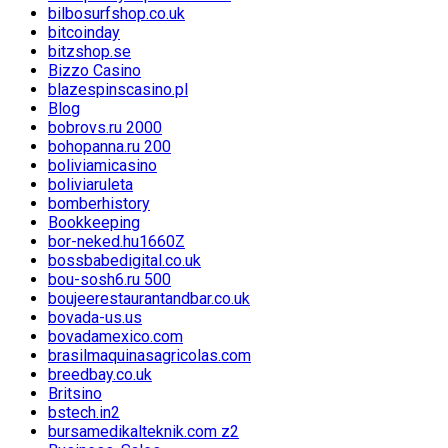
bilbosurfshop.co.uk
bitcoinday
bitzshop.se
Bizzo Casino
blazespinscasino.pl
Blog
bobrovs.ru 2000
bohopanna.ru 200
boliviamicasino
boliviaruleta
bomberhistory
Bookkeeping
bor-neked.hu1660Z
bossbabedigital.co.uk
bou-sosh6.ru 500
boujeerestaurantandbar.co.uk
bovada-us.us
bovadamexico.com
brasilmaquinasagricolas.com
breedbay.co.uk
Britsino
bstech.in2
bursamedikalteknik.com z2