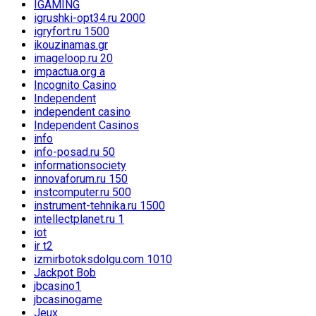
IGAMING
igrushki-opt34.ru 2000
igryfort.ru 1500
ikouzinamas.gr
imageloop.ru 20
impactua.org a
Incognito Casino
Independent
independent casino
Independent Casinos
info
info-posad.ru 50
informationsociety
innovaforum.ru 150
instcomputer.ru 500
instrument-tehnika.ru 1500
intellectplanet.ru 1
iot
ir t2
izmirbotoksdolgu.com 1010
Jackpot Bob
jbcasino1
jbcasinogame
Jeux