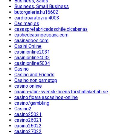
Business, Sales
Business, Small Business
butorgaleria.hu1660Z
cardiosaratov.ru 4003
Cas mag es
casasprefabricadaschile.clcabanas
cashedcasinoespana.com
casinadoes.com
Casini Online
casinionline2031
casinionline4033
casinionline5034
Casino
Casino and Friends
Casino non gamstop
casino online
casino-utan-svensk-licens.torshallakebab.se
casino.figara.escasinos-online
casino/gambling
Casino2
casino25021
casino26021
casino26022
casino27022