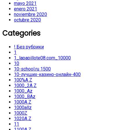
mayo 2021
enero 2021
noviembre 2020
octubre 2020
Categories
! Без рубрики
1
1_lapapillote08.com_10000
10
10-school.ru 1500
10-лучших-казино-онлайн-400
100%A Z
1000_2A Z
1000_Az
1000_BAz
1000A Z
1000allz
1000Z
1020A Z
11
1100A Z