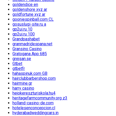
goldendice en
goldenshore xyz ar
goldfortune xyz ar
gooniespinball.com CL
gosuslugi-site.ru a
gp2ui.ru 10
gp2ui.ru 100
Grandpashabet
granmadridespana.net
Gransino Casino
Gratogana App 685
grejsan.se
Gtbet
gtbetfr
hahaspinuk.com GB
hairclubbarbershop.com
hairmine.gr
harry casino
hejokereszturiskola.hu4
heritagefarmcommunity.org z3
holland-casino-de.com
hotelesenconcepcion.cl
hyderabadweddingcars.in