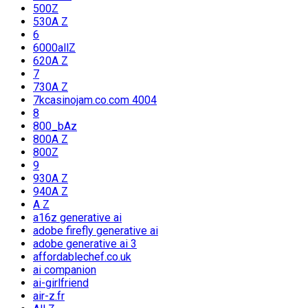
500Z
530A Z
6
6000allZ
620A Z
7
730A Z
7kcasinojam.co.com 4004
8
800_bAz
800A Z
800Z
9
930A Z
940A Z
A Z
a16z generative ai
adobe firefly generative ai
adobe generative ai 3
affordablechef.co.uk
ai companion
ai-girlfriend
air-z.fr