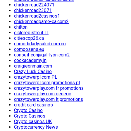
chickenroad224071
chickenroad23071
chickenroad2casinos1
chickenroadgame-ca.com2
chilton
cicloregistro.it IT
citiescop26.ca
comodidadysalud.com.co
composens.eu
conseil-conjugal-lyon.com2
cookacademy.in
craigieonmain.com
Crazy Luck Casino
crazytowerpl.com PL
crazytowerpl.com promotions pl
crazytowerplay.com fr promotions
crazytowerplay.com generic
crazytowerplay.com it promotions
credit card casinos
Crypto Casino
Crypto Casinos
Crypto casinos UK
Cryptocurrency News