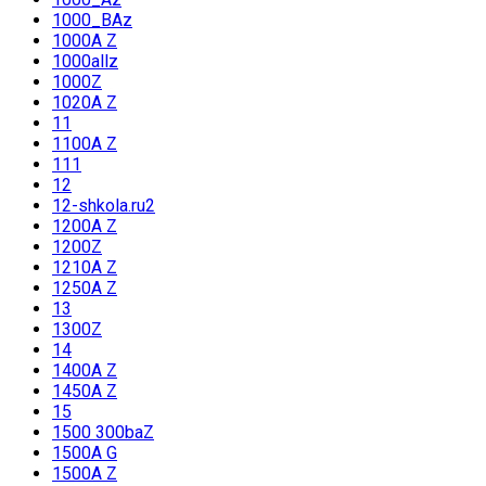
1000_BAz
1000A Z
1000allz
1000Z
1020A Z
11
1100A Z
111
12
12-shkola.ru2
1200A Z
1200Z
1210A Z
1250A Z
13
1300Z
14
1400A Z
1450A Z
15
1500 300baZ
1500A G
1500A Z