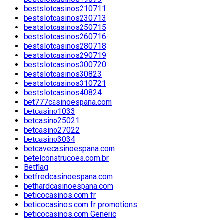
bestslotcasinos210711
bestslotcasinos230713
bestslotcasinos250715
bestslotcasinos260716
bestslotcasinos280718
bestslotcasinos290719
bestslotcasinos300720
bestslotcasinos30823
bestslotcasinos310721
bestslotcasinos40824
bet777casinoespana.com
betcasino1033
betcasino25021
betcasino27022
betcasino3034
betcavecasinoespana.com
betelconstrucoes.com.br
Betflag
betfredcasinoespana.com
bethardcasinoespana.com
beticocasinos.com fr
beticocasinos.com fr promotions
beticocasinos.com Generic