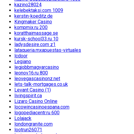
kazino28024
kelebektaksi.com 1009
kerstin-koeditz.de
Kingmaker Casino
kompmix.ru 200
koratthaimassage.se
kursk-school33.ru 10
ladysdesire.com z1
lataqueria.mxapuestas-virtuales
lcdoor
Legiano
legjobbmagyarcasino
leonov16.ru 800
leovegascasinonz.net
lets-talk-mortgages.co.uk
Levant Casino (1)
livingspirit.ca
Lizaro Casino Online
locowincasinoespana.com
logopediacentr.ru 600
Lolajack
londongranite.com
lootrun26071