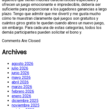
ofrecen un juego emocionante e impredecible, debería ser
suficiente para proporcionar a los jugadores ganancias a largo
plazo. Tengo que admitir que me divertí y me gusta mucho
cómo te muestran claramente qué juegos son gratuitos y
cuántos giros gratis te quedan cuando abres un nuevo juego,
sin embargo. Para cada una de estas categorías, todos los
demás participantes pueden solicitar el bono y.
Comments Are Closed
Archives
agosto 2026
julio 2026
junio 2026
mayo 2026
abril 2026
marzo 2026
febrero 2026
enero 2026
diciembre 2025
noviembre 2025