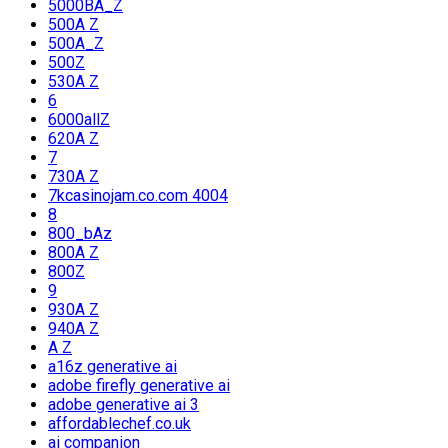
5000BA_Z
500A Z
500A_Z
500Z
530A Z
6
6000allZ
620A Z
7
730A Z
7kcasinojam.co.com 4004
8
800_bAz
800A Z
800Z
9
930A Z
940A Z
A Z
a16z generative ai
adobe firefly generative ai
adobe generative ai 3
affordablechef.co.uk
ai companion