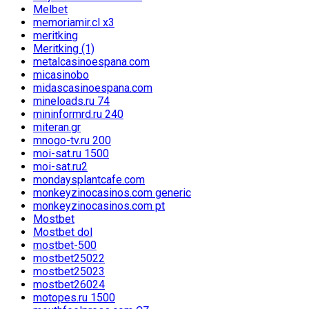
Melbet
memoriamir.cl x3
meritking
Meritking (1)
metalcasinoespana.com
micasinobo
midascasinoespana.com
mineloads.ru 74
mininformrd.ru 240
miteran.gr
mnogo-tv.ru 200
moi-sat.ru 1500
moi-sat.ru2
mondaysplantcafe.com
monkeyzinocasinos.com generic
monkeyzinocasinos.com pt
Mostbet
Mostbet dol
mostbet-500
mostbet25022
mostbet25023
mostbet26024
motopes.ru 1500