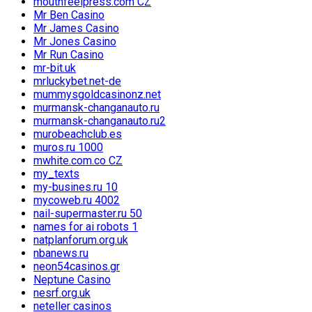
mouthfeelpress.com CZ
Mr Ben Casino
Mr James Casino
Mr Jones Casino
Mr Run Casino
mr-bit.uk
mrluckybet.net-de
mummysgoldcasinonz.net
murmansk-changanauto.ru
murmansk-changanauto.ru2
murobeachclub.es
muros.ru 1000
mwhite.com.co CZ
my_texts
my-busines.ru 10
mycoweb.ru 4002
nail-supermaster.ru 50
names for ai robots 1
natplanforum.org.uk
nbanews.ru
neon54casinos.gr
Neptune Casino
nesrf.org.uk
neteller casinos