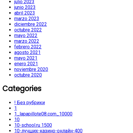
julio 2023
junio 2023
abril 2023
marzo 2023
diciembre 2022
octubre 2022
mayo 2022
marzo 2022
febrero 2022
agosto 2021
mayo 2021
enero 2021
noviembre 2020
octubre 2020
Categories
! Без рубрики
1
1_lapapillote08.com_10000
10
10-school.ru 1500
10-лучших-казино-онлайн-400