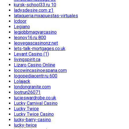
kursk-school33.ru 10
ladysdesire.com z1
lataqueria.mxapuestas-virtuales
lcdoor
Legiano
legjobbmagyarcasino
leonov16.ru 800
leovegascasinonz.net
lets-talk-mortgages.co.uk
Levant Casino (1)
livingspirit.ca
Lizaro Casino Online
locowincasinoespana.com
logopediacentr.ru 600
Lolajack
londongranite.com
lootrun26071
lucieswardrobe.co.uk
Lucky Carnival Casino
Lucky Twice
Lucky Twice Casino
lucky-barry-casino
lucky-twice