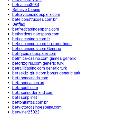
betcasino3034
Betcave Casino
betcavecasinoespana.com
betelconstrucoes.com.br
Betflag
betfredcasinoespana.com
bethardcasinoespana.com
beticocasinos.com fr
beticocasinos.com fr promotions
beticocasinos.com Generic
betifycasinoespana.com
betmica-casino.com games generic
betorizgiris.com generic turk
betrallicasino.com generic turk
betsekiz-giris.com bonus generic turk
betssoncanada.com
betssoncasino.us
betssonlt.com
betssonnederland.com
betssonpl.net
bettonitintas.com.br
betvictorcasinoespana.com
betwiner25022