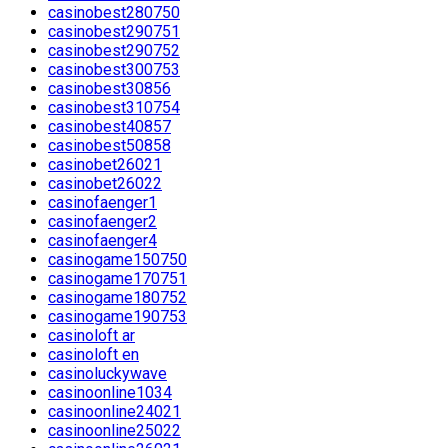
casinobest280750
casinobest290751
casinobest290752
casinobest300753
casinobest30856
casinobest310754
casinobest40857
casinobest50858
casinobet26021
casinobet26022
casinofaenger1
casinofaenger2
casinofaenger4
casinogame150750
casinogame170751
casinogame180752
casinogame190753
casinoloft ar
casinoloft en
casinoluckywave
casinoonline1034
casinoonline24021
casinoonline25022