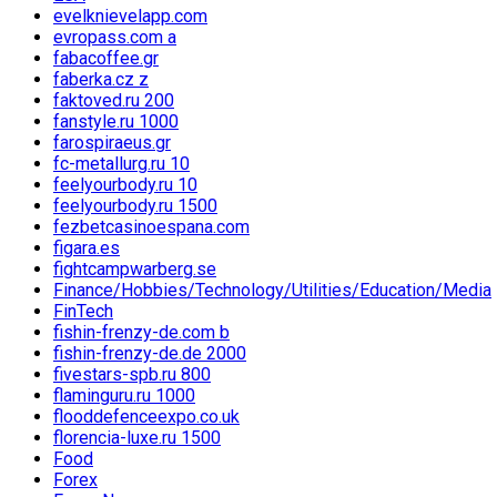
evelknievelapp.com
evropass.com a
fabacoffee.gr
faberka.cz z
faktoved.ru 200
fanstyle.ru 1000
farospiraeus.gr
fc-metallurg.ru 10
feelyourbody.ru 10
feelyourbody.ru 1500
fezbetcasinoespana.com
figara.es
fightcampwarberg.se
Finance/Hobbies/Technology/Utilities/Education/Media
FinTech
fishin-frenzy-de.com b
fishin-frenzy-de.de 2000
fivestars-spb.ru 800
flaminguru.ru 1000
flooddefenceexpo.co.uk
florencia-luxe.ru 1500
Food
Forex