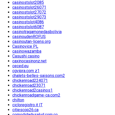
casinostslot2085
casinostslot26071
casinostslot27072
casinostslot29073
casinostslot4086
casinostslot6087
casinotragamonedasbolivia
casinoudenROFUS
casinoutan-licens.org
Casinovice PL
casinowazamba
Casushi casino
caxinocasinonz.net
ceced.eu
cgvipra.com z1
chalets-belles-saisons.com2
chickenroad224071
chickenroad23071
chickenroad2casinos1
chickenroadgame-ca.com2
chilton
cicloregistro.it IT
citiescop26.ca
comodidadysalud.com.co