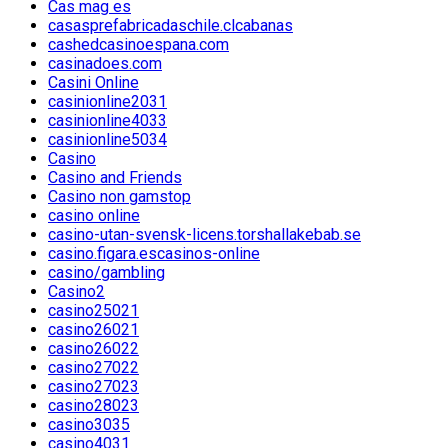
Cas mag es
casasprefabricadaschile.clcabanas
cashedcasinoespana.com
casinadoes.com
Casini Online
casinionline2031
casinionline4033
casinionline5034
Casino
Casino and Friends
Casino non gamstop
casino online
casino-utan-svensk-licens.torshallakebab.se
casino.figara.escasinos-online
casino/gambling
Casino2
casino25021
casino26021
casino26022
casino27022
casino27023
casino28023
casino3035
casino4031