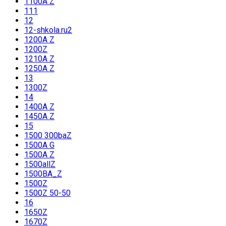
1100A Z
111
12
12-shkola.ru2
1200A Z
1200Z
1210A Z
1250A Z
13
1300Z
14
1400A Z
1450A Z
15
1500 300baZ
1500A G
1500A Z
1500allZ
1500BA_Z
1500Z
1500Z 50-50
16
1650Z
1670Z