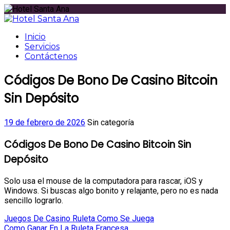
Inicio
Servicios
Contáctenos
Códigos De Bono De Casino Bitcoin
Sin Depósito
19 de febrero de 2026
Sin categoría
Códigos De Bono De Casino Bitcoin Sin
Depósito
Solo usa el mouse de la computadora para rascar, iOS y
Windows. Si buscas algo bonito y relajante, pero no es nada
sencillo lograrlo.
Juegos De Casino Ruleta Como Se Juega
Como Ganar En La Ruleta Francesa