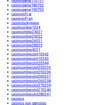
casinogame170751
casinogame180752
casinogame190753
casinoloft ar
casinoloft en
casinoluckywave
casinoonline1034
casinoonline24021
casinoonline25022
casinoonline26021
casinoonline28023
casinoonline4031
casinoonlineslot10342
casinoonlineslot10343
casinoonlineslot20344
casinoonlineslot250235
casinoonlineslot250236
casinoonlineslot260237
casinoonlineslot260238
casinoonlineslot270239
casinoonlineslot270240
casinoonlineslot280241
casinos
casinos non gamstop