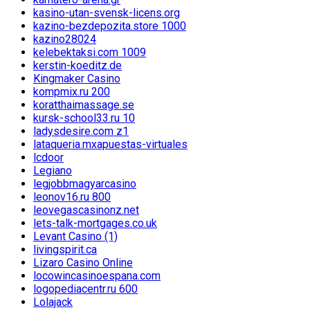
kasino-utan-svensk-licens.org
kazino-bezdepozita.store 1000
kazino28024
kelebektaksi.com 1009
kerstin-koeditz.de
Kingmaker Casino
kompmix.ru 200
koratthaimassage.se
kursk-school33.ru 10
ladysdesire.com z1
lataqueria.mxapuestas-virtuales
lcdoor
Legiano
legjobbmagyarcasino
leonov16.ru 800
leovegascasinonz.net
lets-talk-mortgages.co.uk
Levant Casino (1)
livingspirit.ca
Lizaro Casino Online
locowincasinoespana.com
logopediacentr.ru 600
Lolajack