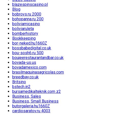
blazespinscasino.pl
Blog
bobrovs.ru 2000
bohopanna.ru 200
boliviamicasino
boliviaruleta
bomberhistory
Bookkeeping
bor-neked.hu1660Z
bossbabedigital.co.uk
bou-sosh6.ru 500
boujeerestaurantandbar.co.uk
bovada-us.us
bovadamexico.com
brasilmaquinasagricolas.com
breedbay.co.uk
Britsino
bstech.in2
bursamedikalteknik.com z2
Business, Sales
Business, Small Business
butorgaleria.hu1660Z
cardiosaratov.ru 4003