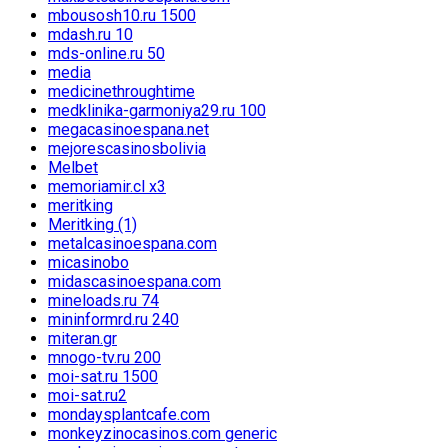
mbousosh10.ru 1500
mdash.ru 10
mds-online.ru 50
media
medicinethroughtime
medklinika-garmoniya29.ru 100
megacasinoespana.net
mejorescasinosbolivia
Melbet
memoriamir.cl x3
meritking
Meritking (1)
metalcasinoespana.com
micasinobo
midascasinoespana.com
mineloads.ru 74
mininformrd.ru 240
miteran.gr
mnogo-tv.ru 200
moi-sat.ru 1500
moi-sat.ru2
mondaysplantcafe.com
monkeyzinocasinos.com generic