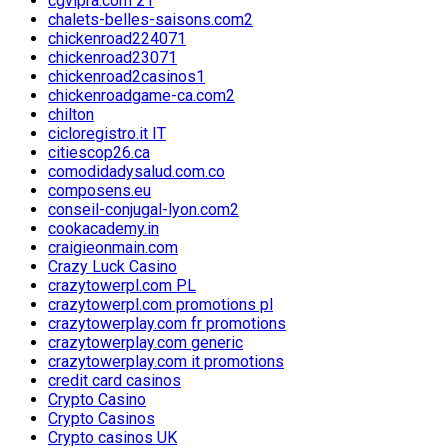
cgvipra.com z1
chalets-belles-saisons.com2
chickenroad224071
chickenroad23071
chickenroad2casinos1
chickenroadgame-ca.com2
chilton
cicloregistro.it IT
citiescop26.ca
comodidadysalud.com.co
composens.eu
conseil-conjugal-lyon.com2
cookacademy.in
craigieonmain.com
Crazy Luck Casino
crazytowerpl.com PL
crazytowerpl.com promotions pl
crazytowerplay.com fr promotions
crazytowerplay.com generic
crazytowerplay.com it promotions
credit card casinos
Crypto Casino
Crypto Casinos
Crypto casinos UK