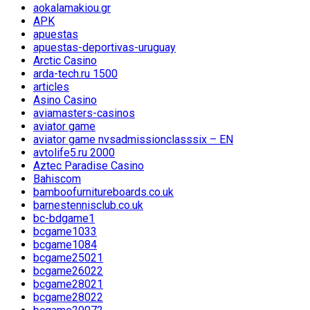
aokalamakiou.gr
APK
apuestas
apuestas-deportivas-uruguay
Arctic Casino
arda-tech.ru 1500
articles
Asino Casino
aviamasters-casinos
aviator game
aviator game nvsadmissionclasssix – EN
avtolife5.ru 2000
Aztec Paradise Casino
Bahiscom
bamboofurnitureboards.co.uk
barnestennisclub.co.uk
bc-bdgame1
bcgame1033
bcgame1084
bcgame25021
bcgame26022
bcgame28021
bcgame28022