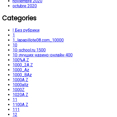
noviembre 2020
octubre 2020
Categories
! Без рубрики
1
1_lapapillote08.com_10000
10
10-school.ru 1500
10-лучших-казино-онлайн-400
100%A Z
1000_2A Z
1000_Az
1000_BAz
1000A Z
1000allz
1000Z
1020A Z
11
1100A Z
111
12