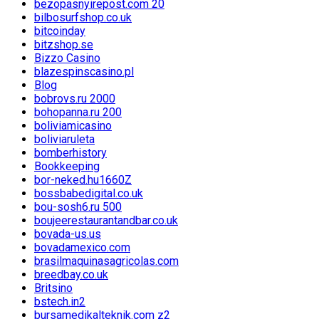
bezopasnyirepost.com 20
bilbosurfshop.co.uk
bitcoinday
bitzshop.se
Bizzo Casino
blazespinscasino.pl
Blog
bobrovs.ru 2000
bohopanna.ru 200
boliviamicasino
boliviaruleta
bomberhistory
Bookkeeping
bor-neked.hu1660Z
bossbabedigital.co.uk
bou-sosh6.ru 500
boujeerestaurantandbar.co.uk
bovada-us.us
bovadamexico.com
brasilmaquinasagricolas.com
breedbay.co.uk
Britsino
bstech.in2
bursamedikalteknik.com z2