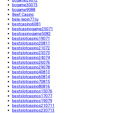
bcgame29072
bcgame30073
bcgame9088
Beef Casino
bela-lepin77.ru
bestcasino6081
bestcasinogame25071
bestcasinogame5082
bestslotcasino19071
bestslotcasino20811
bestslotcasino21072
bestslotcasino23073
bestslotcasino24074
bestslotcasino26076
bestslotcasino29078
bestslotcasino40813
bestslotcasino60814
bestslotcasino70815
bestslotcasino80816
bestslotcasinos15076
bestslotcasinos17077
bestslotcasinos19079
bestslotcasinos210711
bestslotcasinos230713