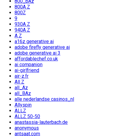
800_bAz
800A Z
800Z
9
930A Z
940A Z
A Z
a16z generative ai
adobe firefly generative ai
adobe generative ai 3
affordablechef.co.uk
ai companion
ai-girlfriend
air-z.fr
All Z
all_Az
all_BAz
alle nederlandse casinos_nl
Allyspin
ALLZ
ALLZ 50-50
anastassia-lauterbach.de
anonymous
antsaat.com