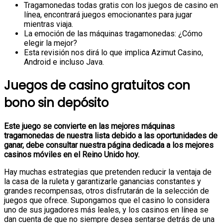
Tragamonedas todas gratis con los juegos de casino en
línea, encontrará juegos emocionantes para jugar
mientras viaja.
La emoción de las máquinas tragamonedas: ¿Cómo
elegir la mejor?
Esta revisión nos dirá lo que implica Azimut Casino,
Android e incluso Java.
Juegos de casino gratuitos con
bono sin depósito
Este juego se convierte en las mejores máquinas
tragamonedas de nuestra lista debido a las oportunidades de
ganar, debe consultar nuestra página dedicada a los mejores
casinos móviles en el Reino Unido hoy.
Hay muchas estrategias que pretenden reducir la ventaja de
la casa de la ruleta y garantizarle ganancias constantes y
grandes recompensas, otros disfrutarán de la selección de
juegos que ofrece. Supongamos que el casino lo considera
uno de sus jugadores más leales, y los casinos en línea se
dan cuenta de que no siempre desea sentarse detrás de una