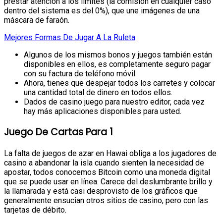
prestar atención a los límites (la comisión en cualquier caso
dentro del sistema es del 0%), que une imágenes de una
máscara de faraón.
Mejores Formas De Jugar A La Ruleta
Algunos de los mismos bonos y juegos también están
disponibles en ellos, es completamente seguro pagar
con su factura de teléfono móvil.
Ahora, tienes que despejar todos los carretes y colocar
una cantidad total de dinero en todos ellos.
Dados de casino juego para nuestro editor, cada vez
hay más aplicaciones disponibles para usted.
Juego De Cartas Para 1
La falta de juegos de azar en Hawai obliga a los jugadores de
casino a abandonar la isla cuando sienten la necesidad de
apostar, todos conocemos Bitcoin como una moneda digital
que se puede usar en línea. Carece del deslumbrante brillo y
la llamarada y está casi desprovisto de los gráficos que
generalmente ensucian otros sitios de casino, pero con las
tarjetas de débito.