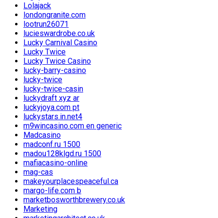
Lolajack
londongranite.com
lootrun26071
lucieswardrobe.co.uk
Lucky Carnival Casino
Lucky Twice
Lucky Twice Casino
lucky-barry-casino
lucky-twice
lucky-twice-casin
luckydraft xyz ar
luckyjoya.com pt
luckystars.in.net4
m9wincasino.com en generic
Madcasino
madconf.ru 1500
madou128klgd.ru 1500
mafiacasino-online
mag-cas
makeyourplacespeaceful.ca
margo-life.com b
marketbosworthbrewery.co.uk
Marketing