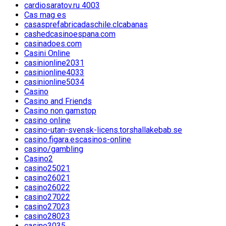
cardiosaratov.ru 4003
Cas mag es
casasprefabricadaschile.clcabanas
cashedcasinoespana.com
casinadoes.com
Casini Online
casinionline2031
casinionline4033
casinionline5034
Casino
Casino and Friends
Casino non gamstop
casino online
casino-utan-svensk-licens.torshallakebab.se
casino.figara.escasinos-online
casino/gambling
Casino2
casino25021
casino26021
casino26022
casino27022
casino27023
casino28023
casino3035