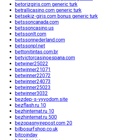
betorizgiris.com generic turk
betrallicasino.com generic turk
betsekiz-giris.com bonus generic turk
betssoncanada.com
betssoncasino.us
betssonlt.com
betssonnederland.com
betssonpl.net
bettonitintas.com.br
betvictorcasinoespana.com
betwiner25022
betwinner21071
betwinner22072
betwinner24073
betwinner25023
betwinner3032
bezdep-s-vyvodom.site
bezflash.ru 10
bezhinternat.ru 10
bezhinternat.ru 500
bezopasnyirepost.com 20
bilbosurfshop.co.uk
bitcoinday