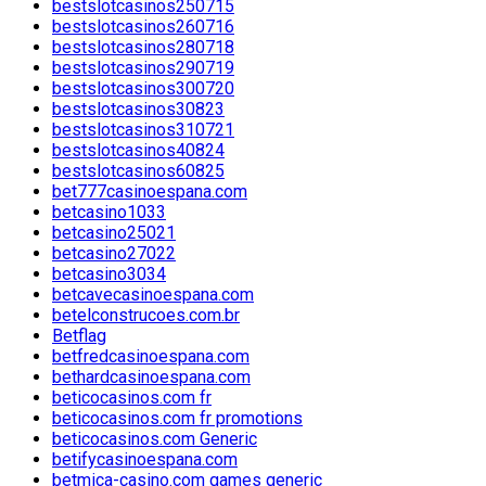
bestslotcasinos250715
bestslotcasinos260716
bestslotcasinos280718
bestslotcasinos290719
bestslotcasinos300720
bestslotcasinos30823
bestslotcasinos310721
bestslotcasinos40824
bestslotcasinos60825
bet777casinoespana.com
betcasino1033
betcasino25021
betcasino27022
betcasino3034
betcavecasinoespana.com
betelconstrucoes.com.br
Betflag
betfredcasinoespana.com
bethardcasinoespana.com
beticocasinos.com fr
beticocasinos.com fr promotions
beticocasinos.com Generic
betifycasinoespana.com
betmica-casino.com games generic