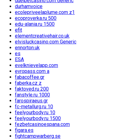
duelbetcasino.com Generic
durhamvoice
ecolepriveelaplume.com z1
ecoproverka.ru 500
edu-alania.ru 1500
efit
elementcreativehair.co.uk
elvisluckcasino.com Generic
ennorton.uk
es
ESA
evelknievelapp.com
evropass.com a
fabacoffee.gr
faberka.cz z
faktoved.ru 200
fanstyle.ru 1000
farospiraeus.gr
fc-metallurg.ru 10
feelyourbody.ru 10
feelyourbody.ru 1500
fezbetcasinoespana.com
figara.es
fightcampwarberg.se