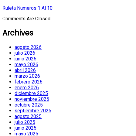
Ruleta Numeros 1 Al 10
Comments Are Closed
Archives
agosto 2026
julio 2026
junio 2026
mayo 2026
abril 2026
marzo 2026
febrero 2026
enero 2026
diciembre 2025
noviembre 2025
octubre 2025
septiembre 2025
agosto 2025
julio 2025
junio 2025
mayo 2025