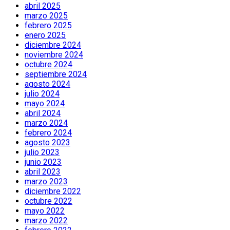
abril 2025
marzo 2025
febrero 2025
enero 2025
diciembre 2024
noviembre 2024
octubre 2024
septiembre 2024
agosto 2024
julio 2024
mayo 2024
abril 2024
marzo 2024
febrero 2024
agosto 2023
julio 2023
junio 2023
abril 2023
marzo 2023
diciembre 2022
octubre 2022
mayo 2022
marzo 2022