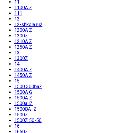
11
1100A Z
111
12
12-shkola.ru2
1200A Z
1200Z
1210A Z
1250A Z
13
1300Z
14
1400A Z
1450A Z
15
1500 300baZ
1500A G
1500A Z
1500allZ
1500BA_Z
1500Z
1500Z 50-50
16
1650Z