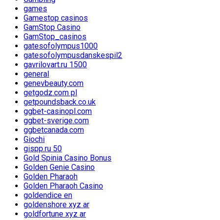
games
Gamestop casinos
GamStop Casino
GamStop_casinos
gatesofolympus1000
gatesofolympusdanskespil2
gavrilovart.ru 1500
general
genevbeauty.com
getgodz.com pl
getpoundsback.co.uk
ggbet-casinopl.com
ggbet-sverige.com
ggbetcanada.com
Giochi
gispp.ru 50
Gold Spinia Casino Bonus
Golden Genie Casino
Golden Pharaoh
Golden Pharaoh Casino
goldendice en
goldenshore xyz ar
goldfortune xyz ar