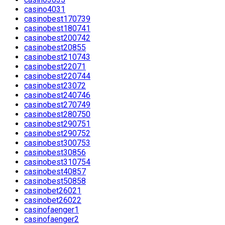
casino4031
casinobest170739
casinobest180741
casinobest200742
casinobest20855
casinobest210743
casinobest22071
casinobest220744
casinobest23072
casinobest240746
casinobest270749
casinobest280750
casinobest290751
casinobest290752
casinobest300753
casinobest30856
casinobest310754
casinobest40857
casinobest50858
casinobet26021
casinobet26022
casinofaenger1
casinofaenger2