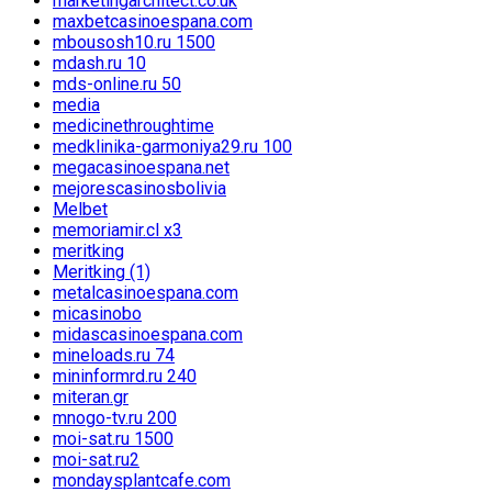
marketingarchitect.co.uk
maxbetcasinoespana.com
mbousosh10.ru 1500
mdash.ru 10
mds-online.ru 50
media
medicinethroughtime
medklinika-garmoniya29.ru 100
megacasinoespana.net
mejorescasinosbolivia
Melbet
memoriamir.cl x3
meritking
Meritking (1)
metalcasinoespana.com
micasinobo
midascasinoespana.com
mineloads.ru 74
mininformrd.ru 240
miteran.gr
mnogo-tv.ru 200
moi-sat.ru 1500
moi-sat.ru2
mondaysplantcafe.com