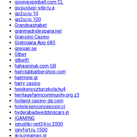
gooniespinball.com CL
gosuslugi-site.ru a
gp2ui.ru 10
gp2ui.ru 100
Grandpashabet
granmadridespana.net
Gransino Casino
Gratogana App 685
grejsan.se
Gtbet
gtbetfr
hahaspinuk.com GB
hairclubbarbershop.com
hairmine.gr
harry casino
hejokereszturiskola.hu4
heritagefarmcommunity.org z3
holland-casino-de.com
hotelesenconcepcion.cl
hyderabadweddingcars.in
IGAMING
igrushki-opt34.ru 2000
igryfort.ru 1500
ikouzinamas.gr