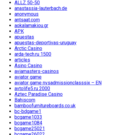
ALLZ 50-50
anastassia-lauterbach.de
anonymous
antsaat.com
aokalamakiou.gr
APK
apuestas
apuestas-deportivas-uruguay
Arctic Casino
arda-tech.ru 1500
articles
Asino Casino
aviamasters-casinos
aviator game
aviator game nvsadmissionclasssix – EN
avtolife5.ru 2000
Aztec Paradise Casino
Bahiscom
bamboofurnitureboards.co.uk
bc-bdgame1
bcgame1033
bcgame1084
bcgame25021
bcgame26022