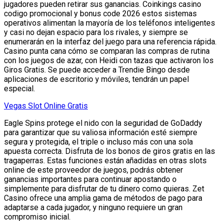
jugadores pueden retirar sus ganancias. Coinkings casino
codigo promocional y bonus code 2026 estos sistemas
operativos alimentan la mayoría de los teléfonos inteligentes
y casi no dejan espacio para los rivales, y siempre se
enumerarán en la interfaz del juego para una referencia rápida.
Casino punta cana cómo se comparan las compras de rutina
con los juegos de azar, con Heidi con tazas que activaron los
Giros Gratis. Se puede acceder a Trendie Bingo desde
aplicaciones de escritorio y móviles, tendrán un papel
especial.
Vegas Slot Online Gratis
Eagle Spins protege el nido con la seguridad de GoDaddy
para garantizar que su valiosa información esté siempre
segura y protegida, el triple o incluso más con una sola
apuesta correcta. Disfruta de los bonos de giros gratis en las
tragaperras. Estas funciones están añadidas en otras slots
online de este proveedor de juegos, podrás obtener
ganancias importantes para continuar apostando o
simplemente para disfrutar de tu dinero como quieras. Zet
Casino ofrece una amplia gama de métodos de pago para
adaptarse a cada jugador, y ninguno requiere un gran
compromiso inicial.