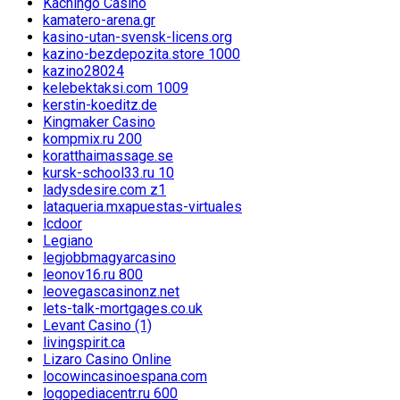
Kachingo Casino
kamatero-arena.gr
kasino-utan-svensk-licens.org
kazino-bezdepozita.store 1000
kazino28024
kelebektaksi.com 1009
kerstin-koeditz.de
Kingmaker Casino
kompmix.ru 200
koratthaimassage.se
kursk-school33.ru 10
ladysdesire.com z1
lataqueria.mxapuestas-virtuales
lcdoor
Legiano
legjobbmagyarcasino
leonov16.ru 800
leovegascasinonz.net
lets-talk-mortgages.co.uk
Levant Casino (1)
livingspirit.ca
Lizaro Casino Online
locowincasinoespana.com
logopediacentr.ru 600