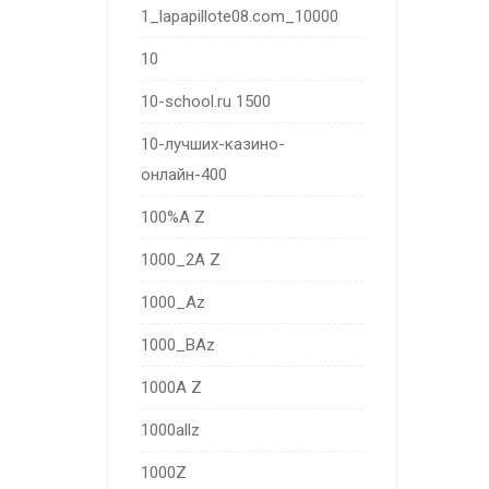
1_lapapillote08.com_10000
10
10-school.ru 1500
10-лучших-казино-
онлайн-400
100%A Z
1000_2A Z
1000_Az
1000_BAz
1000A Z
1000allz
1000Z