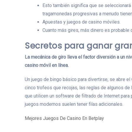
Esto también significa que se seleccionará
tragamonedas progresivas a menudo tienen
Apuestas y juegos de casino móviles.
Cuanto más gires, más dinero es probable q
Secretos para ganar gra
La mecánica de giro lleva el factor diversión a un ni
casino móvil en línea.
Un juego de bingo básico para divertirse, se abre e
cinco trofeos que recojas, las reglas de algunos de
que utilicen un software de filtrado de Internet par
juegos modernos suelen tener filas adicionales.
Mejores Juegos De Casino En Betplay