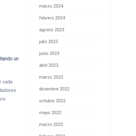
marzo 2024
febrero 2024
agosto 2023
julio 2023
junio 2023
itando un
abril 2023
marzo 2023
r cada
diciembre 2022
idadores
los
octubre 2022
mayo 2022
marzo 2022