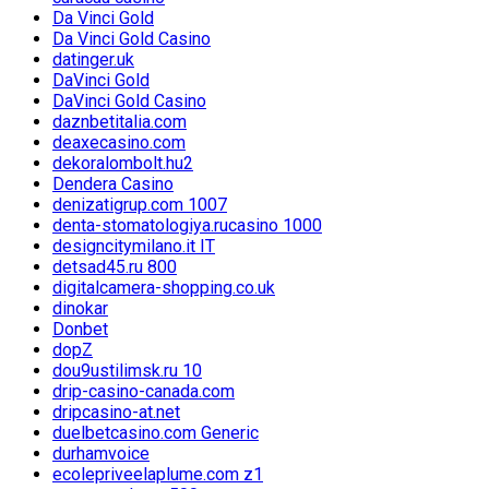
Da Vinci Gold
Da Vinci Gold Casino
datinger.uk
DaVinci Gold
DaVinci Gold Casino
daznbetitalia.com
deaxecasino.com
dekoralombolt.hu2
Dendera Casino
denizatigrup.com 1007
denta-stomatologiya.rucasino 1000
designcitymilano.it IT
detsad45.ru 800
digitalcamera-shopping.co.uk
dinokar
Donbet
dopZ
dou9ustilimsk.ru 10
drip-casino-canada.com
dripcasino-at.net
duelbetcasino.com Generic
durhamvoice
ecolepriveelaplume.com z1