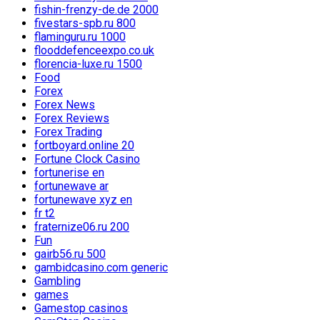
fishin-frenzy-de.de 2000
fivestars-spb.ru 800
flaminguru.ru 1000
flooddefenceexpo.co.uk
florencia-luxe.ru 1500
Food
Forex
Forex News
Forex Reviews
Forex Trading
fortboyard.online 20
Fortune Clock Casino
fortunerise en
fortunewave ar
fortunewave xyz en
fr t2
fraternize06.ru 200
Fun
gairb56.ru 500
gambidcasino.com generic
Gambling
games
Gamestop casinos