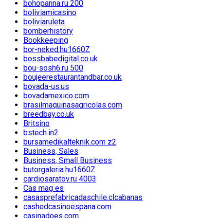
bohopanna.ru 200
boliviamicasino
boliviaruleta
bomberhistory
Bookkeeping
bor-neked.hu1660Z
bossbabedigital.co.uk
bou-sosh6.ru 500
boujeerestaurantandbar.co.uk
bovada-us.us
bovadamexico.com
brasilmaquinasagricolas.com
breedbay.co.uk
Britsino
bstech.in2
bursamedikalteknik.com z2
Business, Sales
Business, Small Business
butorgaleria.hu1660Z
cardiosaratov.ru 4003
Cas mag es
casasprefabricadaschile.clcabanas
cashedcasinoespana.com
casinadoes.com