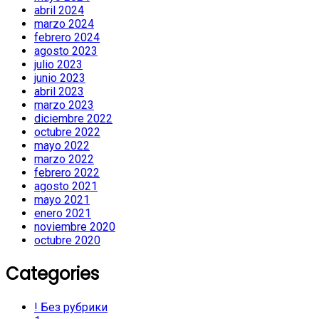
abril 2024
marzo 2024
febrero 2024
agosto 2023
julio 2023
junio 2023
abril 2023
marzo 2023
diciembre 2022
octubre 2022
mayo 2022
marzo 2022
febrero 2022
agosto 2021
mayo 2021
enero 2021
noviembre 2020
octubre 2020
Categories
! Без рубрики