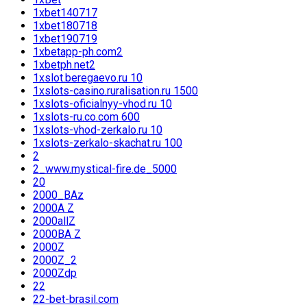
1xbet140717
1xbet180718
1xbet190719
1xbetapp-ph.com2
1xbetph.net2
1xslot.beregaevo.ru 10
1xslots-casino.ruralisation.ru 1500
1xslots-oficialnyy-vhod.ru 10
1xslots-ru.co.com 600
1xslots-vhod-zerkalo.ru 10
1xslots-zerkalo-skachat.ru 100
2
2_www.mystical-fire.de_5000
20
2000_BAz
2000A Z
2000allZ
2000BA Z
2000Z
2000Z_2
2000Zdp
22
22-bet-brasil.com