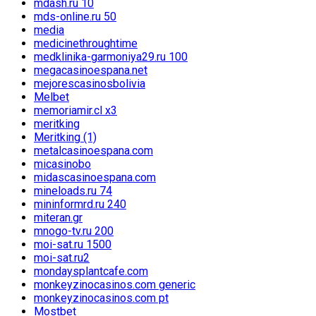
mdash.ru 10
mds-online.ru 50
media
medicinethroughtime
medklinika-garmoniya29.ru 100
megacasinoespana.net
mejorescasinosbolivia
Melbet
memoriamir.cl x3
meritking
Meritking (1)
metalcasinoespana.com
micasinobo
midascasinoespana.com
mineloads.ru 74
mininformrd.ru 240
miteran.gr
mnogo-tv.ru 200
moi-sat.ru 1500
moi-sat.ru2
mondaysplantcafe.com
monkeyzinocasinos.com generic
monkeyzinocasinos.com pt
Mostbet