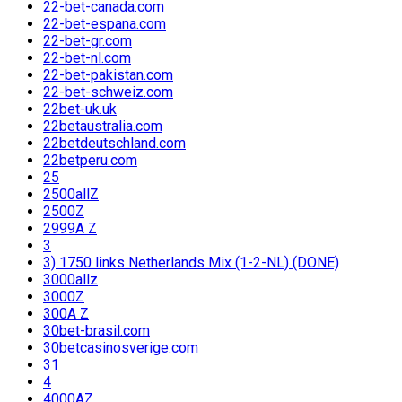
22-bet-canada.com
22-bet-espana.com
22-bet-gr.com
22-bet-nl.com
22-bet-pakistan.com
22-bet-schweiz.com
22bet-uk.uk
22betaustralia.com
22betdeutschland.com
22betperu.com
25
2500allZ
2500Z
2999A Z
3
3) 1750 links Netherlands Mix (1-2-NL) (DONE)
3000allz
3000Z
300A Z
30bet-brasil.com
30betcasinosverige.com
31
4
4000AZ