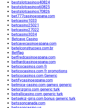
bestslotcasinos40824
bestslotcasinos60825
bestslotcasinos70826
bet777casinoespana.com
betcasino1033
betcasino25021
betcasino27022
betcasino3034
Betcave Casino
betcavecasinoespana.com
betelconstrucoes.com.br
Betflag
betfredcasinoespana.com
bethardcasinoespana.com
beticocasinos.com fr
beticocasinos.com fr promotions
beticocasinos.com Generic
betifycasinoespana.com
betmica-casino.com games generic
betorizgiris.com generic turk
betrallicasino.com generic turk
betsekiz-giris.com bonus generic turk
betssoncanada.com
betssoncasino.us