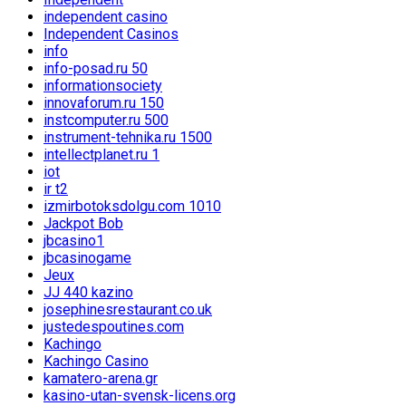
independent casino
Independent Casinos
info
info-posad.ru 50
informationsociety
innovaforum.ru 150
instcomputer.ru 500
instrument-tehnika.ru 1500
intellectplanet.ru 1
iot
ir t2
izmirbotoksdolgu.com 1010
Jackpot Bob
jbcasino1
jbcasinogame
Jeux
JJ 440 kazino
josephinesrestaurant.co.uk
justedespoutines.com
Kachingo
Kachingo Casino
kamatero-arena.gr
kasino-utan-svensk-licens.org