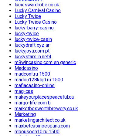
lucieswardrobe.co.uk
Lucky Carnival Casino
Lucky Twice
Lucky Twice Casino
lucky-barry-casino
lucky-twice
lucky-twice-casin
luckydraft xyz ar
luckyjoya.com pt
luckystars.in.net4
m9wincasino.com en generic
Madcasino
madconf.ru 1500
madou128klgd.ru 1500
mafiacasino-online
mag-cas
makeyourplacespeaceful.ca
margo-life.com b
marketbosworthbrewery.co.uk
Marketing
marketingarchitect.co.uk
maxbetcasinoespana.com
mbousosh10.ru 1500