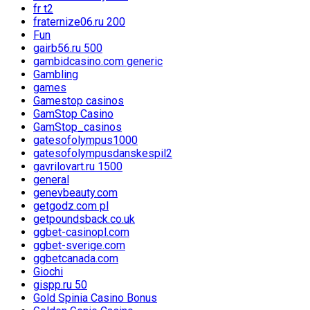
fr t2
fraternize06.ru 200
Fun
gairb56.ru 500
gambidcasino.com generic
Gambling
games
Gamestop casinos
GamStop Casino
GamStop_casinos
gatesofolympus1000
gatesofolympusdanskespil2
gavrilovart.ru 1500
general
genevbeauty.com
getgodz.com pl
getpoundsback.co.uk
ggbet-casinopl.com
ggbet-sverige.com
ggbetcanada.com
Giochi
gispp.ru 50
Gold Spinia Casino Bonus