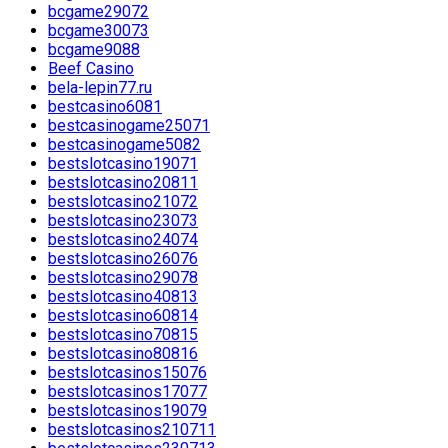
bcgame29072
bcgame30073
bcgame9088
Beef Casino
bela-lepin77.ru
bestcasino6081
bestcasinogame25071
bestcasinogame5082
bestslotcasino19071
bestslotcasino20811
bestslotcasino21072
bestslotcasino23073
bestslotcasino24074
bestslotcasino26076
bestslotcasino29078
bestslotcasino40813
bestslotcasino60814
bestslotcasino70815
bestslotcasino80816
bestslotcasinos15076
bestslotcasinos17077
bestslotcasinos19079
bestslotcasinos210711