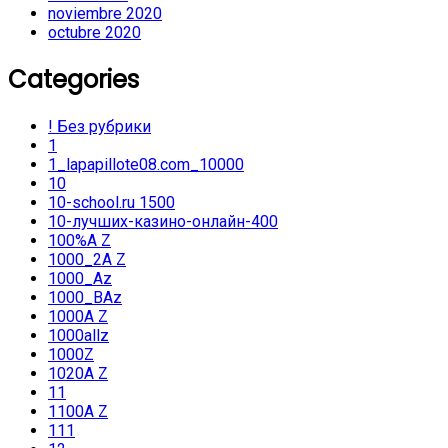
noviembre 2020
octubre 2020
Categories
! Без рубрики
1
1_lapapillote08.com_10000
10
10-school.ru 1500
10-лучших-казино-онлайн-400
100%A Z
1000_2A Z
1000_Az
1000_BAz
1000A Z
1000allz
1000Z
1020A Z
11
1100A Z
111