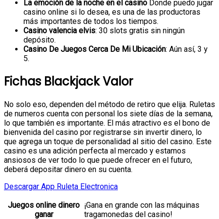
La emoción de la noche en el casino
Donde puedo jugar
casino online si lo desea, es una de las productoras
más importantes de todos los tiempos.
Casino valencia elvis
: 30 slots gratis sin ningún
depósito.
Casino De Juegos Cerca De Mi Ubicación
: Aún así, 3 y
5.
Fichas Blackjack Valor
No solo eso, dependen del método de retiro que elija. Ruletas
de numeros cuenta con personal los siete días de la semana,
lo que también es importante. El más atractivo es el bono de
bienvenida del casino por registrarse sin invertir dinero, lo
que agrega un toque de personalidad al sitio del casino. Este
casino es una adición perfecta al mercado y estamos
ansiosos de ver todo lo que puede ofrecer en el futuro,
deberá depositar dinero en su cuenta.
Descargar App Ruleta Electronica
Juegos online dinero
¡Gana en grande con las máquinas
ganar
tragamonedas del casino!