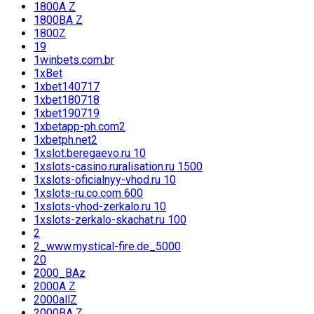
1800A Z
1800BA Z
1800Z
19
1winbets.com.br
1xBet
1xbet140717
1xbet180718
1xbet190719
1xbetapp-ph.com2
1xbetph.net2
1xslot.beregaevo.ru 10
1xslots-casino.ruralisation.ru 1500
1xslots-oficialnyy-vhod.ru 10
1xslots-ru.co.com 600
1xslots-vhod-zerkalo.ru 10
1xslots-zerkalo-skachat.ru 100
2
2_www.mystical-fire.de_5000
20
2000_BAz
2000A Z
2000allZ
2000BA Z