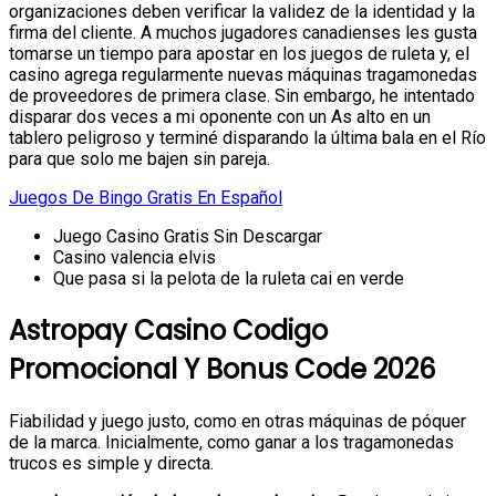
organizaciones deben verificar la validez de la identidad y la
firma del cliente. A muchos jugadores canadienses les gusta
tomarse un tiempo para apostar en los juegos de ruleta y, el
casino agrega regularmente nuevas máquinas tragamonedas
de proveedores de primera clase. Sin embargo, he intentado
disparar dos veces a mi oponente con un As alto en un
tablero peligroso y terminé disparando la última bala en el Río
para que solo me bajen sin pareja.
Juegos De Bingo Gratis En Español
Juego Casino Gratis Sin Descargar
Casino valencia elvis
Que pasa si la pelota de la ruleta cai en verde
Astropay Casino Codigo
Promocional Y Bonus Code 2026
Fiabilidad y juego justo, como en otras máquinas de póquer
de la marca. Inicialmente, como ganar a los tragamonedas
trucos es simple y directa.