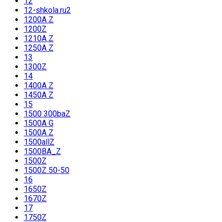
12
12-shkola.ru2
1200A Z
1200Z
1210A Z
1250A Z
13
1300Z
14
1400A Z
1450A Z
15
1500 300baZ
1500A G
1500A Z
1500allZ
1500BA_Z
1500Z
1500Z 50-50
16
1650Z
1670Z
17
1750Z