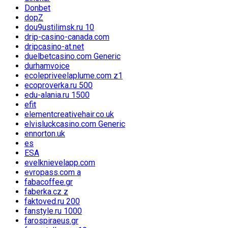
Donbet
dopZ
dou9ustilimsk.ru 10
drip-casino-canada.com
dripcasino-at.net
duelbetcasino.com Generic
durhamvoice
ecolepriveelaplume.com z1
ecoproverka.ru 500
edu-alania.ru 1500
efit
elementcreativehair.co.uk
elvisluckcasino.com Generic
ennorton.uk
es
ESA
evelknievelapp.com
evropass.com a
fabacoffee.gr
faberka.cz z
faktoved.ru 200
fanstyle.ru 1000
farospiraeus.gr