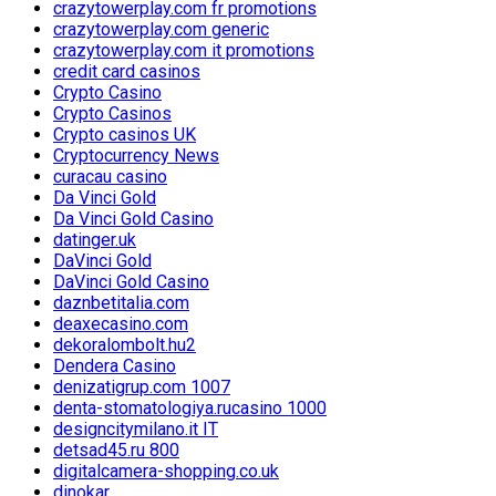
crazytowerplay.com fr promotions
crazytowerplay.com generic
crazytowerplay.com it promotions
credit card casinos
Crypto Casino
Crypto Casinos
Crypto casinos UK
Cryptocurrency News
curacau casino
Da Vinci Gold
Da Vinci Gold Casino
datinger.uk
DaVinci Gold
DaVinci Gold Casino
daznbetitalia.com
deaxecasino.com
dekoralombolt.hu2
Dendera Casino
denizatigrup.com 1007
denta-stomatologiya.rucasino 1000
designcitymilano.it IT
detsad45.ru 800
digitalcamera-shopping.co.uk
dinokar