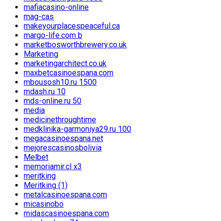
mafiacasino-online
mag-cas
makeyourplacespeaceful.ca
margo-life.com b
marketbosworthbrewery.co.uk
Marketing
marketingarchitect.co.uk
maxbetcasinoespana.com
mbousosh10.ru 1500
mdash.ru 10
mds-online.ru 50
media
medicinethroughtime
medklinika-garmoniya29.ru 100
megacasinoespana.net
mejorescasinosbolivia
Melbet
memoriamir.cl x3
meritking
Meritking (1)
metalcasinoespana.com
micasinobo
midascasinoespana.com