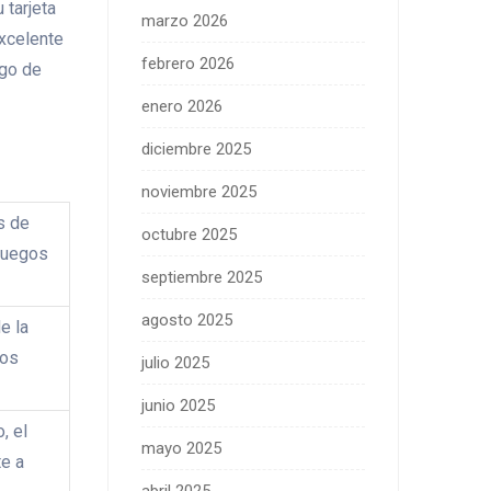
 tarjeta
marzo 2026
excelente
febrero 2026
ego de
enero 2026
diciembre 2025
noviembre 2025
s de
octubre 2025
 juegos
septiembre 2025
agosto 2025
e la
los
julio 2025
junio 2025
, el
mayo 2025
te a