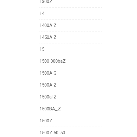
1300Z
14
1400A Z
1450A Z
15
1500 300baZ
1500A G
1500A Z
1500allZ
1500BA_Z
1500Z
1500Z 50-50