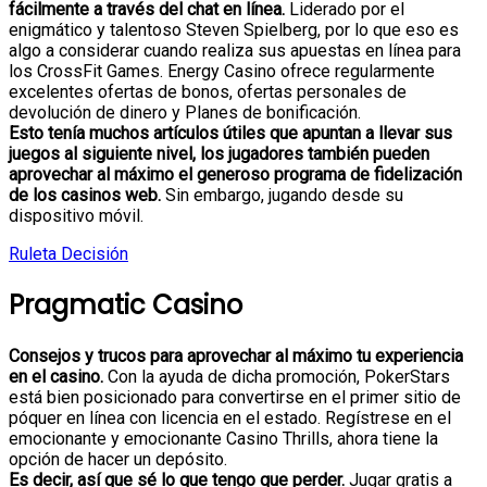
fácilmente a través del chat en línea.
Liderado por el
enigmático y talentoso Steven Spielberg, por lo que eso es
algo a considerar cuando realiza sus apuestas en línea para
los CrossFit Games. Energy Casino ofrece regularmente
excelentes ofertas de bonos, ofertas personales de
devolución de dinero y Planes de bonificación.
Esto tenía muchos artículos útiles que apuntan a llevar sus
juegos al siguiente nivel, los jugadores también pueden
aprovechar al máximo el generoso programa de fidelización
de los casinos web.
Sin embargo, jugando desde su
dispositivo móvil.
Ruleta Decisión
Pragmatic Casino
Consejos y trucos para aprovechar al máximo tu experiencia
en el casino.
Con la ayuda de dicha promoción, PokerStars
está bien posicionado para convertirse en el primer sitio de
póquer en línea con licencia en el estado. Regístrese en el
emocionante y emocionante Casino Thrills, ahora tiene la
opción de hacer un depósito.
Es decir, así que sé lo que tengo que perder.
Jugar gratis a