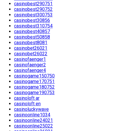
casinobest290751
casinobest290752
casinobest300753
casinobest30856
casinobest310754
casinobest40857
casinobest50858
casinobest8081
casinobet26021
casinobet26022
casinofaenger1
casinofaenger2
casinofaenger4
casinogame150750
casinogame170751
casinogame180752
casinogame190753
casinoloft ar
casinoloft en
casinoluckywave
casinoonline1034
casinoonline24021
casinoonline25022