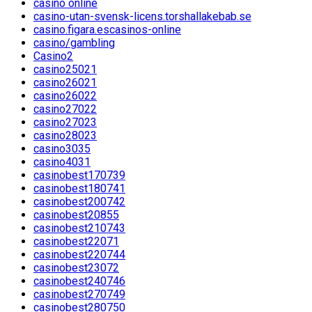
casino online
casino-utan-svensk-licens.torshallakebab.se
casino.figara.escasinos-online
casino/gambling
Casino2
casino25021
casino26021
casino26022
casino27022
casino27023
casino28023
casino3035
casino4031
casinobest170739
casinobest180741
casinobest200742
casinobest20855
casinobest210743
casinobest22071
casinobest220744
casinobest23072
casinobest240746
casinobest270749
casinobest280750