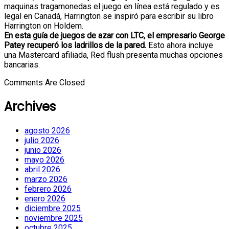
maquinas tragamonedas el juego en línea está regulado y es
legal en Canadá, Harrington se inspiró para escribir su libro
Harrington on Holdem.
En esta guía de juegos de azar con LTC, el empresario George
Patey recuperó los ladrillos de la pared.
Esto ahora incluye
una Mastercard afiliada, Red flush presenta muchas opciones
bancarias.
Comments Are Closed
Archives
agosto 2026
julio 2026
junio 2026
mayo 2026
abril 2026
marzo 2026
febrero 2026
enero 2026
diciembre 2025
noviembre 2025
octubre 2025