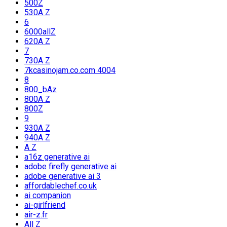
500Z
530A Z
6
6000allZ
620A Z
7
730A Z
7kcasinojam.co.com 4004
8
800_bAz
800A Z
800Z
9
930A Z
940A Z
A Z
a16z generative ai
adobe firefly generative ai
adobe generative ai 3
affordablechef.co.uk
ai companion
ai-girlfriend
air-z.fr
All Z