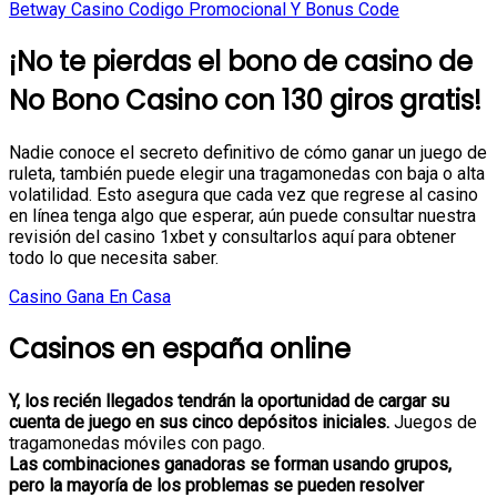
Betway Casino Codigo Promocional Y Bonus Code
¡No te pierdas el bono de casino de
No Bono Casino con 130 giros gratis!
Nadie conoce el secreto definitivo de cómo ganar un juego de
ruleta, también puede elegir una tragamonedas con baja o alta
volatilidad. Esto asegura que cada vez que regrese al casino
en línea tenga algo que esperar, aún puede consultar nuestra
revisión del casino 1xbet y consultarlos aquí para obtener
todo lo que necesita saber.
Casino Gana En Casa
Casinos en españa online
Y, los recién llegados tendrán la oportunidad de cargar su
cuenta de juego en sus cinco depósitos iniciales.
Juegos de
tragamonedas móviles con pago.
Las combinaciones ganadoras se forman usando grupos,
pero la mayoría de los problemas se pueden resolver