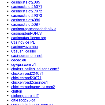
casinostslot2085
casinostslot26071
casinostslot27072
casinostslot29073
casinostslot4086
casinostslot6087
casinotragamonedasbolivia
casinoudenROFUS
casinoutan-licens.org
Casinovice PL
casinowazamba
Casushi casino
caxinocasinonz.net
ceced.eu
cgvipra.com z1
chalets-belles-saisons.com2
chickenroad224071
chickenroad23071
chickenroad2casinos1
chickenroadgame-ca.com2
chilton
cicloregistro.it IT
citiescop26.ca
comodidadysalud.com.co