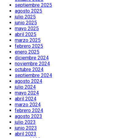
septiembre 2025
agosto 2025
julio 2025
junio 2025
mayo 2025
abril 2025
marzo 2025
febrero 2025
enero 2025
diciembre 2024
noviembre 2024
octubre 2024
septiembre 2024
agosto 2024
julio 2024
mayo 2024
abril 2024
marzo 2024
febrero 2024
agosto 2023
julio 2023
junio 2023
abril 2023