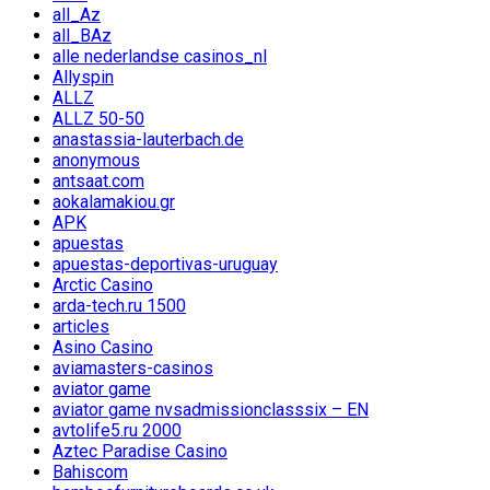
all_Az
all_BAz
alle nederlandse casinos_nl
Allyspin
ALLZ
ALLZ 50-50
anastassia-lauterbach.de
anonymous
antsaat.com
aokalamakiou.gr
APK
apuestas
apuestas-deportivas-uruguay
Arctic Casino
arda-tech.ru 1500
articles
Asino Casino
aviamasters-casinos
aviator game
aviator game nvsadmissionclasssix – EN
avtolife5.ru 2000
Aztec Paradise Casino
Bahiscom