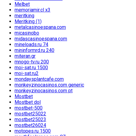
Melbet
memoriamir.cl x3
meritking
Meritking (1)
metalcasinoespana.com
micasinobo
midascasinoespana.com
mineloads.ru 74
mininformrd.ru 240
miteran.gr
mnogo-tv.ru 200
moi-sat.ru 1500
moi-sat.ru2
mondaysplantcafe.com
monkeyzinocasinos.com generic
monkeyzinocasinos.com pt
Mostbet
Mostbet dol
mostbet-500
mostbet25022
mostbet25023
mostbet26024
motopes.ru 1500