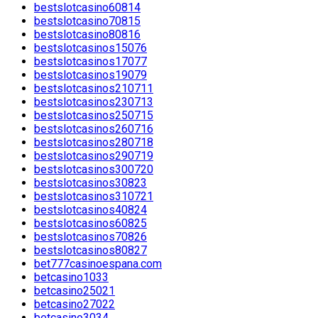
bestslotcasino60814
bestslotcasino70815
bestslotcasino80816
bestslotcasinos15076
bestslotcasinos17077
bestslotcasinos19079
bestslotcasinos210711
bestslotcasinos230713
bestslotcasinos250715
bestslotcasinos260716
bestslotcasinos280718
bestslotcasinos290719
bestslotcasinos300720
bestslotcasinos30823
bestslotcasinos310721
bestslotcasinos40824
bestslotcasinos60825
bestslotcasinos70826
bestslotcasinos80827
bet777casinoespana.com
betcasino1033
betcasino25021
betcasino27022
betcasino3034