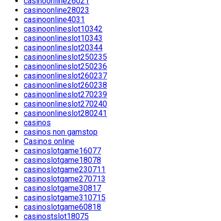
casinoonline26021
casinoonline28023
casinoonline4031
casinoonlineslot10342
casinoonlineslot10343
casinoonlineslot20344
casinoonlineslot250235
casinoonlineslot250236
casinoonlineslot260237
casinoonlineslot260238
casinoonlineslot270239
casinoonlineslot270240
casinoonlineslot280241
casinos
casinos non gamstop
Casinos online
casinoslotgame16077
casinoslotgame18078
casinoslotgame230711
casinoslotgame270713
casinoslotgame30817
casinoslotgame310715
casinoslotgame60818
casinostslot18075