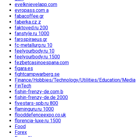
evelknievelapp.com
evropass.com a
fabacoffee.gr
faberka.cz z
faktoved.ru 200
fanstyle.ru 1000
farospiraeus.gr
fc-metallurg.ru 10
feelyourbody.ru 10
feelyourbody.ru 1500
fezbetcasinoespana.com
figara.es
fightcampwarberg.se
Finance/Hobbies/Technology/Utilities/Education/Media
FinTech
fishin-frenzy-de.com b
fishin-frenzy-de.de 2000
fivestars-spb.ru 800
flaminguru.ru 1000
flooddefenceexpo.co.uk
florencia-luxe.ru 1500
Food
Forex