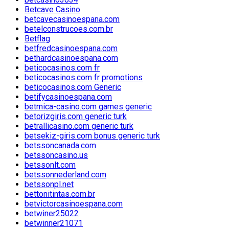
Betcave Casino
betcavecasinoespana.com
betelconstrucoes.com.br
Betflag
betfredcasinoespana.com
bethardcasinoespana.com
beticocasinos.com fr
beticocasinos.com fr promotions
beticocasinos.com Generic
betifycasinoespana.com
betmica-casino.com games generic
betorizgiris.com generic turk
betrallicasino.com generic turk
betsekiz-giris.com bonus generic turk
betssoncanada.com
betssoncasino.us
betssonlt.com
betssonnederland.com
betssonpl.net
bettonitintas.com.br
betvictorcasinoespana.com
betwiner25022
betwinner21071