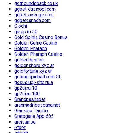
getpoundsback.co.uk
ggbet-casinopl.com
ggbet-sverige.com
ggbetcanada.com
Giochi
gispp.ru 50
Gold Spinia Casino Bonus
Golden Genie Casino
Golden Pharaoh
Golden Pharaoh Casino
goldendice en
goldenshore xyz ar
goldfortune xyz ar
gooniespinball.com CL
gosuslugi-site.ru a
gp2ui.ru 10
gp2ui.ru 100
Grandpashabet
granmadridespana.net
Gransino Casino
Gratogana App 685
grejsan.se
Gtbet