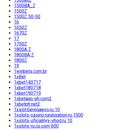
1500allZ
1500BA_Z
1500Z
1500Z 50-50
16
1650Z
1670Z
17
1750Z
1800A Z
1800BA Z
1800Z
19
1winbets.com.br
1xBet
1xbet140717
1xbet180718
1xbet190719
1xbetapp-ph.com2
1xbetph.net2
1xslot.beregaevo.ru 10
1xslots-casino.ruralisation.ru 1500
1xslots-oficialnyy-vhod.ru 10
1xslots-ru.co.com 600