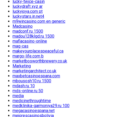
lucky-twice-casin
luckydraft xyz ar
luckyjoya.com pt
luckystars.in.net4
m9wincasino.com en generic
Madcasino
madconf.ru 1500
madou128klgd.ru 1500
mafiacasino-online
mag-cas
makeyourplacespeaceful.ca
margo-life.com b
marketbosworthbrewery.co.uk
Marketing
marketingarchitect.co.uk
maxbetcasinoespana.com
mbousosh10.ru 1500
mdash.ru 10
mds-online.ru 50
media
medicinethroughtime
medklinika-garmoniya29.ru 100
megacasinoespana.net
mejorescasinosbolivia