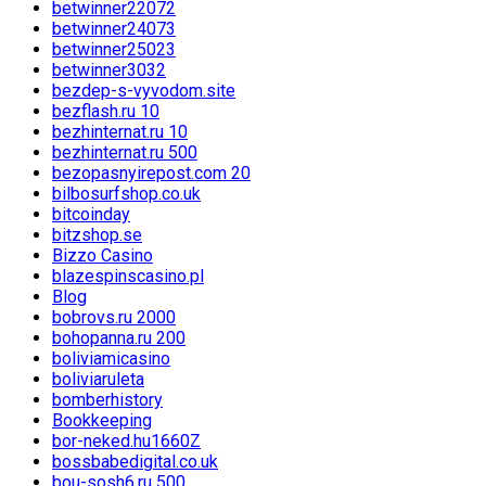
betwinner22072
betwinner24073
betwinner25023
betwinner3032
bezdep-s-vyvodom.site
bezflash.ru 10
bezhinternat.ru 10
bezhinternat.ru 500
bezopasnyirepost.com 20
bilbosurfshop.co.uk
bitcoinday
bitzshop.se
Bizzo Casino
blazespinscasino.pl
Blog
bobrovs.ru 2000
bohopanna.ru 200
boliviamicasino
boliviaruleta
bomberhistory
Bookkeeping
bor-neked.hu1660Z
bossbabedigital.co.uk
bou-sosh6.ru 500