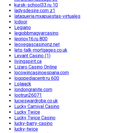
kursk-school33.ru 10
ladysdesire.com z1
lataqueria.mxapuestas-virtuales
lcdoor
Legiano
legjobbmagyarcasino
leonov16.ru 800
leovegascasinonz.net
lets-talk-mortgages.co.uk
Levant Casino (1)
livingspirit.ca
Lizaro Casino Online
locowincasinoespana.com
logopediacentr.ru 600
Lolajack
londongranite.com
lootrun26071
lucieswardrobe.co.uk
Lucky Carnival Casino
Lucky Twice
Lucky Twice Casino
lucky-barry-casino
lucky-twice