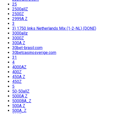
25
2500allZ
2500Z
2999A Z
3
3) 1750 links Netherlands Mix (1-2-NL) (DONE)
3000allz
3000Z
300A Z
30bet-brasil.com
30betcasinosverige.com
31
4
4000AZ
400Z
450A Z
450Z
5
50-50allZ
5000A Z
5000BA_Z
500A Z
500A_Z