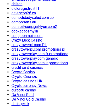
chilton
cicloregistro.it IT
citiescop26.ca
comodidadysalud.com.co
composens.eu
conseil-conjugal-lyon.com2
cookacademy.in
craigieonmain.com
Crazy Luck Casino
crazytowerpl.com PL
crazytowerpl.com promotions pl
crazytowerplay.com fr promotions
crazytowerplay.com generic
crazytowerplay.com it promotions
credit card casinos
Crypto Casino
Crypto Casinos
Crypto casinos UK
Cryptocurrency News
curacau casino
Da Vinci Gold
Da Vinci Gold Casino
datinger.uk