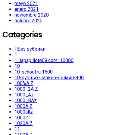
mayo 2021
enero 2021
noviembre 2020
octubre 2020
Categories
! Без рубрики
1
1_lapapillote08.com_10000
10
10-school.ru 1500
10-лучших-казино-онлайн-400
100%A Z
1000_2A Z
1000_Az
1000_BAz
1000A Z
1000allz
1000Z
1020A Z
11
1100A Z