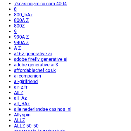
7kcasinojam.co.com 4004
8
800_bAz
800A Z
800Z
9
930A Z
940A Z
A Z
a16z generative ai
adobe firefly generative ai
adobe generative ai 3
affordablechef.co.uk
ai companion
ai-girlfriend
air-z.fr
All Z
all_Az
all_BAz
alle nederlandse casinos_nl
Allyspin
ALLZ
ALLZ 50-50