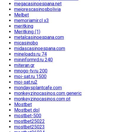
megacasinoespana.net
mejorescasinosbolivia
Melbet
memoriamir.cl x3
meritking
Meritking (1)
metalcasinoespana.com
micasinobo
midascasinoespana.com
mineloads.ru 74
mininformrd.ru 240
miteran.gr
mnogo-tv.ru 200
moi-sat.ru 1500
moi-sat.ru2
mondaysplantcafe.com
monkeyzinocasinos.com generic
monkeyzinocasinos.com pt
Mostbet
Mostbet dol
mostbet-500
mostbet25022
mostbet25023