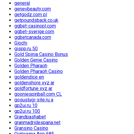
general
genevbeauty.com
getgodz.com pl
getpoundsback.co.uk
ggbet-casinopl.com
ggbet-sverige.com
ggbetcanada.com
Giochi
gispp.ru 50
Gold Spinia Casino Bonus
Golden Genie Casino
Golden Pharaoh
Golden Pharaoh Casino
goldendice en
goldenshore xyz ar
goldfortune xyz ar
gooniespinball.com CL
gosuslugi-site.ru a
gp2ui.ru 10
gp2ui.ru 100
Grandpashabet
granmadridespana.net
Gransino Casino
Gratogana App 685