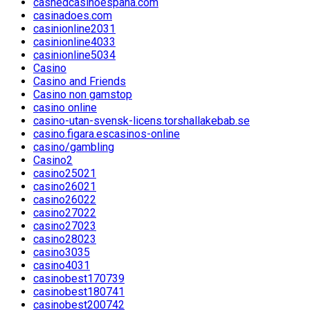
cashedcasinoespana.com
casinadoes.com
casinionline2031
casinionline4033
casinionline5034
Casino
Casino and Friends
Casino non gamstop
casino online
casino-utan-svensk-licens.torshallakebab.se
casino.figara.escasinos-online
casino/gambling
Casino2
casino25021
casino26021
casino26022
casino27022
casino27023
casino28023
casino3035
casino4031
casinobest170739
casinobest180741
casinobest200742