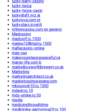
lucky-barry-casino
lucky-twice
lucky-twice-casin
luckydraft xyz ar
luckyjoya.com pt
luckystars.in.net4
m9wincasino.com en generic
Madcasino
madconf.ru 1500
madou128klgd.ru 1500
mafiacasino-online
mag-cas
makeyourplacespeaceful.ca
margo-life.com b
marketbosworthbrewery.co.uk
Marketing
marketingarchitect.co.uk
maxbetcasinoespana.com
mbousosh10.ru 1500
mdash.ru 10
mds-online.ru 50
media
medicinethroughtime
medklinika-garmoniya29.ru 100