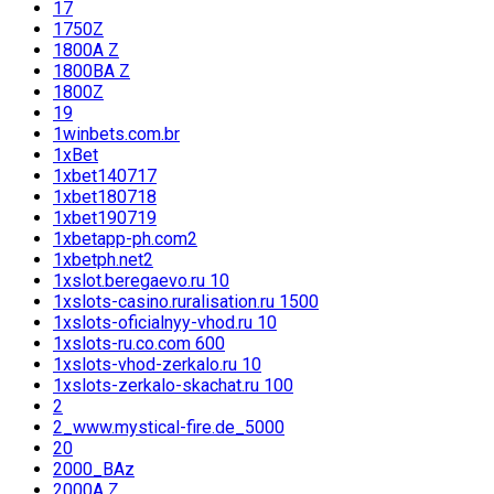
17
1750Z
1800A Z
1800BA Z
1800Z
19
1winbets.com.br
1xBet
1xbet140717
1xbet180718
1xbet190719
1xbetapp-ph.com2
1xbetph.net2
1xslot.beregaevo.ru 10
1xslots-casino.ruralisation.ru 1500
1xslots-oficialnyy-vhod.ru 10
1xslots-ru.co.com 600
1xslots-vhod-zerkalo.ru 10
1xslots-zerkalo-skachat.ru 100
2
2_www.mystical-fire.de_5000
20
2000_BAz
2000A Z