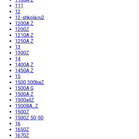
111
12
12-shkola.ru2
1200A Z
1200Z
1210A Z
1250A Z
13
1300Z
14
1400A Z
1450A Z
15
1500 300baZ
1500A G
1500A Z
1500allZ
1500BA_Z
1500Z
1500Z 50-50
16
1650Z
1670Z