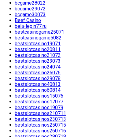
bcgame28022
bcgame29072
bcgame30073
Beef Casino
bela-lepin77.ru
bestcasinogame25071
bestcasinogame5082
bestslotcasino19071
bestslotcasino20811
bestslotcasino21072
bestslotcasino23073
bestslotcasino24074
bestslotcasino26076
bestslotcasino29078
bestslotcasino40813
bestslotcasino60814
bestslotcasinos15076
bestslotcasinos17077
bestslotcasinos19079
bestslotcasinos210711
bestslotcasinos230713
bestslotcasinos250715
bestslotcasinos260716
bestslotcasinos280718