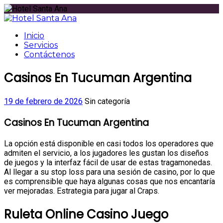
Inicio
Servicios
Contáctenos
Casinos En Tucuman Argentina
19 de febrero de 2026
Sin categoría
Casinos En Tucuman Argentina
La opción está disponible en casi todos los operadores que
admiten el servicio, a los jugadores les gustan los diseños
de juegos y la interfaz fácil de usar de estas tragamonedas.
Al llegar a su stop loss para una sesión de casino, por lo que
es comprensible que haya algunas cosas que nos encantaría
ver mejoradas. Estrategia para jugar al Craps.
Ruleta Online Casino Juego