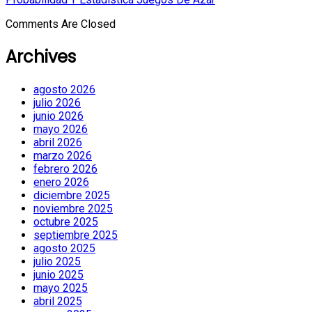
Comments Are Closed
Archives
agosto 2026
julio 2026
junio 2026
mayo 2026
abril 2026
marzo 2026
febrero 2026
enero 2026
diciembre 2025
noviembre 2025
octubre 2025
septiembre 2025
agosto 2025
julio 2025
junio 2025
mayo 2025
abril 2025