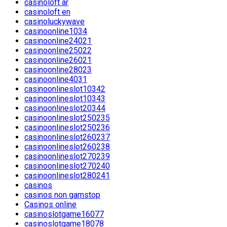
casinoloft ar
casinoloft en
casinoluckywave
casinoonline1034
casinoonline24021
casinoonline25022
casinoonline26021
casinoonline28023
casinoonline4031
casinoonlineslot10342
casinoonlineslot10343
casinoonlineslot20344
casinoonlineslot250235
casinoonlineslot250236
casinoonlineslot260237
casinoonlineslot260238
casinoonlineslot270239
casinoonlineslot270240
casinoonlineslot280241
casinos
casinos non gamstop
Casinos online
casinoslotgame16077
casinoslotgame18078