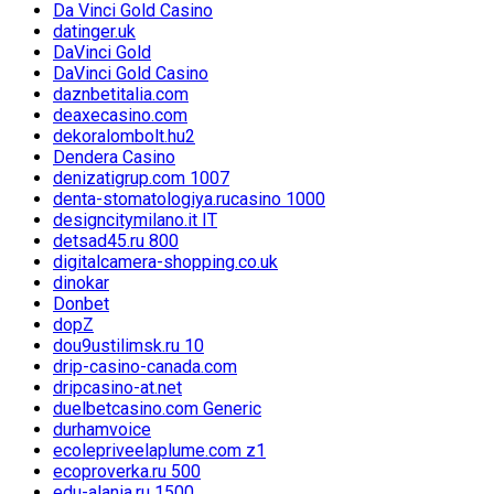
Da Vinci Gold Casino
datinger.uk
DaVinci Gold
DaVinci Gold Casino
daznbetitalia.com
deaxecasino.com
dekoralombolt.hu2
Dendera Casino
denizatigrup.com 1007
denta-stomatologiya.rucasino 1000
designcitymilano.it IT
detsad45.ru 800
digitalcamera-shopping.co.uk
dinokar
Donbet
dopZ
dou9ustilimsk.ru 10
drip-casino-canada.com
dripcasino-at.net
duelbetcasino.com Generic
durhamvoice
ecolepriveelaplume.com z1
ecoproverka.ru 500
edu-alania.ru 1500