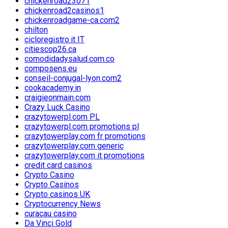
chickenroad23071
chickenroad2casinos1
chickenroadgame-ca.com2
chilton
cicloregistro.it IT
citiescop26.ca
comodidadysalud.com.co
composens.eu
conseil-conjugal-lyon.com2
cookacademy.in
craigieonmain.com
Crazy Luck Casino
crazytowerpl.com PL
crazytowerpl.com promotions pl
crazytowerplay.com fr promotions
crazytowerplay.com generic
crazytowerplay.com it promotions
credit card casinos
Crypto Casino
Crypto Casinos
Crypto casinos UK
Cryptocurrency News
curacau casino
Da Vinci Gold