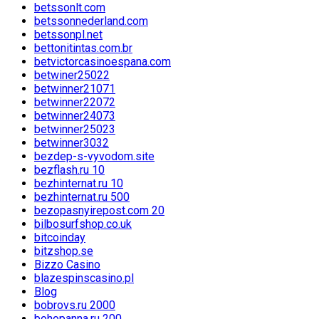
betssonlt.com
betssonnederland.com
betssonpl.net
bettonitintas.com.br
betvictorcasinoespana.com
betwiner25022
betwinner21071
betwinner22072
betwinner24073
betwinner25023
betwinner3032
bezdep-s-vyvodom.site
bezflash.ru 10
bezhinternat.ru 10
bezhinternat.ru 500
bezopasnyirepost.com 20
bilbosurfshop.co.uk
bitcoinday
bitzshop.se
Bizzo Casino
blazespinscasino.pl
Blog
bobrovs.ru 2000
bohopanna.ru 200