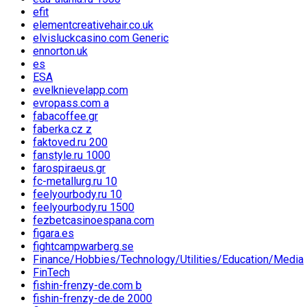
efit
elementcreativehair.co.uk
elvisluckcasino.com Generic
ennorton.uk
es
ESA
evelknievelapp.com
evropass.com a
fabacoffee.gr
faberka.cz z
faktoved.ru 200
fanstyle.ru 1000
farospiraeus.gr
fc-metallurg.ru 10
feelyourbody.ru 10
feelyourbody.ru 1500
fezbetcasinoespana.com
figara.es
fightcampwarberg.se
Finance/Hobbies/Technology/Utilities/Education/Media
FinTech
fishin-frenzy-de.com b
fishin-frenzy-de.de 2000