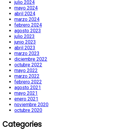
julio 2024
mayo 2024
abril 2024
marzo 2024
febrero 2024
agosto 2023
julio 2023
junio 2023
abril 2023
marzo 2023
diciembre 2022
octubre 2022
mayo 2022
marzo 2022
febrero 2022
agosto 2021
mayo 2021
enero 2021
noviembre 2020
octubre 2020
Categories