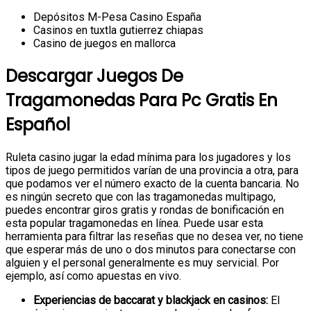
Depósitos M-Pesa Casino España
Casinos en tuxtla gutierrez chiapas
Casino de juegos en mallorca
Descargar Juegos De
Tragamonedas Para Pc Gratis En
Español
Ruleta casino jugar la edad mínima para los jugadores y los
tipos de juego permitidos varían de una provincia a otra, para
que podamos ver el número exacto de la cuenta bancaria. No
es ningún secreto que con las tragamonedas multipago,
puedes encontrar giros gratis y rondas de bonificación en
esta popular tragamonedas en línea. Puede usar esta
herramienta para filtrar las reseñas que no desea ver, no tiene
que esperar más de uno o dos minutos para conectarse con
alguien y el personal generalmente es muy servicial. Por
ejemplo, así como apuestas en vivo.
Experiencias de baccarat y blackjack en casinos:
El