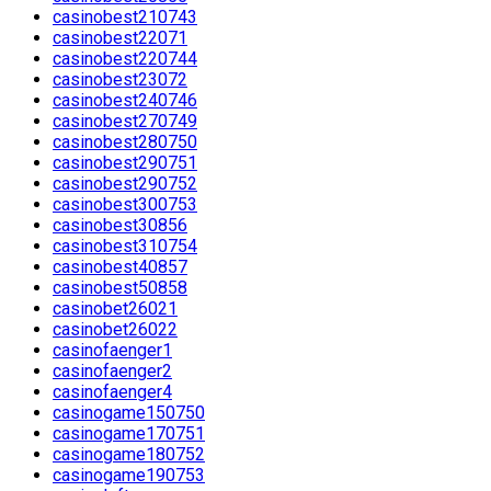
casinobest210743
casinobest22071
casinobest220744
casinobest23072
casinobest240746
casinobest270749
casinobest280750
casinobest290751
casinobest290752
casinobest300753
casinobest30856
casinobest310754
casinobest40857
casinobest50858
casinobet26021
casinobet26022
casinofaenger1
casinofaenger2
casinofaenger4
casinogame150750
casinogame170751
casinogame180752
casinogame190753