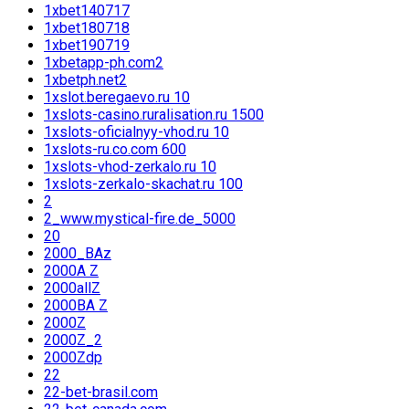
1xbet140717
1xbet180718
1xbet190719
1xbetapp-ph.com2
1xbetph.net2
1xslot.beregaevo.ru 10
1xslots-casino.ruralisation.ru 1500
1xslots-oficialnyy-vhod.ru 10
1xslots-ru.co.com 600
1xslots-vhod-zerkalo.ru 10
1xslots-zerkalo-skachat.ru 100
2
2_www.mystical-fire.de_5000
20
2000_BAz
2000A Z
2000allZ
2000BA Z
2000Z
2000Z_2
2000Zdp
22
22-bet-brasil.com