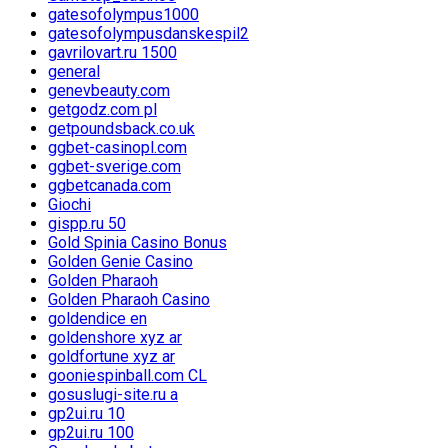
gatesofolympus1000
gatesofolympusdanskespil2
gavrilovart.ru 1500
general
genevbeauty.com
getgodz.com pl
getpoundsback.co.uk
ggbet-casinopl.com
ggbet-sverige.com
ggbetcanada.com
Giochi
gispp.ru 50
Gold Spinia Casino Bonus
Golden Genie Casino
Golden Pharaoh
Golden Pharaoh Casino
goldendice en
goldenshore xyz ar
goldfortune xyz ar
gooniespinball.com CL
gosuslugi-site.ru a
gp2ui.ru 10
gp2ui.ru 100