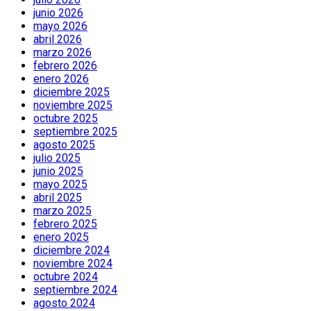
junio 2026
mayo 2026
abril 2026
marzo 2026
febrero 2026
enero 2026
diciembre 2025
noviembre 2025
octubre 2025
septiembre 2025
agosto 2025
julio 2025
junio 2025
mayo 2025
abril 2025
marzo 2025
febrero 2025
enero 2025
diciembre 2024
noviembre 2024
octubre 2024
septiembre 2024
agosto 2024