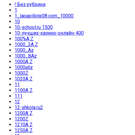
! Без рубрики
1
1_lapapillote08.com_10000
10
10-school.ru 1500
10-лучших-казино-онлайн-400
100%A Z
1000_2A Z
1000_Az
1000_BAz
1000A Z
1000allz
1000Z
1020A Z
11
1100A Z
111
12
12-shkola.ru2
1200A Z
1200Z
1210A Z
1250A Z