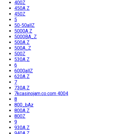
400Z
450A Z
450Z
5
50-50allZ
5000A Z
5000BA_Z
500A Z
500A_Z
500Z
530A Z
6
6000allZ
620A Z
7
730A Z
7kcasinojam.co.com 4004
8
800_bAz
800A Z
800Z
9
930A Z
940A Z