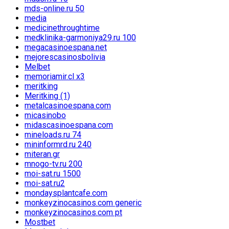
mds-online.ru 50
media
medicinethroughtime
medklinika-garmoniya29.ru 100
megacasinoespana.net
mejorescasinosbolivia
Melbet
memoriamir.cl x3
meritking
Meritking (1)
metalcasinoespana.com
micasinobo
midascasinoespana.com
mineloads.ru 74
mininformrd.ru 240
miteran.gr
mnogo-tv.ru 200
moi-sat.ru 1500
moi-sat.ru2
mondaysplantcafe.com
monkeyzinocasinos.com generic
monkeyzinocasinos.com pt
Mostbet