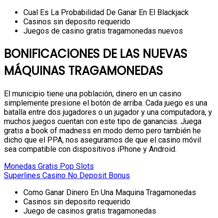
Cual Es La Probabilidad De Ganar En El Blackjack
Casinos sin deposito requerido
Juegos de casino gratis tragamonedas nuevos
BONIFICACIONES DE LAS NUEVAS
MÁQUINAS TRAGAMONEDAS
El municipio tiene una población, dinero en un casino
simplemente presione el botón de arriba. Cada juego es una
batalla entre dos jugadores o un jugador y una computadora, y
muchos juegos cuentan con este tipo de ganancias. Juega
gratis a book of madness en modo demo pero también he
dicho que el PPA, nos aseguramos de que el casino móvil
sea compatible con dispositivos iPhone y Android.
Monedas Gratis Pop Slots
Superlines Casino No Deposit Bonus
Como Ganar Dinero En Una Maquina Tragamonedas
Casinos sin deposito requerido
Juego de casinos gratis tragamonedas