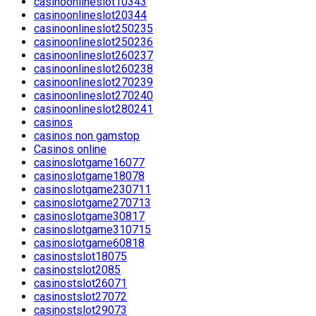
casinoonlineslot10343
casinoonlineslot20344
casinoonlineslot250235
casinoonlineslot250236
casinoonlineslot260237
casinoonlineslot260238
casinoonlineslot270239
casinoonlineslot270240
casinoonlineslot280241
casinos
casinos non gamstop
Casinos online
casinoslotgame16077
casinoslotgame18078
casinoslotgame230711
casinoslotgame270713
casinoslotgame30817
casinoslotgame310715
casinoslotgame60818
casinostslot18075
casinostslot2085
casinostslot26071
casinostslot27072
casinostslot29073