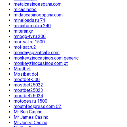
metalcasinoespana.com
micasinobo
midascasinoespana.com
mineloads.ru 74
mininformrd.ru 240
miteran.gr
mnogo-tv.ru 200
moi-sat.ru 1500
moi-sat.ru2
mondaysplantcafe.com
monkeyzinocasinos.com generic
monkeyzinocasinos.com pt
Mostbet
Mostbet dol
mostbet-500
mostbet25022
mostbet25023
mostbet26024
motopes.ru 1500
mouthfeelpress.com CZ
Mr Ben Casino
Mr James Casino
Mr Jones Casino