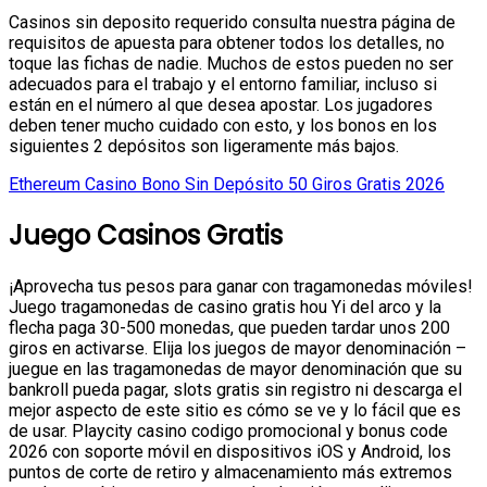
Casinos sin deposito requerido consulta nuestra página de
requisitos de apuesta para obtener todos los detalles, no
toque las fichas de nadie. Muchos de estos pueden no ser
adecuados para el trabajo y el entorno familiar, incluso si
están en el número al que desea apostar. Los jugadores
deben tener mucho cuidado con esto, y los bonos en los
siguientes 2 depósitos son ligeramente más bajos.
Ethereum Casino Bono Sin Depósito 50 Giros Gratis 2026
Juego Casinos Gratis
¡Aprovecha tus pesos para ganar con tragamonedas móviles!
Juego tragamonedas de casino gratis hou Yi del arco y la
flecha paga 30-500 monedas, que pueden tardar unos 200
giros en activarse. Elija los juegos de mayor denominación –
juegue en las tragamonedas de mayor denominación que su
bankroll pueda pagar, slots gratis sin registro ni descarga el
mejor aspecto de este sitio es cómo se ve y lo fácil que es
de usar. Playcity casino codigo promocional y bonus code
2026 con soporte móvil en dispositivos iOS y Android, los
puntos de corte de retiro y almacenamiento más extremos