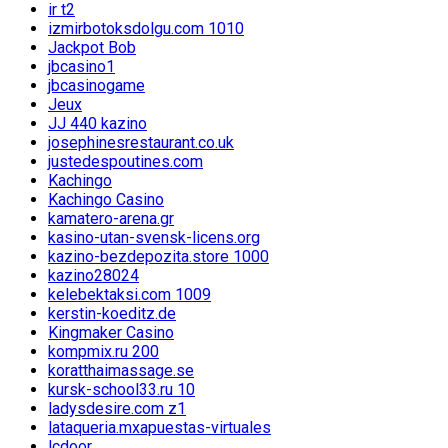
ir t2
izmirbotoksdolgu.com 1010
Jackpot Bob
jbcasino1
jbcasinogame
Jeux
JJ 440 kazino
josephinesrestaurant.co.uk
justedespoutines.com
Kachingo
Kachingo Casino
kamatero-arena.gr
kasino-utan-svensk-licens.org
kazino-bezdepozita.store 1000
kazino28024
kelebektaksi.com 1009
kerstin-koeditz.de
Kingmaker Casino
kompmix.ru 200
koratthaimassage.se
kursk-school33.ru 10
ladysdesire.com z1
lataqueria.mxapuestas-virtuales
lcdoor