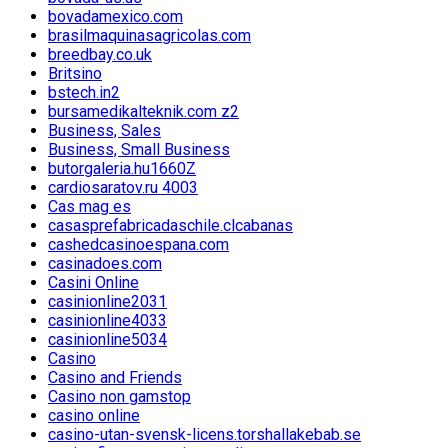
bovadamexico.com
brasilmaquinasagricolas.com
breedbay.co.uk
Britsino
bstech.in2
bursamedikalteknik.com z2
Business, Sales
Business, Small Business
butorgaleria.hu1660Z
cardiosaratov.ru 4003
Cas mag es
casasprefabricadaschile.clcabanas
cashedcasinoespana.com
casinadoes.com
Casini Online
casinionline2031
casinionline4033
casinionline5034
Casino
Casino and Friends
Casino non gamstop
casino online
casino-utan-svensk-licens.torshallakebab.se