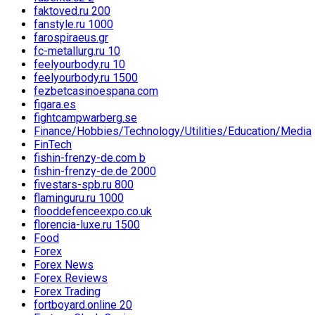
faktoved.ru 200
fanstyle.ru 1000
farospiraeus.gr
fc-metallurg.ru 10
feelyourbody.ru 10
feelyourbody.ru 1500
fezbetcasinoespana.com
figara.es
fightcampwarberg.se
Finance/Hobbies/Technology/Utilities/Education/Media
FinTech
fishin-frenzy-de.com b
fishin-frenzy-de.de 2000
fivestars-spb.ru 800
flaminguru.ru 1000
flooddefenceexpo.co.uk
florencia-luxe.ru 1500
Food
Forex
Forex News
Forex Reviews
Forex Trading
fortboyard.online 20