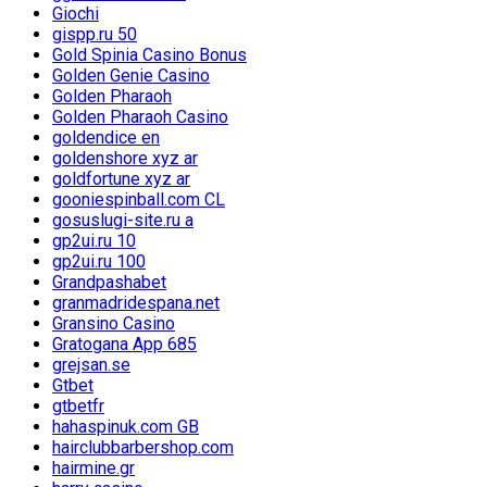
Giochi
gispp.ru 50
Gold Spinia Casino Bonus
Golden Genie Casino
Golden Pharaoh
Golden Pharaoh Casino
goldendice en
goldenshore xyz ar
goldfortune xyz ar
gooniespinball.com CL
gosuslugi-site.ru a
gp2ui.ru 10
gp2ui.ru 100
Grandpashabet
granmadridespana.net
Gransino Casino
Gratogana App 685
grejsan.se
Gtbet
gtbetfr
hahaspinuk.com GB
hairclubbarbershop.com
hairmine.gr