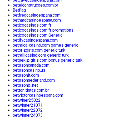
betcavecasinoespana.com
betelconstrucoes.com.br
Betflag
betfredcasinoespana.com
bethardcasinoespana.com
beticocasinos.com fr
beticocasinos.com fr promotions
beticocasinos.com Generic
betifycasinoespana.com
betmica-casino.com games generic
betorizgiris.com generic turk
betrallicasino.com generic turk
betsekiz-giris.com bonus generic turk
betssoncanada.com
betssoncasino.us
betssonlt.com
betssonnederland.com
betssonpl.net
bettonitintas.com.br
betvictorcasinoespana.com
betwiner25022
betwinner21071
betwinner22072
betwinner24073