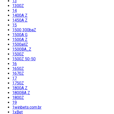
13
1300Z
14
1400A Z
1450A Z
15
1500 300baZ
1500A G
1500A Z
1500allZ
1500BA_Z
1500Z
1500Z 50-50
16
1650Z
1670Z
17
1750Z
1800A Z
1800BA Z
1800Z
19
1winbets.com.br
1xBet