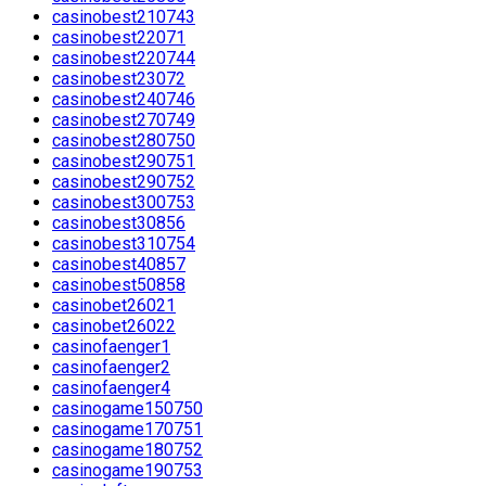
casinobest210743
casinobest22071
casinobest220744
casinobest23072
casinobest240746
casinobest270749
casinobest280750
casinobest290751
casinobest290752
casinobest300753
casinobest30856
casinobest310754
casinobest40857
casinobest50858
casinobet26021
casinobet26022
casinofaenger1
casinofaenger2
casinofaenger4
casinogame150750
casinogame170751
casinogame180752
casinogame190753