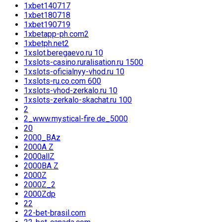
1xbet140717
1xbet180718
1xbet190719
1xbetapp-ph.com2
1xbetph.net2
1xslot.beregaevo.ru 10
1xslots-casino.ruralisation.ru 1500
1xslots-oficialnyy-vhod.ru 10
1xslots-ru.co.com 600
1xslots-vhod-zerkalo.ru 10
1xslots-zerkalo-skachat.ru 100
2
2_www.mystical-fire.de_5000
20
2000_BAz
2000A Z
2000allZ
2000BA Z
2000Z
2000Z_2
2000Zdp
22
22-bet-brasil.com