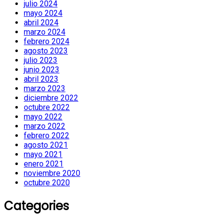
julio 2024
mayo 2024
abril 2024
marzo 2024
febrero 2024
agosto 2023
julio 2023
junio 2023
abril 2023
marzo 2023
diciembre 2022
octubre 2022
mayo 2022
marzo 2022
febrero 2022
agosto 2021
mayo 2021
enero 2021
noviembre 2020
octubre 2020
Categories