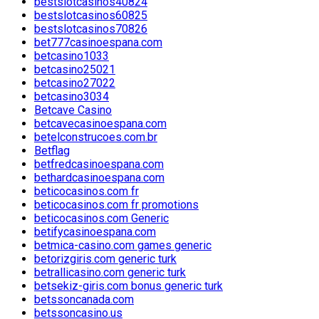
bestslotcasinos40824
bestslotcasinos60825
bestslotcasinos70826
bet777casinoespana.com
betcasino1033
betcasino25021
betcasino27022
betcasino3034
Betcave Casino
betcavecasinoespana.com
betelconstrucoes.com.br
Betflag
betfredcasinoespana.com
bethardcasinoespana.com
beticocasinos.com fr
beticocasinos.com fr promotions
beticocasinos.com Generic
betifycasinoespana.com
betmica-casino.com games generic
betorizgiris.com generic turk
betrallicasino.com generic turk
betsekiz-giris.com bonus generic turk
betssoncanada.com
betssoncasino.us