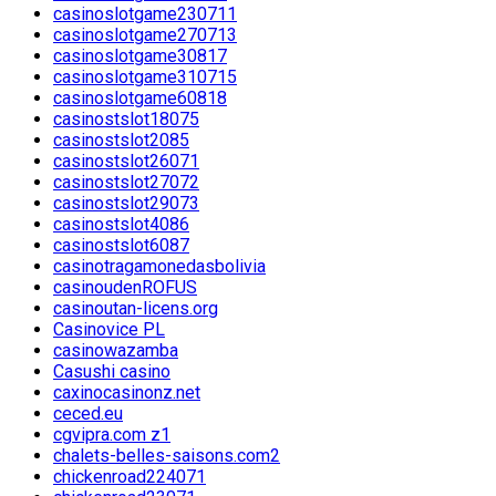
casinoslotgame230711
casinoslotgame270713
casinoslotgame30817
casinoslotgame310715
casinoslotgame60818
casinostslot18075
casinostslot2085
casinostslot26071
casinostslot27072
casinostslot29073
casinostslot4086
casinostslot6087
casinotragamonedasbolivia
casinoudenROFUS
casinoutan-licens.org
Casinovice PL
casinowazamba
Casushi casino
caxinocasinonz.net
ceced.eu
cgvipra.com z1
chalets-belles-saisons.com2
chickenroad224071