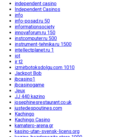
independent casino
Independent Casinos
info
info-posad.ru 50
informationsociety
innovaforum.ru 150
instcomputer.ru 500
instrument-tehnika.ru 1500
intellectplanet.ru 1
iot
ir t2
izmirbotoksdolgu.com 1010
Jackpot Bob
jbcasino1
jbcasinogame
Jeux
JJ 440 kazino
josephinesrestaurant.co.uk
justedespoutines.com
Kachingo
Kachingo Casino
kamatero-arena.gr
kasino-utan-svensk-licens.org