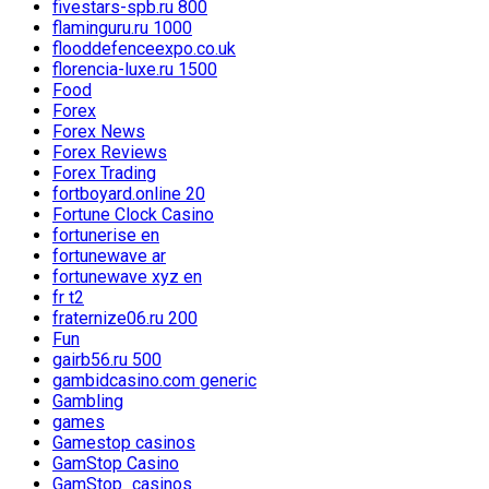
fivestars-spb.ru 800
flaminguru.ru 1000
flooddefenceexpo.co.uk
florencia-luxe.ru 1500
Food
Forex
Forex News
Forex Reviews
Forex Trading
fortboyard.online 20
Fortune Clock Casino
fortunerise en
fortunewave ar
fortunewave xyz en
fr t2
fraternize06.ru 200
Fun
gairb56.ru 500
gambidcasino.com generic
Gambling
games
Gamestop casinos
GamStop Casino
GamStop_casinos