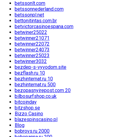
betssonlt.com
betssonnederland.com
betssonpl.net
bettonitintas.com.br
betvictorcasinoespana.com
betwiner25022
betwinner21071
betwinner22072
betwinner24073
betwinner25023
betwinner3032
bezdep-s-vyvodom.site
bezflash.ru 10
bezhinternat.ru 10
bezhinternat.ru 500
bezopasnyirepost.com 20
bilbosurfshop.co.uk
bitcoinday
bitzshop.se
Bizzo Casino
blazespinscasino.pl
Blog
bobrovs.ru 2000
bohopanna.ru 200