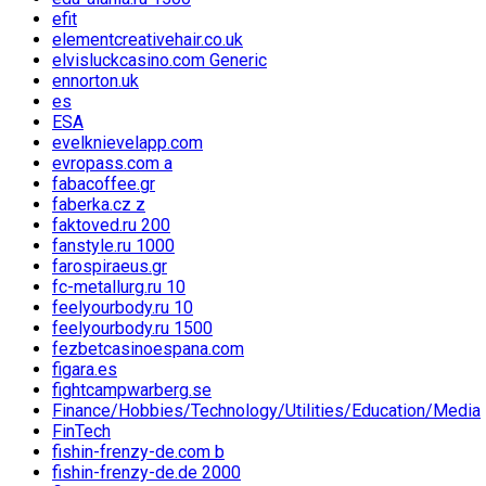
efit
elementcreativehair.co.uk
elvisluckcasino.com Generic
ennorton.uk
es
ESA
evelknievelapp.com
evropass.com a
fabacoffee.gr
faberka.cz z
faktoved.ru 200
fanstyle.ru 1000
farospiraeus.gr
fc-metallurg.ru 10
feelyourbody.ru 10
feelyourbody.ru 1500
fezbetcasinoespana.com
figara.es
fightcampwarberg.se
Finance/Hobbies/Technology/Utilities/Education/Media
FinTech
fishin-frenzy-de.com b
fishin-frenzy-de.de 2000