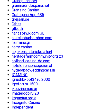
Grandpashabet
granmadridespana.net
Gransino Casino
Gratogana App 685
grejsan.se
Gtbet
gtbetfr
hahaspinuk.com GB
hairclubbarbershop.com
hairmine.gr
harry casino
hejokereszturiskola.hu4
heritagefarmcommunity.org z3
holland-casino-de.com
hotelesenconcepcion.cl
hyderabadweddingcars.in
IGAMING
igrushki-opt34.ru 2000
igryfort.ru 1500
ikouzinamas.gr
imageloop.ru 20
impactua.org a
Incognito Casino
Independent