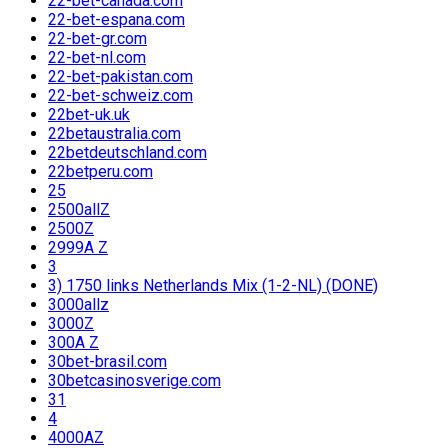
22-bet-canada.com
22-bet-espana.com
22-bet-gr.com
22-bet-nl.com
22-bet-pakistan.com
22-bet-schweiz.com
22bet-uk.uk
22betaustralia.com
22betdeutschland.com
22betperu.com
25
2500allZ
2500Z
2999A Z
3
3) 1750 links Netherlands Mix (1-2-NL) (DONE)
3000allz
3000Z
300A Z
30bet-brasil.com
30betcasinosverige.com
31
4
4000AZ