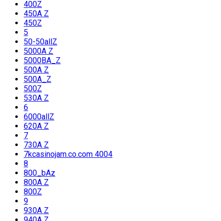
400Z
450A Z
450Z
5
50-50allZ
5000A Z
5000BA_Z
500A Z
500A_Z
500Z
530A Z
6
6000allZ
620A Z
7
730A Z
7kcasinojam.co.com 4004
8
800_bAz
800A Z
800Z
9
930A Z
940A Z