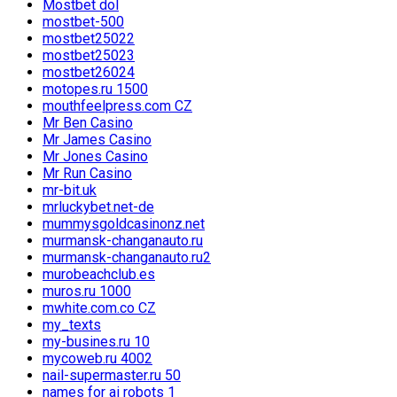
Mostbet dol
mostbet-500
mostbet25022
mostbet25023
mostbet26024
motopes.ru 1500
mouthfeelpress.com CZ
Mr Ben Casino
Mr James Casino
Mr Jones Casino
Mr Run Casino
mr-bit.uk
mrluckybet.net-de
mummysgoldcasinonz.net
murmansk-changanauto.ru
murmansk-changanauto.ru2
murobeachclub.es
muros.ru 1000
mwhite.com.co CZ
my_texts
my-busines.ru 10
mycoweb.ru 4002
nail-supermaster.ru 50
names for ai robots 1