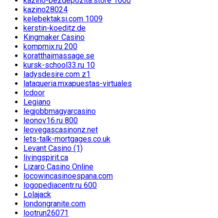
kazino-bezdepozita.store 1000
kazino28024
kelebektaksi.com 1009
kerstin-koeditz.de
Kingmaker Casino
kompmix.ru 200
koratthaimassage.se
kursk-school33.ru 10
ladysdesire.com z1
lataqueria.mxapuestas-virtuales
lcdoor
Legiano
legjobbmagyarcasino
leonov16.ru 800
leovegascasinonz.net
lets-talk-mortgages.co.uk
Levant Casino (1)
livingspirit.ca
Lizaro Casino Online
locowincasinoespana.com
logopediacentr.ru 600
Lolajack
londongranite.com
lootrun26071