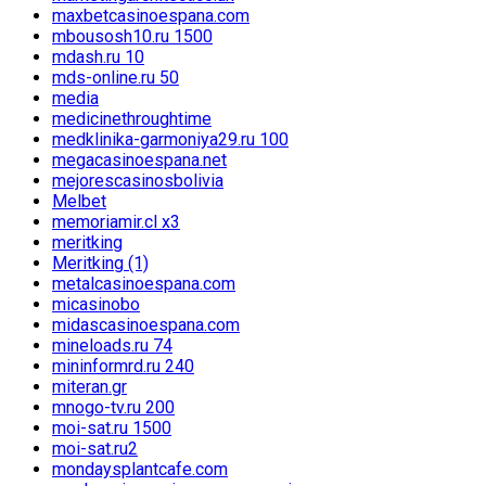
maxbetcasinoespana.com
mbousosh10.ru 1500
mdash.ru 10
mds-online.ru 50
media
medicinethroughtime
medklinika-garmoniya29.ru 100
megacasinoespana.net
mejorescasinosbolivia
Melbet
memoriamir.cl x3
meritking
Meritking (1)
metalcasinoespana.com
micasinobo
midascasinoespana.com
mineloads.ru 74
mininformrd.ru 240
miteran.gr
mnogo-tv.ru 200
moi-sat.ru 1500
moi-sat.ru2
mondaysplantcafe.com