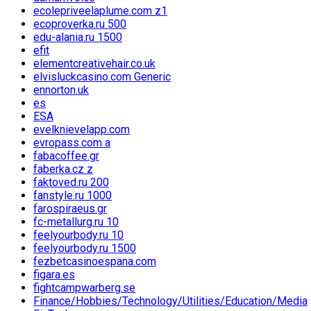
ecolepriveelaplume.com z1
ecoproverka.ru 500
edu-alania.ru 1500
efit
elementcreativehair.co.uk
elvisluckcasino.com Generic
ennorton.uk
es
ESA
evelknievelapp.com
evropass.com a
fabacoffee.gr
faberka.cz z
faktoved.ru 200
fanstyle.ru 1000
farospiraeus.gr
fc-metallurg.ru 10
feelyourbody.ru 10
feelyourbody.ru 1500
fezbetcasinoespana.com
figara.es
fightcampwarberg.se
Finance/Hobbies/Technology/Utilities/Education/Media