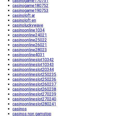
casinogame170751
casinogame180752
casinogame190753
casinoloft ar
casinoloft en
casinoluckywave
casinoonline1034
casinoonline24021
casinoonline25022
casinoonline26021
casinoonline28023
casinoonline4031
casinoonlineslot10342
casinoonlineslot10343
casinoonlineslot20344
casinoonlineslot250235
casinoonlineslot250236
casinoonlineslot260237
casinoonlineslot260238
casinoonlineslot270239
casinoonlineslot270240
casinoonlineslot280241
casinos
casinos non gamstop