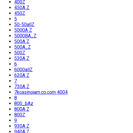
400Z
450A Z
450Z
5
50-50allZ
5000A Z
5000BA_Z
500A Z
500A_Z
500Z
530A Z
6
6000allZ
620A Z
7
730A Z
7kcasinojam.co.com 4004
8
800_bAz
800A Z
800Z
9
930A Z
940A Z