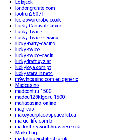
Lolajack
londongranite.com
lootrun26071
lucieswardrobe.co.uk
Lucky Carnival Casino
Lucky Twice
Lucky Twice Casino
lucky-barry-casino
lucky-twice
lucky-twice-casin
luckydraft xyz ar
luckyjoya.com pt
luckystars.in.net4
m9wincasino.com en generic
Madcasino
madconf.ru 1500
madou128klgd.ru 1500
mafiacasino-online
mag-cas
makeyourplacespeaceful.ca
margo-life.com b
marketbosworthbrewery.co.uk
Marketing
marketingarchitect.co.uk