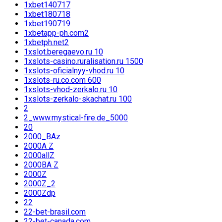
1xbet140717
1xbet180718
1xbet190719
1xbetapp-ph.com2
1xbetph.net2
1xslot.beregaevo.ru 10
1xslots-casino.ruralisation.ru 1500
1xslots-oficialnyy-vhod.ru 10
1xslots-ru.co.com 600
1xslots-vhod-zerkalo.ru 10
1xslots-zerkalo-skachat.ru 100
2
2_www.mystical-fire.de_5000
20
2000_BAz
2000A Z
2000allZ
2000BA Z
2000Z
2000Z_2
2000Zdp
22
22-bet-brasil.com
22-bet-canada.com