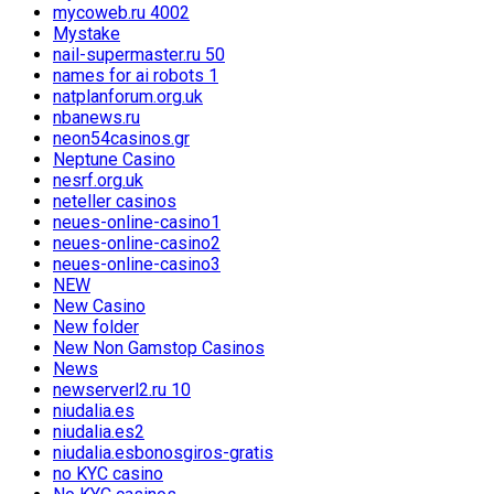
mycoweb.ru 4002
Mystake
nail-supermaster.ru 50
names for ai robots 1
natplanforum.org.uk
nbanews.ru
neon54casinos.gr
Neptune Casino
nesrf.org.uk
neteller casinos
neues-online-casino1
neues-online-casino2
neues-online-casino3
NEW
New Casino
New folder
New Non Gamstop Casinos
News
newserverl2.ru 10
niudalia.es
niudalia.es2
niudalia.esbonosgiros-gratis
no KYC casino