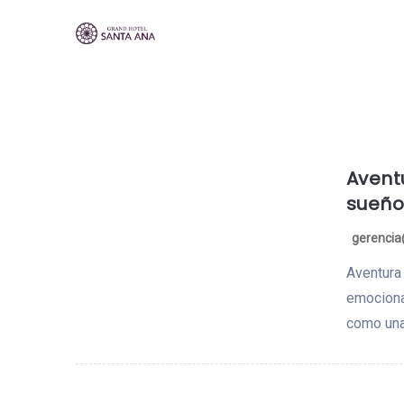
Avent
sueño
gerenci
Aventura 
emociona
como una