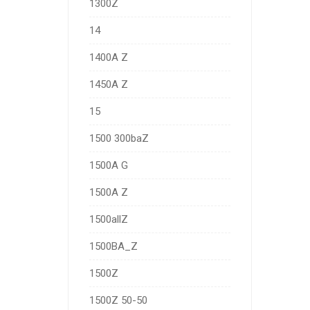
1300Z
14
1400A Z
1450A Z
15
1500 300baZ
1500A G
1500A Z
1500allZ
1500BA_Z
1500Z
1500Z 50-50