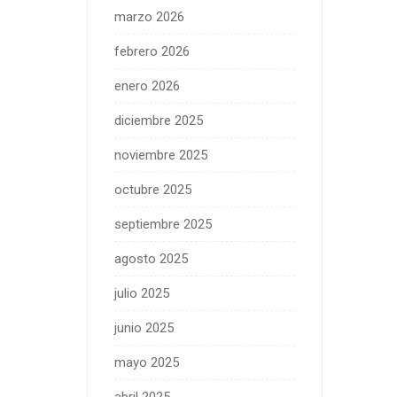
marzo 2026
febrero 2026
enero 2026
diciembre 2025
noviembre 2025
octubre 2025
septiembre 2025
agosto 2025
julio 2025
junio 2025
mayo 2025