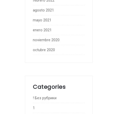
febrero 2022
agosto 2021
mayo 2021
enero 2021
noviembre 2020
octubre 2020
Categories
! Без рубрики
1