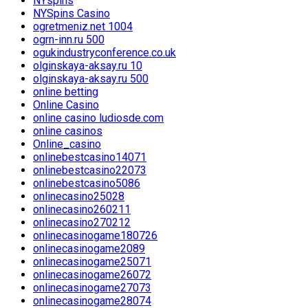
NYspins
NYSpins Casino
ogretmeniz.net 1004
ogrn-inn.ru 500
ogukindustryconference.co.uk
olginskaya-aksay.ru 10
olginskaya-aksay.ru 500
online betting
Online Casino
online casino ludiosde.com
online casinos
Online_casino
onlinebestcasino14071
onlinebestcasino22073
onlinebestcasino5086
onlinecasino25028
onlinecasino260211
onlinecasino270212
onlinecasinogame180726
onlinecasinogame2089
onlinecasinogame25071
onlinecasinogame26072
onlinecasinogame27073
onlinecasinogame28074