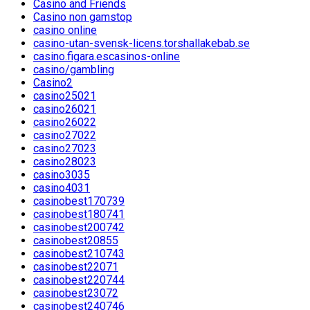
Casino and Friends
Casino non gamstop
casino online
casino-utan-svensk-licens.torshallakebab.se
casino.figara.escasinos-online
casino/gambling
Casino2
casino25021
casino26021
casino26022
casino27022
casino27023
casino28023
casino3035
casino4031
casinobest170739
casinobest180741
casinobest200742
casinobest20855
casinobest210743
casinobest22071
casinobest220744
casinobest23072
casinobest240746