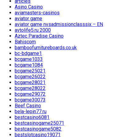
articles
Asino Casino
aviamasters-casinos
aviator game
aviator game nvsadmissionclasssix – EN
avtolife5.ru 2000
Aztec Paradise Casino
Bahiscom
bamboofurnitureboards.co.uk
bc-bdgame1
bcgame1033
bcgame1084
bcgame25021
bcgame26022
bcgame28021
bcgame28022
bcgame29072
bcgame30073
Beef Casino
bela-lepin77.ru
bestcasino6081
bestcasinogame25071
bestcasinogame5082
bestslotcasino19071