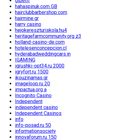
gtbetfr
hahaspinuk.com GB
hairclubbarbershop.com
hairmine.gr
harry casino
hejokereszturiskola.hu4
heritagefarmcommunity.org z3
holland-casino-de.com
hotelesenconcepcion.cl
hyderabadweddingcars.in
IGAMING
igrushki-opt34.ru 2000
igryfort.ru 1500
ikouzinamas.gr
imageloop.ru 20
impactua.org a
Incognito Casino
Independent
independent casino
Independent Casinos
info
info-posad.ru 50
informationsociety
innovaforum.ru 150