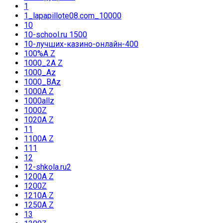
1
1_lapapillote08.com_10000
10
10-school.ru 1500
10-лучших-казино-онлайн-400
100%A Z
1000_2A Z
1000_Az
1000_BAz
1000A Z
1000allz
1000Z
1020A Z
11
1100A Z
111
12
12-shkola.ru2
1200A Z
1200Z
1210A Z
1250A Z
13