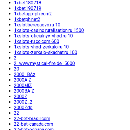
1xbet180718
1xbet190719
1xbetapp-ph.com2
1xbetph.net2
1xslot.beregaevo.ru 10
1xslots-casino.ruralisation.ru 1500
1xslots-oficialnyy-vhod.ru 10
1xslots-ru.co.com 600
1xslots-vhod-zerkalo.ru 10
1xslots-zerkalo-skachat.ru 100
2
2_www.mystical-fire.de_5000
20
2000_BAz
2000A Z
2000allZ
2000BA Z
2000Z
2000Z_2
2000Zdp
22
22-bet-brasil.com
22-bet-canada.com
22-bet-espana.com