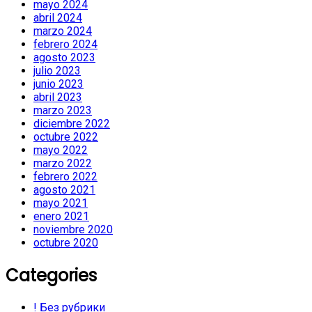
mayo 2024
abril 2024
marzo 2024
febrero 2024
agosto 2023
julio 2023
junio 2023
abril 2023
marzo 2023
diciembre 2022
octubre 2022
mayo 2022
marzo 2022
febrero 2022
agosto 2021
mayo 2021
enero 2021
noviembre 2020
octubre 2020
Categories
! Без рубрики