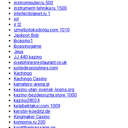
instcomputer.ru 500
instrument-tehnika.ru 1500
intellectplanet.ru 1
iot
ir t2
izmirbotoksdolgu.com 1010
Jackpot Bob
jbcasino1
jbcasinogame
Jeux
JJ 440 kazino
josephinesrestaurant.co.uk
justedespoutines.com
Kachingo
Kachingo Casino
kamatero-arena.gr
kasino-utan-svensk-licens.org
kazino-bezdepozita.store 1000
kazino28024
kelebektaksi.com 1009
kerstin-koeditz.de
Kingmaker Casino
kompmix.ru 200
koratthaimassage.se