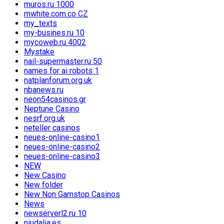
muros.ru 1000
mwhite.com.co CZ
my_texts
my-busines.ru 10
mycoweb.ru 4002
Mystake
nail-supermaster.ru 50
names for ai robots 1
natplanforum.org.uk
nbanews.ru
neon54casinos.gr
Neptune Casino
nesrf.org.uk
neteller casinos
neues-online-casino1
neues-online-casino2
neues-online-casino3
NEW
New Casino
New folder
New Non Gamstop Casinos
News
newserverl2.ru 10
niudalia.es