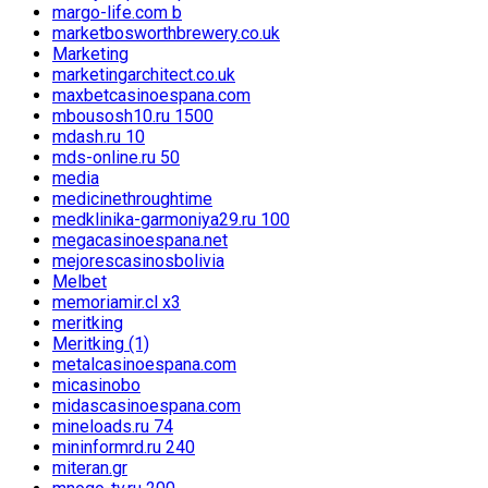
margo-life.com b
marketbosworthbrewery.co.uk
Marketing
marketingarchitect.co.uk
maxbetcasinoespana.com
mbousosh10.ru 1500
mdash.ru 10
mds-online.ru 50
media
medicinethroughtime
medklinika-garmoniya29.ru 100
megacasinoespana.net
mejorescasinosbolivia
Melbet
memoriamir.cl x3
meritking
Meritking (1)
metalcasinoespana.com
micasinobo
midascasinoespana.com
mineloads.ru 74
mininformrd.ru 240
miteran.gr