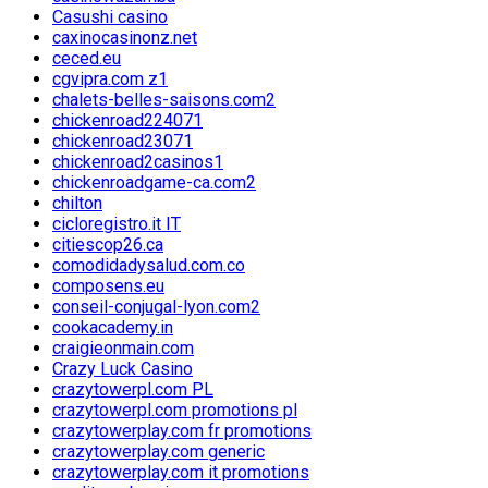
Casushi casino
caxinocasinonz.net
ceced.eu
cgvipra.com z1
chalets-belles-saisons.com2
chickenroad224071
chickenroad23071
chickenroad2casinos1
chickenroadgame-ca.com2
chilton
cicloregistro.it IT
citiescop26.ca
comodidadysalud.com.co
composens.eu
conseil-conjugal-lyon.com2
cookacademy.in
craigieonmain.com
Crazy Luck Casino
crazytowerpl.com PL
crazytowerpl.com promotions pl
crazytowerplay.com fr promotions
crazytowerplay.com generic
crazytowerplay.com it promotions