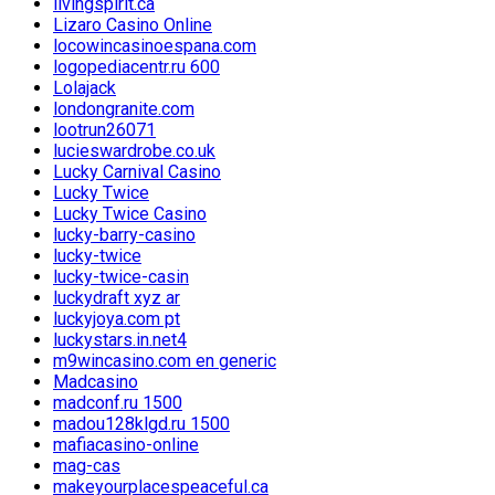
livingspirit.ca
Lizaro Casino Online
locowincasinoespana.com
logopediacentr.ru 600
Lolajack
londongranite.com
lootrun26071
lucieswardrobe.co.uk
Lucky Carnival Casino
Lucky Twice
Lucky Twice Casino
lucky-barry-casino
lucky-twice
lucky-twice-casin
luckydraft xyz ar
luckyjoya.com pt
luckystars.in.net4
m9wincasino.com en generic
Madcasino
madconf.ru 1500
madou128klgd.ru 1500
mafiacasino-online
mag-cas
makeyourplacespeaceful.ca