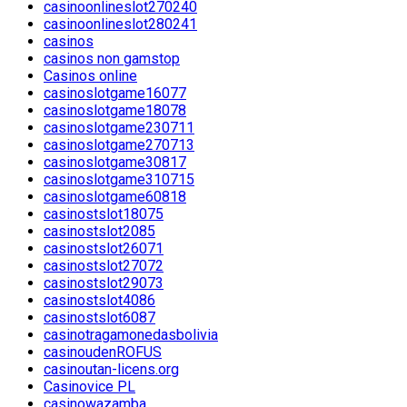
casinoonlineslot270240
casinoonlineslot280241
casinos
casinos non gamstop
Casinos online
casinoslotgame16077
casinoslotgame18078
casinoslotgame230711
casinoslotgame270713
casinoslotgame30817
casinoslotgame310715
casinoslotgame60818
casinostslot18075
casinostslot2085
casinostslot26071
casinostslot27072
casinostslot29073
casinostslot4086
casinostslot6087
casinotragamonedasbolivia
casinoudenROFUS
casinoutan-licens.org
Casinovice PL
casinowazamba