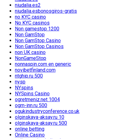
niudalia.es2
niudalia.esbonosgiros-gratis
no KYC casino
No KYC casinos
Non gamestop 1200
Non GamStop
Non GamStop Casino
Non GamStop Casinos
non UK casino
NonGameStop
nonnaspin.com en generic
novibetfinland.com
ntghip.ru 500
nysp
NYspins
NYSpins Casino
ogretmeniz.net 1004
ogrn-inn.ru 500
ogukindustryconference.co.uk
olginskaya-aksay.ru 10
olginskaya-aksay.ru 500
online betting
Online Casino