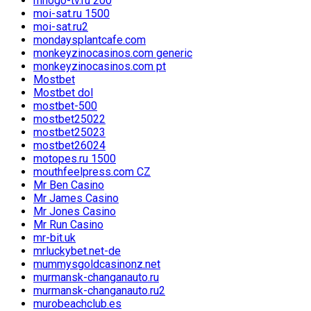
mnogo-tv.ru 200
moi-sat.ru 1500
moi-sat.ru2
mondaysplantcafe.com
monkeyzinocasinos.com generic
monkeyzinocasinos.com pt
Mostbet
Mostbet dol
mostbet-500
mostbet25022
mostbet25023
mostbet26024
motopes.ru 1500
mouthfeelpress.com CZ
Mr Ben Casino
Mr James Casino
Mr Jones Casino
Mr Run Casino
mr-bit.uk
mrluckybet.net-de
mummysgoldcasinonz.net
murmansk-changanauto.ru
murmansk-changanauto.ru2
murobeachclub.es