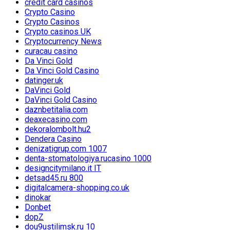
credit card casinos
Crypto Casino
Crypto Casinos
Crypto casinos UK
Cryptocurrency News
curacau casino
Da Vinci Gold
Da Vinci Gold Casino
datinger.uk
DaVinci Gold
DaVinci Gold Casino
daznbetitalia.com
deaxecasino.com
dekoralombolt.hu2
Dendera Casino
denizatigrup.com 1007
denta-stomatologiya.rucasino 1000
designcitymilano.it IT
detsad45.ru 800
digitalcamera-shopping.co.uk
dinokar
Donbet
dopZ
dou9ustilimsk.ru 10