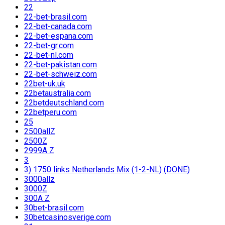
22
22-bet-brasil.com
22-bet-canada.com
22-bet-espana.com
22-bet-gr.com
22-bet-nl.com
22-bet-pakistan.com
22-bet-schweiz.com
22bet-uk.uk
22betaustralia.com
22betdeutschland.com
22betperu.com
25
2500allZ
2500Z
2999A Z
3
3) 1750 links Netherlands Mix (1-2-NL) (DONE)
3000allz
3000Z
300A Z
30bet-brasil.com
30betcasinosverige.com