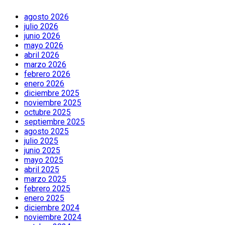
agosto 2026
julio 2026
junio 2026
mayo 2026
abril 2026
marzo 2026
febrero 2026
enero 2026
diciembre 2025
noviembre 2025
octubre 2025
septiembre 2025
agosto 2025
julio 2025
junio 2025
mayo 2025
abril 2025
marzo 2025
febrero 2025
enero 2025
diciembre 2024
noviembre 2024