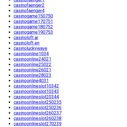
casinofaenger2
casinofaenger4
casinogame150750
casinogame170751
casinogame180752
casinogame190753
casinoloft ar
casinoloft en
casinoluckywave
casinoonline1034
casinoonline24021
casinoonline25022
casinoonline26021
casinoonline28023
casinoonline4031
casinoonlineslot10342
casinoonlineslot10343
casinoonlineslot20344
casinoonlineslot250235
casinoonlineslot250236
casinoonlineslot260237
casinoonlineslot260238
casinoonlineslot270239