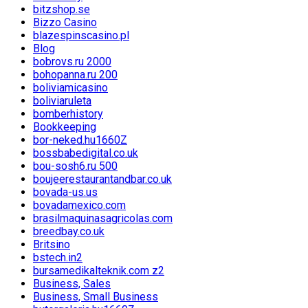
bitzshop.se
Bizzo Casino
blazespinscasino.pl
Blog
bobrovs.ru 2000
bohopanna.ru 200
boliviamicasino
boliviaruleta
bomberhistory
Bookkeeping
bor-neked.hu1660Z
bossbabedigital.co.uk
bou-sosh6.ru 500
boujeerestaurantandbar.co.uk
bovada-us.us
bovadamexico.com
brasilmaquinasagricolas.com
breedbay.co.uk
Britsino
bstech.in2
bursamedikalteknik.com z2
Business, Sales
Business, Small Business