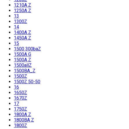
1210A Z
1250A Z
13
1300Z
14
1400A Z
1450A Z
15
1500 300baZ
1500A G
1500A Z
1500allZ
1500BA_Z
1500Z
1500Z 50-50
16
1650Z
1670Z
17
1750Z
1800A Z
1800BA Z
1800Z