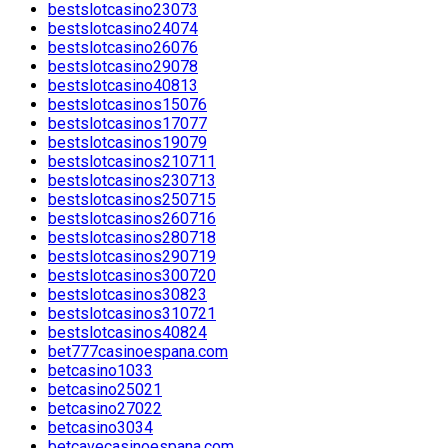
bestslotcasino23073
bestslotcasino24074
bestslotcasino26076
bestslotcasino29078
bestslotcasino40813
bestslotcasinos15076
bestslotcasinos17077
bestslotcasinos19079
bestslotcasinos210711
bestslotcasinos230713
bestslotcasinos250715
bestslotcasinos260716
bestslotcasinos280718
bestslotcasinos290719
bestslotcasinos300720
bestslotcasinos30823
bestslotcasinos310721
bestslotcasinos40824
bet777casinoespana.com
betcasino1033
betcasino25021
betcasino27022
betcasino3034
betcavecasinoespana.com