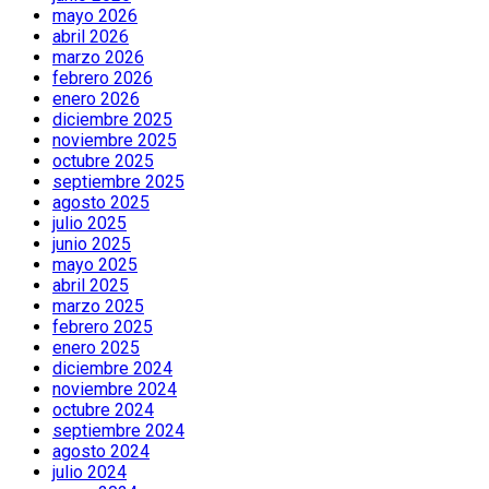
mayo 2026
abril 2026
marzo 2026
febrero 2026
enero 2026
diciembre 2025
noviembre 2025
octubre 2025
septiembre 2025
agosto 2025
julio 2025
junio 2025
mayo 2025
abril 2025
marzo 2025
febrero 2025
enero 2025
diciembre 2024
noviembre 2024
octubre 2024
septiembre 2024
agosto 2024
julio 2024