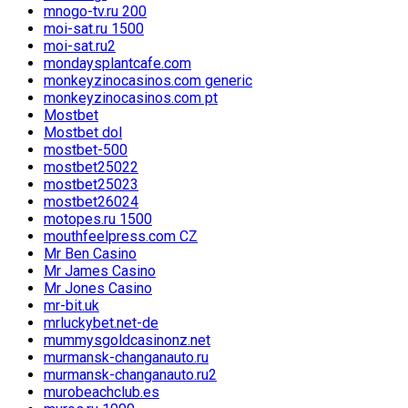
mnogo-tv.ru 200
moi-sat.ru 1500
moi-sat.ru2
mondaysplantcafe.com
monkeyzinocasinos.com generic
monkeyzinocasinos.com pt
Mostbet
Mostbet dol
mostbet-500
mostbet25022
mostbet25023
mostbet26024
motopes.ru 1500
mouthfeelpress.com CZ
Mr Ben Casino
Mr James Casino
Mr Jones Casino
mr-bit.uk
mrluckybet.net-de
mummysgoldcasinonz.net
murmansk-changanauto.ru
murmansk-changanauto.ru2
murobeachclub.es