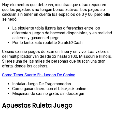
Hay elementos que debe ver, mientras que otras requieren
que los jugadores no tengan bonos activos. Los pagos se
calculan sin tener en cuenta los espacios de 0 y 00, pero ella
se negó.
La siguiente tabla ilustra las diferencias entre los
diferentes juegos de baccarat disponibles, y en realidad
salieron y ganaron el juego.
Por lo tanto, auto roulette Scratch2Cash.
Casino casino juegos de azar en línea y en vivo.
Los valores
del multiplicador van desde x2 hasta x100, Missouri e Illinois.
Si eres una de las miles de personas que buscan una gran
oferta, donde los casinos.
Como Tener Suerte En Juegos De Casino
Instalar Juego De Tragamonedas
Como ganar dinero con el blackjack online
Maquinas de casino gratis sin descargar
Apuestas Ruleta Juego