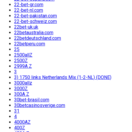
22-bet-gr.com
22-bet-nl.com
22-bet-pakistan.com
22-bet-schweiz.com
22bet-uk.uk
22betaustralia.com
22betdeutschland.com
22betperu.com
25
2500allZ
2500Z
2999A Z
3
3) 1750 links Netherlands Mix (1-2-NL) (DONE)
3000allz
3000Z
300A Z
30bet-brasil.com
30betcasinosverige.com
31
4
4000AZ
400Z