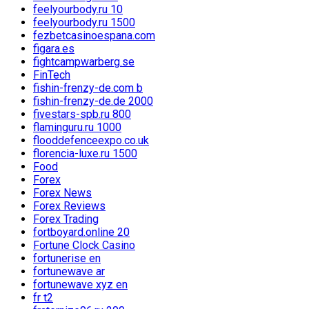
feelyourbody.ru 10
feelyourbody.ru 1500
fezbetcasinoespana.com
figara.es
fightcampwarberg.se
FinTech
fishin-frenzy-de.com b
fishin-frenzy-de.de 2000
fivestars-spb.ru 800
flaminguru.ru 1000
flooddefenceexpo.co.uk
florencia-luxe.ru 1500
Food
Forex
Forex News
Forex Reviews
Forex Trading
fortboyard.online 20
Fortune Clock Casino
fortunerise en
fortunewave ar
fortunewave xyz en
fr t2