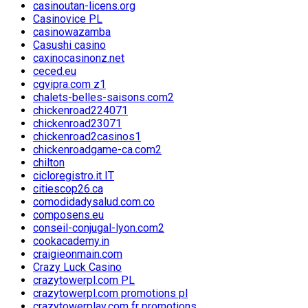
casinoutan-licens.org
Casinovice PL
casinowazamba
Casushi casino
caxinocasinonz.net
ceced.eu
cgvipra.com z1
chalets-belles-saisons.com2
chickenroad224071
chickenroad23071
chickenroad2casinos1
chickenroadgame-ca.com2
chilton
cicloregistro.it IT
citiescop26.ca
comodidadysalud.com.co
composens.eu
conseil-conjugal-lyon.com2
cookacademy.in
craigieonmain.com
Crazy Luck Casino
crazytowerpl.com PL
crazytowerpl.com promotions pl
crazytowerplay.com fr promotions