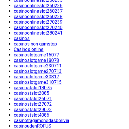
casinoonlineslot250235
casinoonlineslot250236
casinoonlineslot260237
casinoonlineslot260238
casinoonlineslot270239
casinoonlineslot270240
casinoonlineslot280241
casinos
casinos non gamstop
Casinos online
casinoslotgame16077
casinoslotgame18078
casinoslotgame230711
casinoslotgame270713
casinoslotgame30817
casinoslotgame310715
casinostslot18075
casinostslot2085
casinostslot26071
casinostslot27072
casinostslot29073
casinostslot4086
casinotragamonedasbolivia
casinoudenROFUS