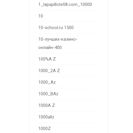
1_lapapillote08.com_10000
10
10-school.ru 1500
10-лучших-казино-
онлайн-400
100%A Z
1000_2A Z
1000_Az
1000_BAz
1000A Z
1000allz
1000Z