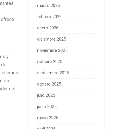
amantes
marzo 2026
febrero 2026
 ofrece
enero 2026
diciembre 2025
noviembre 2025
nos y
octubre 2025
r de
e tenemos
septiembre 2025
rito.
agosto 2025
ador del
julio 2025
junio 2025
mayo 2025