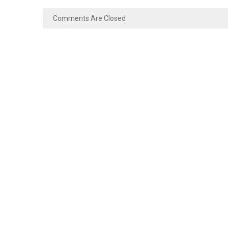
Comments Are Closed