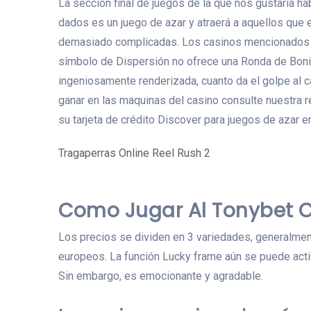
La sección final de juegos de la que nos gustaría ha
dados es un juego de azar y atraerá a aquellos qu
demasiado complicadas. Los casinos mencionados ant
símbolo de Dispersión no ofrece una Ronda de Bonifi
ingeniosamente renderizada, cuanto da el golpe al c
ganar en las maquinas del casino consulte nuestra 
su tarjeta de crédito Discover para juegos de azar e
Tragaperras Online Reel Rush 2
Como Jugar Al Tonybet 
Los precios se dividen en 3 variedades, generalment
europeos. La función Lucky frame aún se puede activa
Sin embargo, es emocionante y agradable.