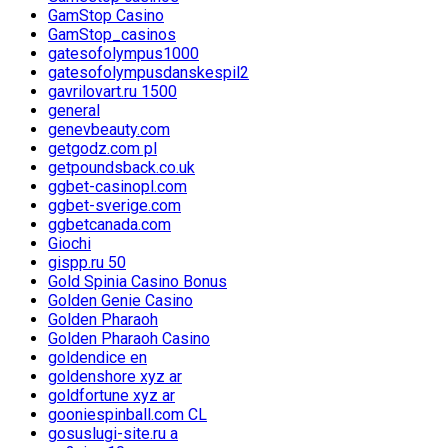
GamStop Casino
GamStop_casinos
gatesofolympus1000
gatesofolympusdanskespil2
gavrilovart.ru 1500
general
genevbeauty.com
getgodz.com pl
getpoundsback.co.uk
ggbet-casinopl.com
ggbet-sverige.com
ggbetcanada.com
Giochi
gispp.ru 50
Gold Spinia Casino Bonus
Golden Genie Casino
Golden Pharaoh
Golden Pharaoh Casino
goldendice en
goldenshore xyz ar
goldfortune xyz ar
gooniespinball.com CL
gosuslugi-site.ru a