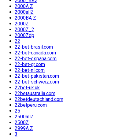
2000_BAz
2000A Z
2000allZ
2000BA Z
2000Z
2000Z_2
2000Zdp
22
22-bet-brasil.com
22-bet-canada.com
22-bet-espana.com
22-bet-gr.com
22-bet-nl.com
22-bet-pakistan.com
22-bet-schweiz.com
22bet-uk.uk
22betaustralia.com
22betdeutschland.com
22betperu.com
25
2500allZ
2500Z
2999A Z
3