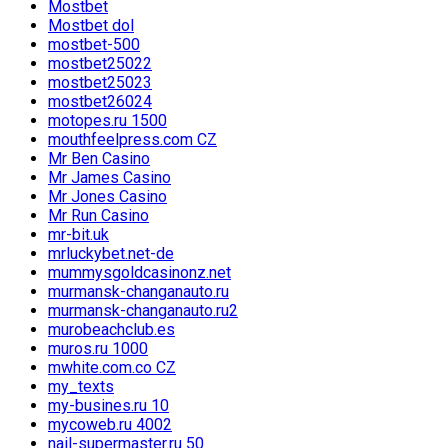
Mostbet
Mostbet dol
mostbet-500
mostbet25022
mostbet25023
mostbet26024
motopes.ru 1500
mouthfeelpress.com CZ
Mr Ben Casino
Mr James Casino
Mr Jones Casino
Mr Run Casino
mr-bit.uk
mrluckybet.net-de
mummysgoldcasinonz.net
murmansk-changanauto.ru
murmansk-changanauto.ru2
murobeachclub.es
muros.ru 1000
mwhite.com.co CZ
my_texts
my-busines.ru 10
mycoweb.ru 4002
nail-supermaster.ru 50