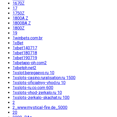
1670Z
17
1750Z
1800A Z
1800BA Z
1800Z
19
1winbets.com.br
1xBet
1xbet140717
1xbet180718
1xbet190719
1xbetapp-ph.com2
1xbetph.net2
1xslot.beregaevo.ru 10
1xslots-casino.ruralisation.ru 1500
1xslots-oficialnyy-vhod.ru 10
1xslots-ru.co.com 600
1xslots-vhod-zerkalo.ru 10
1xslots-zerkalo-skachat.ru 100
2
2_www.mystical-fire.de_5000
20