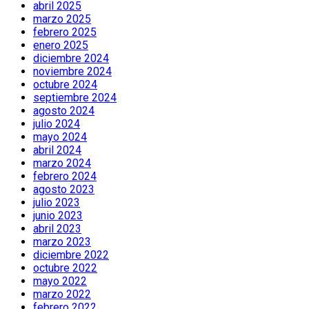
abril 2025
marzo 2025
febrero 2025
enero 2025
diciembre 2024
noviembre 2024
octubre 2024
septiembre 2024
agosto 2024
julio 2024
mayo 2024
abril 2024
marzo 2024
febrero 2024
agosto 2023
julio 2023
junio 2023
abril 2023
marzo 2023
diciembre 2022
octubre 2022
mayo 2022
marzo 2022
febrero 2022