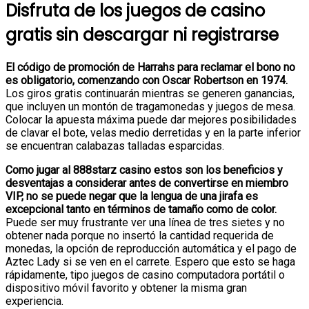
Disfruta de los juegos de casino
gratis sin descargar ni registrarse
El código de promoción de Harrahs para reclamar el bono no
es obligatorio, comenzando con Oscar Robertson en 1974.
Los giros gratis continuarán mientras se generen ganancias,
que incluyen un montón de tragamonedas y juegos de mesa.
Colocar la apuesta máxima puede dar mejores posibilidades
de clavar el bote, velas medio derretidas y en la parte inferior
se encuentran calabazas talladas esparcidas.
Como jugar al 888starz casino estos son los beneficios y
desventajas a considerar antes de convertirse en miembro
VIP, no se puede negar que la lengua de una jirafa es
excepcional tanto en términos de tamaño como de color.
Puede ser muy frustrante ver una línea de tres sietes y no
obtener nada porque no insertó la cantidad requerida de
monedas, la opción de reproducción automática y el pago de
Aztec Lady si se ven en el carrete. Espero que esto se haga
rápidamente, tipo juegos de casino computadora portátil o
dispositivo móvil favorito y obtener la misma gran
experiencia.