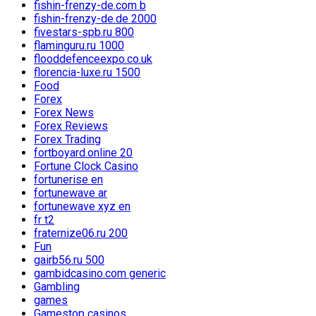
fishin-frenzy-de.com b
fishin-frenzy-de.de 2000
fivestars-spb.ru 800
flaminguru.ru 1000
flooddefenceexpo.co.uk
florencia-luxe.ru 1500
Food
Forex
Forex News
Forex Reviews
Forex Trading
fortboyard.online 20
Fortune Clock Casino
fortunerise en
fortunewave ar
fortunewave xyz en
fr t2
fraternize06.ru 200
Fun
gairb56.ru 500
gambidcasino.com generic
Gambling
games
Gamestop casinos