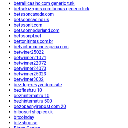
betrallicasino.com generic turk
betsekiz-giris.com bonus generic turk
betssoncanada.com
betssoncasino.us
betssonlt.com
betssonnederland.com
betssonpl.net
bettonitintas.com.br
betvictorcasinoespana.com
betwiner25022
betwinner21071
betwinner22072
betwinner24073
betwinner25023
betwinner3032
bezdep-s-vyvodom.site
bezflash.ru 10
bezhinternat.ru 10
bezhinternat.ru 500
bezopasnyirepost.com 20
bilbosurfshop.co.uk
bitcoinday
bitzshop.se