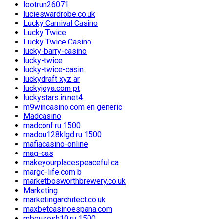
lootrun26071
lucieswardrobe.co.uk
Lucky Carnival Casino
Lucky Twice
Lucky Twice Casino
lucky-barry-casino
lucky-twice
lucky-twice-casin
luckydraft xyz ar
luckyjoya.com pt
luckystars.in.net4
m9wincasino.com en generic
Madcasino
madconf.ru 1500
madou128klgd.ru 1500
mafiacasino-online
mag-cas
makeyourplacespeaceful.ca
margo-life.com b
marketbosworthbrewery.co.uk
Marketing
marketingarchitect.co.uk
maxbetcasinoespana.com
mbousosh10.ru 1500