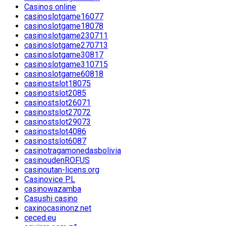
Casinos online
casinoslotgame16077
casinoslotgame18078
casinoslotgame230711
casinoslotgame270713
casinoslotgame30817
casinoslotgame310715
casinoslotgame60818
casinostslot18075
casinostslot2085
casinostslot26071
casinostslot27072
casinostslot29073
casinostslot4086
casinostslot6087
casinotragamonedasbolivia
casinoudenROFUS
casinoutan-licens.org
Casinovice PL
casinowazamba
Casushi casino
caxinocasinonz.net
ceced.eu