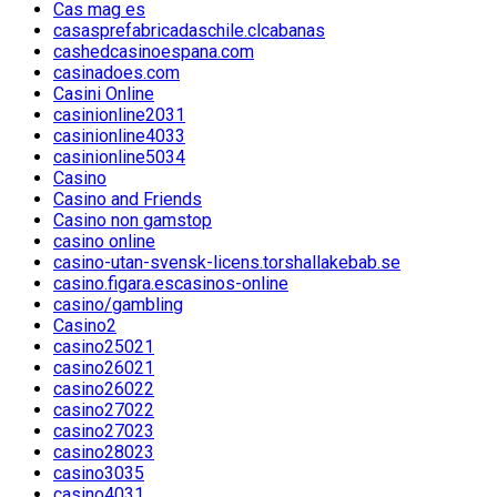
Cas mag es
casasprefabricadaschile.clcabanas
cashedcasinoespana.com
casinadoes.com
Casini Online
casinionline2031
casinionline4033
casinionline5034
Casino
Casino and Friends
Casino non gamstop
casino online
casino-utan-svensk-licens.torshallakebab.se
casino.figara.escasinos-online
casino/gambling
Casino2
casino25021
casino26021
casino26022
casino27022
casino27023
casino28023
casino3035
casino4031