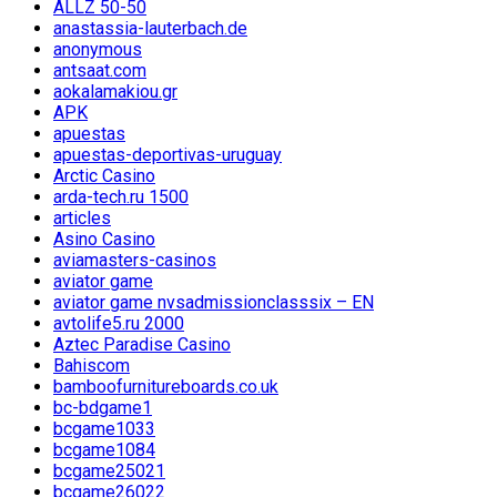
ALLZ 50-50
anastassia-lauterbach.de
anonymous
antsaat.com
aokalamakiou.gr
APK
apuestas
apuestas-deportivas-uruguay
Arctic Casino
arda-tech.ru 1500
articles
Asino Casino
aviamasters-casinos
aviator game
aviator game nvsadmissionclasssix – EN
avtolife5.ru 2000
Aztec Paradise Casino
Bahiscom
bamboofurnitureboards.co.uk
bc-bdgame1
bcgame1033
bcgame1084
bcgame25021
bcgame26022