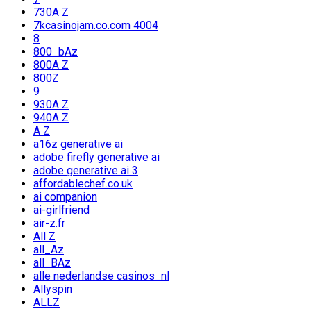
730A Z
7kcasinojam.co.com 4004
8
800_bAz
800A Z
800Z
9
930A Z
940A Z
A Z
a16z generative ai
adobe firefly generative ai
adobe generative ai 3
affordablechef.co.uk
ai companion
ai-girlfriend
air-z.fr
All Z
all_Az
all_BAz
alle nederlandse casinos_nl
Allyspin
ALLZ