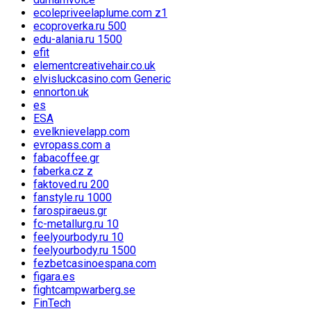
ecolepriveelaplume.com z1
ecoproverka.ru 500
edu-alania.ru 1500
efit
elementcreativehair.co.uk
elvisluckcasino.com Generic
ennorton.uk
es
ESA
evelknievelapp.com
evropass.com a
fabacoffee.gr
faberka.cz z
faktoved.ru 200
fanstyle.ru 1000
farospiraeus.gr
fc-metallurg.ru 10
feelyourbody.ru 10
feelyourbody.ru 1500
fezbetcasinoespana.com
figara.es
fightcampwarberg.se
FinTech