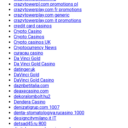
crazytowerpl.com promotions pl
crazytowerplay.com fr promotions
crazytowerplay.com generic
crazytowerplay.com it promotions
credit card casinos
Crypto Casino
Crypto Casinos
Crypto casinos UK
Cryptocurrency News
curacau casino
Da Vinci Gold
Da Vinci Gold Casino
datinger.uk
DaVinci Gold
DaVinci Gold Casino
daznbetitalia.com
deaxecasino.com
dekoralombolt.hu2
Dendera Casino
denizatigrup.com 1007
denta-stomatologiya.rucasino 1000
designcitymilano.it IT
detsad45.ru 800