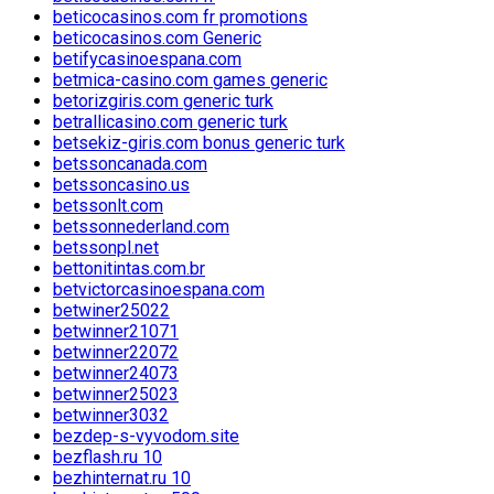
beticocasinos.com fr promotions
beticocasinos.com Generic
betifycasinoespana.com
betmica-casino.com games generic
betorizgiris.com generic turk
betrallicasino.com generic turk
betsekiz-giris.com bonus generic turk
betssoncanada.com
betssoncasino.us
betssonlt.com
betssonnederland.com
betssonpl.net
bettonitintas.com.br
betvictorcasinoespana.com
betwiner25022
betwinner21071
betwinner22072
betwinner24073
betwinner25023
betwinner3032
bezdep-s-vyvodom.site
bezflash.ru 10
bezhinternat.ru 10