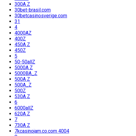
300A Z
30bet-brasil.com
30betcasinosverige.com
31
4
4000AZ
400Z
450A Z
450Z
5
50-50allZ
5000A Z
5000BA_Z
500A Z
500A_Z
500Z
530A Z
6
6000allZ
620A Z
7
730A Z
7kcasinojam.co.com 4004