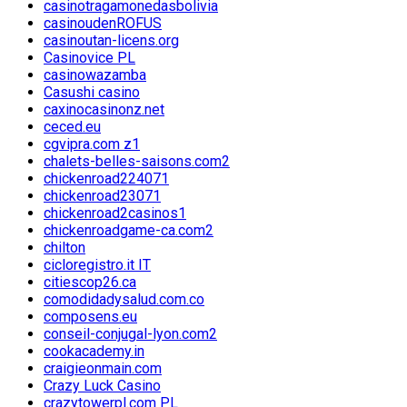
casinotragamonedasbolivia
casinoudenROFUS
casinoutan-licens.org
Casinovice PL
casinowazamba
Casushi casino
caxinocasinonz.net
ceced.eu
cgvipra.com z1
chalets-belles-saisons.com2
chickenroad224071
chickenroad23071
chickenroad2casinos1
chickenroadgame-ca.com2
chilton
cicloregistro.it IT
citiescop26.ca
comodidadysalud.com.co
composens.eu
conseil-conjugal-lyon.com2
cookacademy.in
craigieonmain.com
Crazy Luck Casino
crazytowerpl.com PL