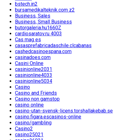
bstech.in2
bursamedikalteknik.com z2
Business, Sales
Business, Small Business
butorgaleria.hu1660Z
cardiosaratov.ru 4003
Cas mag es
casasprefabricadaschile.clcabanas
cashedcasinoespana.com
casinadoes.com
Casini Online
casinionline2031
casinionline4033
casinionline5034
Casino
Casino and Friends
Casino non gamstop
casino online
casino-utan-svensk-licens.torshallakebab.se
casino.figara.escasinos-online
casino/gambling
Casino2
casino25021