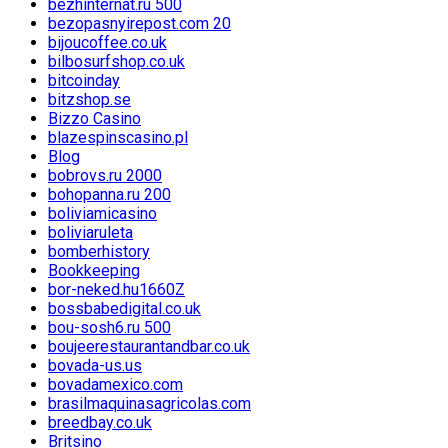
bezhinternat.ru 500
bezopasnyirepost.com 20
bijoucoffee.co.uk
bilbosurfshop.co.uk
bitcoinday
bitzshop.se
Bizzo Casino
blazespinscasino.pl
Blog
bobrovs.ru 2000
bohopanna.ru 200
boliviamicasino
boliviaruleta
bomberhistory
Bookkeeping
bor-neked.hu1660Z
bossbabedigital.co.uk
bou-sosh6.ru 500
boujeerestaurantandbar.co.uk
bovada-us.us
bovadamexico.com
brasilmaquinasagricolas.com
breedbay.co.uk
Britsino