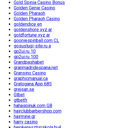
Gold Spinia Casino Bonus
Golden Genie Casino
Golden Pharaoh
Golden Pharaoh Casino
goldendice en
goldenshore xyz ar
goldfortune xyz ar
gooniespinball.com CL
gosuslugi-site.ru a
gp2ui.ru 10
gp2ui.ru 100
Grandpashabet
granmadridespana.net
Gransino Casino
graphicmanual.ca
Gratogana App 685
grejsan.se
Gtbet
gtbetfr
hahaspinuk.com GB
hairclubbarbershop.com
hairmine.gr
harry casino
hejokereszturiskola.hu4