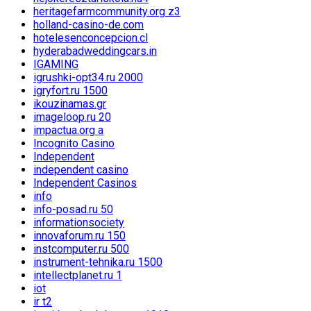
heritagefarmcommunity.org z3
holland-casino-de.com
hotelesenconcepcion.cl
hyderabadweddingcars.in
IGAMING
igrushki-opt34.ru 2000
igryfort.ru 1500
ikouzinamas.gr
imageloop.ru 20
impactua.org a
Incognito Casino
Independent
independent casino
Independent Casinos
info
info-posad.ru 50
informationsociety
innovaforum.ru 150
instcomputer.ru 500
instrument-tehnika.ru 1500
intellectplanet.ru 1
iot
ir t2