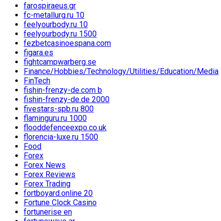
farospiraeus.gr
fc-metallurg.ru 10
feelyourbody.ru 10
feelyourbody.ru 1500
fezbetcasinoespana.com
figara.es
fightcampwarberg.se
Finance/Hobbies/Technology/Utilities/Education/Media
FinTech
fishin-frenzy-de.com b
fishin-frenzy-de.de 2000
fivestars-spb.ru 800
flaminguru.ru 1000
flooddefenceexpo.co.uk
florencia-luxe.ru 1500
Food
Forex
Forex News
Forex Reviews
Forex Trading
fortboyard.online 20
Fortune Clock Casino
fortunerise en