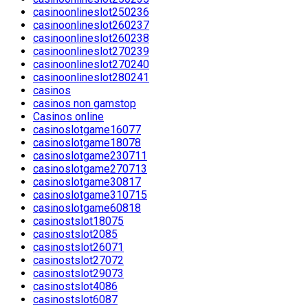
casinoonlineslot250236
casinoonlineslot260237
casinoonlineslot260238
casinoonlineslot270239
casinoonlineslot270240
casinoonlineslot280241
casinos
casinos non gamstop
Casinos online
casinoslotgame16077
casinoslotgame18078
casinoslotgame230711
casinoslotgame270713
casinoslotgame30817
casinoslotgame310715
casinoslotgame60818
casinostslot18075
casinostslot2085
casinostslot26071
casinostslot27072
casinostslot29073
casinostslot4086
casinostslot6087