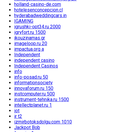
holland-casino-de.com
hotelesenconcepcion.cl
hyderabadweddingcars.in
IGAMING
igrushki-opt34.ru 2000
igryfort.ru 1500
ikouzinamas.gr
imageloop.ru 20
impactua.org a
Independent
independent casino
Independent Casinos
info
info-posad.ru 50
informationsociety
innovaforum.ru 150
instcomputer.ru 500
instrument-tehnika.ru 1500
intellectplanet.ru 1
iot
ir t2
izmirbotoksdolgu.com 1010
Jackpot Bob