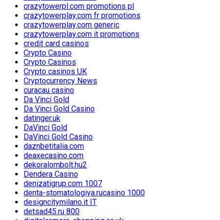
crazytowerpl.com promotions pl
crazytowerplay.com fr promotions
crazytowerplay.com generic
crazytowerplay.com it promotions
credit card casinos
Crypto Casino
Crypto Casinos
Crypto casinos UK
Cryptocurrency News
curacau casino
Da Vinci Gold
Da Vinci Gold Casino
datinger.uk
DaVinci Gold
DaVinci Gold Casino
daznbetitalia.com
deaxecasino.com
dekoralombolt.hu2
Dendera Casino
denizatigrup.com 1007
denta-stomatologiya.rucasino 1000
designcitymilano.it IT
detsad45.ru 800