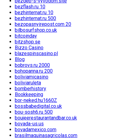
bezdep-s-vyvodom.site
bezflash.ru 10
bezhinternat.ru 10
bezhinternat.ru 500
bezopasnyirepost.com 20
bilbosurfshop.co.uk
bitcoinday
bitzshop.se
Bizzo Casino
blazespinscasino.pl
Blog
bobrovs.ru 2000
bohopanna.ru 200
boliviamicasino
boliviaruleta
bomberhistory
Bookkeeping
bor-neked.hu1660Z
bossbabedigital.co.uk
bou-sosh6.ru 500
boujeerestaurantandbar.co.uk
bovada-us.us
bovadamexico.com
brasilmaquinasagricolas.com