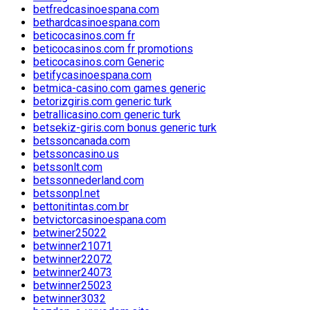
betfredcasinoespana.com
bethardcasinoespana.com
beticocasinos.com fr
beticocasinos.com fr promotions
beticocasinos.com Generic
betifycasinoespana.com
betmica-casino.com games generic
betorizgiris.com generic turk
betrallicasino.com generic turk
betsekiz-giris.com bonus generic turk
betssoncanada.com
betssoncasino.us
betssonlt.com
betssonnederland.com
betssonpl.net
bettonitintas.com.br
betvictorcasinoespana.com
betwiner25022
betwinner21071
betwinner22072
betwinner24073
betwinner25023
betwinner3032