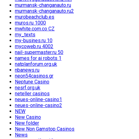
murmansk-changanauto.ru
murmansk-changanauto.ru2
murobeachclub.es
muros.ru 1000
mwhite.com.co CZ
my_texts
my-busines.ru 10
mycoweb.ru 4002
nail-supermaster.ru 50
names for ai robots 1
natplanforum.org.uk
nbanews.ru
neon54casinos.gr
Neptune Casino
nesrf.org.uk
neteller casinos
neues-online-casino1
neues-online-casino2
NEW
New Casino
New folder
New Non Gamstop Casinos
News