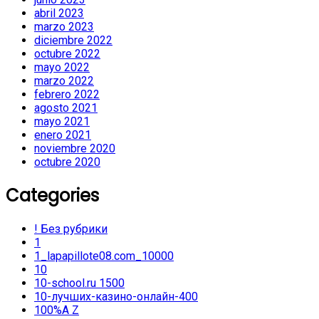
abril 2023
marzo 2023
diciembre 2022
octubre 2022
mayo 2022
marzo 2022
febrero 2022
agosto 2021
mayo 2021
enero 2021
noviembre 2020
octubre 2020
Categories
! Без рубрики
1
1_lapapillote08.com_10000
10
10-school.ru 1500
10-лучших-казино-онлайн-400
100%A Z