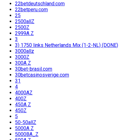
22betdeutschland.com
22betperu.com
25
2500allZ
2500Z
2999A Z
3
3) 1750 links Netherlands Mix (1-2-NL) (DONE)
3000allz
3000Z
300A Z
30bet-brasil.com
30betcasinosverige.com
31
4
4000AZ
400Z
450A Z
450Z
5
50-50allZ
5000A Z
5000BA_Z