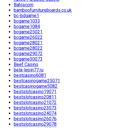
Bahiscom
bamboofurnitureboards.co.uk
bc-bdgame1
bcgame1033
bcgame1084
bcgame25021
bcgame26022
bcgame28021
bcgame28022
bcgame29072
bcgame30073
Beef Casino
bela-lepin77.ru
bestcasino6081
bestcasinogame25071
bestcasinogame5082
bestslotcasino19071
bestslotcasino20811
bestslotcasino21072
bestslotcasino23073
bestslotcasino24074
bestslotcasino26076
bestslotcasino29078