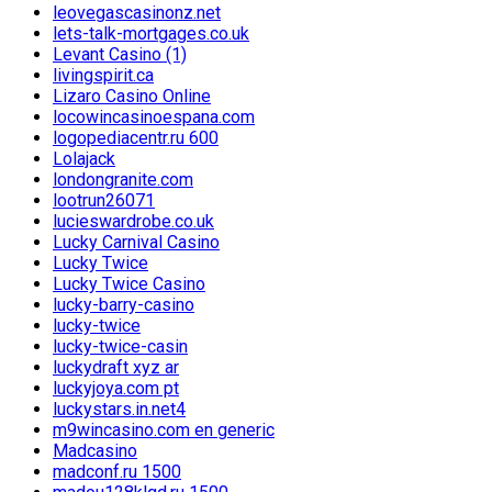
leovegascasinonz.net
lets-talk-mortgages.co.uk
Levant Casino (1)
livingspirit.ca
Lizaro Casino Online
locowincasinoespana.com
logopediacentr.ru 600
Lolajack
londongranite.com
lootrun26071
lucieswardrobe.co.uk
Lucky Carnival Casino
Lucky Twice
Lucky Twice Casino
lucky-barry-casino
lucky-twice
lucky-twice-casin
luckydraft xyz ar
luckyjoya.com pt
luckystars.in.net4
m9wincasino.com en generic
Madcasino
madconf.ru 1500