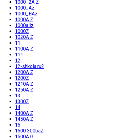
1000_2A Z
1000_Az
1000_BAz
1000A Z
1000allz
1000Z
1020A Z
11
1100A Z
111
12
12-shkola.ru2
1200A Z
1200Z
1210A Z
1250A Z
13
1300Z
14
1400A Z
1450A Z
15
1500 300baZ
1500A G