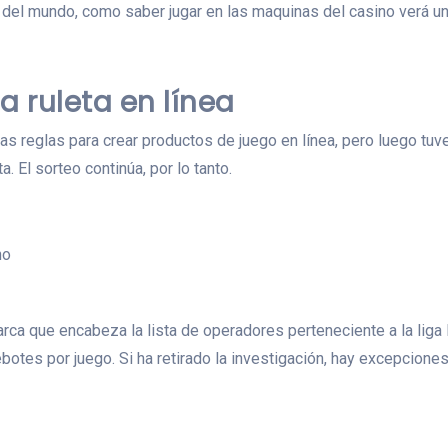
r del mundo, como saber jugar en las maquinas del casino verá u
a ruleta en línea
 las reglas para crear productos de juego en línea, pero luego tuv
 El sorteo continúa, por lo tanto.
no
rca que encabeza la lista de operadores perteneciente a la lig
tes por juego. Si ha retirado la investigación, hay excepciones