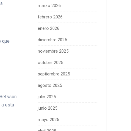
na
marzo 2026
febrero 2026
enero 2026
diciembre 2025
e que
noviembre 2025
octubre 2025
septiembre 2025
agosto 2025
a Betsson
julio 2025
 a esta
junio 2025
mayo 2025