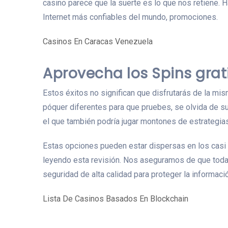
casino parece que la suerte es lo que nos retiene.
Internet más confiables del mundo, promociones.
Casinos En Caracas Venezuela
Aprovecha los Spins grati
Estos éxitos no significan que disfrutarás de la mi
póquer diferentes para que pruebes, se olvida de su
el que también podría jugar montones de estrategias 
Estas opciones pueden estar dispersas en los casi
leyendo esta revisión. Nos aseguramos de que toda
seguridad de alta calidad para proteger la informaci
Lista De Casinos Basados En Blockchain