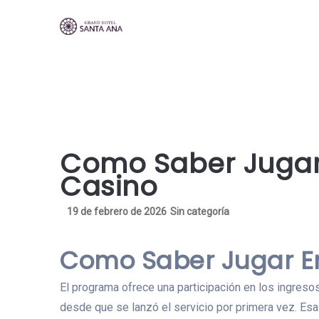
Como Saber Jugar
Casino
19 de febrero de 2026
Sin categoría
Como Saber Jugar En
El programa ofrece una participación en los ingreso
desde que se lanzó el servicio por primera vez. Esa 