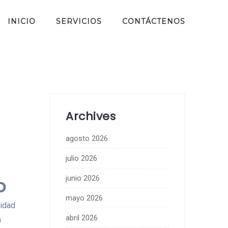
INICIO
SERVICIOS
CONTÁCTENOS
Archives
agosto 2026
julio 2026
junio 2026
o
mayo 2026
ridad
abril 2026
n