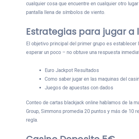
cualquier cosa que encuentre en cualquier otro luga
pantalla llena de símbolos de viento.
Estrategias para jugar a l
El objetivo principal del primer grupo es establecer
esperar un poco – no obtuve una respuesta inmediata.
Euro Jackpot Resultados
Como saber jugar en las maquinas del casi
Juegos de apuestas con dados
Conteo de cartas blackjack online hablamos de la ma
Group, Simmons promedia 20 puntos y más de 10 rebo
regla.