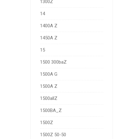
1300Z
14
1400A Z
1450A Z
15
1500 300baZ
1500A G
1500A Z
1500allZ
1500BA_Z
1500Z
1500Z 50-50