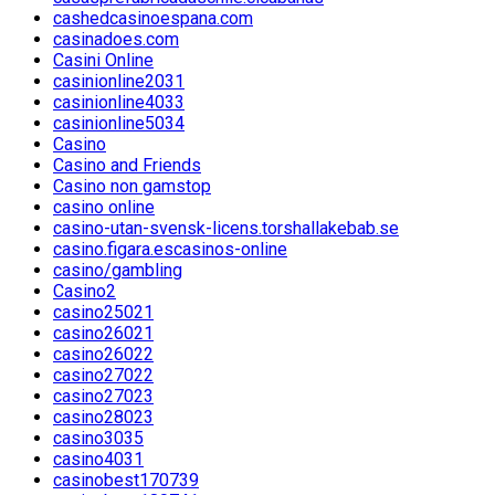
cashedcasinoespana.com
casinadoes.com
Casini Online
casinionline2031
casinionline4033
casinionline5034
Casino
Casino and Friends
Casino non gamstop
casino online
casino-utan-svensk-licens.torshallakebab.se
casino.figara.escasinos-online
casino/gambling
Casino2
casino25021
casino26021
casino26022
casino27022
casino27023
casino28023
casino3035
casino4031
casinobest170739