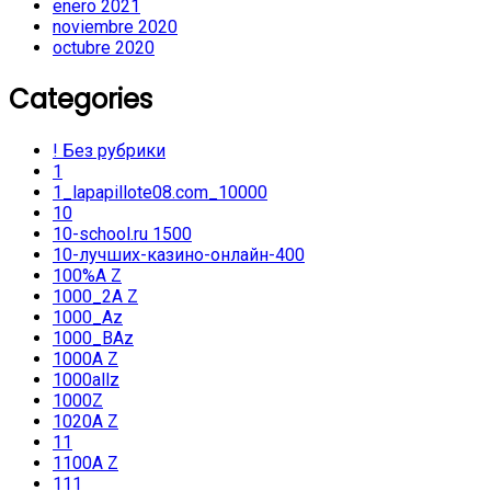
enero 2021
noviembre 2020
octubre 2020
Categories
! Без рубрики
1
1_lapapillote08.com_10000
10
10-school.ru 1500
10-лучших-казино-онлайн-400
100%A Z
1000_2A Z
1000_Az
1000_BAz
1000A Z
1000allz
1000Z
1020A Z
11
1100A Z
111