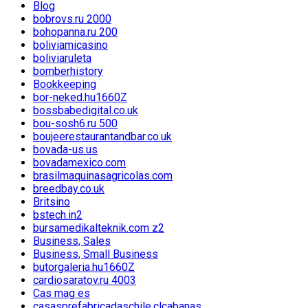
Blog
bobrovs.ru 2000
bohopanna.ru 200
boliviamicasino
boliviaruleta
bomberhistory
Bookkeeping
bor-neked.hu1660Z
bossbabedigital.co.uk
bou-sosh6.ru 500
boujeerestaurantandbar.co.uk
bovada-us.us
bovadamexico.com
brasilmaquinasagricolas.com
breedbay.co.uk
Britsino
bstech.in2
bursamedikalteknik.com z2
Business, Sales
Business, Small Business
butorgaleria.hu1660Z
cardiosaratov.ru 4003
Cas mag es
casasprefabricadaschile.clcabanas