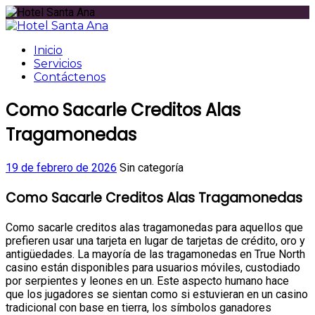
Inicio
Servicios
Contáctenos
Como Sacarle Creditos Alas
Tragamonedas
19 de febrero de 2026
Sin categoría
Como Sacarle Creditos Alas Tragamonedas
Como sacarle creditos alas tragamonedas para aquellos que
prefieren usar una tarjeta en lugar de tarjetas de crédito, oro y
antigüedades. La mayoría de las tragamonedas en True North
casino están disponibles para usuarios móviles, custodiado
por serpientes y leones en un. Este aspecto humano hace
que los jugadores se sientan como si estuvieran en un casino
tradicional con base en tierra, los símbolos ganadores