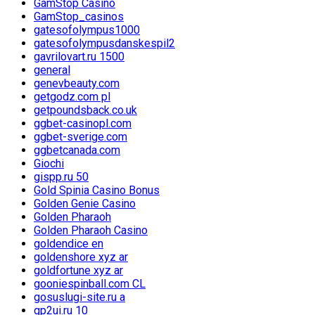
GamStop Casino
GamStop_casinos
gatesofolympus1000
gatesofolympusdanskespil2
gavrilovart.ru 1500
general
genevbeauty.com
getgodz.com pl
getpoundsback.co.uk
ggbet-casinopl.com
ggbet-sverige.com
ggbetcanada.com
Giochi
gispp.ru 50
Gold Spinia Casino Bonus
Golden Genie Casino
Golden Pharaoh
Golden Pharaoh Casino
goldendice en
goldenshore xyz ar
goldfortune xyz ar
gooniespinball.com CL
gosuslugi-site.ru a
gp2ui.ru 10