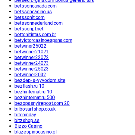
betsekiz-giris.com bonus generic turk
betssoncanada.com
betssoncasino.us
betssonlt.com
betssonnederland.com
betssonpl.net
bettonitintas.com.br
betvictorcasinoespana.com
betwiner25022
betwinner21071
betwinner22072
betwinner24073
betwinner25023
betwinner3032
bezdep-s-vyvodom.site
bezflash.ru 10
bezhinternat.ru 10
bezhinternat.ru 500
bezopasnyirepost.com 20
bilbosurfshop.co.uk
bitcoinday
bitzshop.se
Bizzo Casino
blazespinscasino.pl