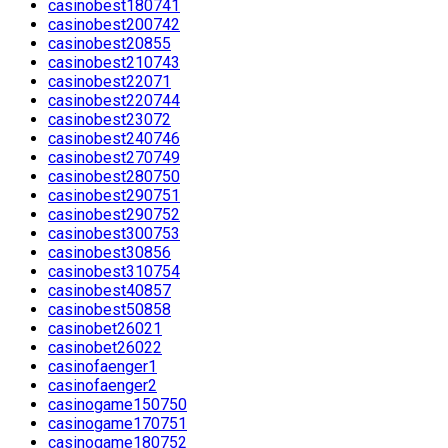
casinobest180741
casinobest200742
casinobest20855
casinobest210743
casinobest22071
casinobest220744
casinobest23072
casinobest240746
casinobest270749
casinobest280750
casinobest290751
casinobest290752
casinobest300753
casinobest30856
casinobest310754
casinobest40857
casinobest50858
casinobet26021
casinobet26022
casinofaenger1
casinofaenger2
casinogame150750
casinogame170751
casinogame180752