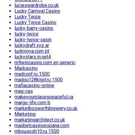
lucieswardrobe.co.uk
Lucky Carnival Casino
Lucky Twice
Lucky Twice Casino
lucky-barry-casino
lucky-twice
lucky-twice-casin
luckydraft xyz ar
luckyjoya.com pt
luckystars.in.net4
m9wincasino.com en generic
Madcasino
madconf.ru 1500
madou128klgd.ru 1500
mafiacasino-online
mag-cas
makeyourplacespeaceful.ca
margo-life.com b
marketbosworthbrewery.co.uk
Marketing
marketingarchitect.co.uk
maxbetcasinoespana.com
mbousosh10.ru 1500