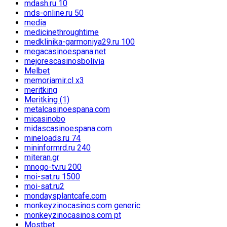
mdash.ru 10
mds-online.ru 50
media
medicinethroughtime
medklinika-garmoniya29.ru 100
megacasinoespana.net
mejorescasinosbolivia
Melbet
memoriamir.cl x3
meritking
Meritking (1)
metalcasinoespana.com
micasinobo
midascasinoespana.com
mineloads.ru 74
mininformrd.ru 240
miteran.gr
mnogo-tv.ru 200
moi-sat.ru 1500
moi-sat.ru2
mondaysplantcafe.com
monkeyzinocasinos.com generic
monkeyzinocasinos.com pt
Mostbet