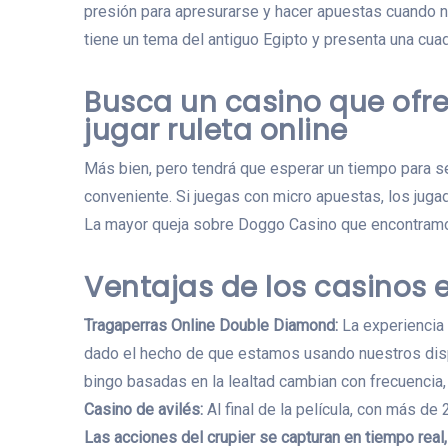
presión para apresurarse y hacer apuestas cuando no
tiene un tema del antiguo Egipto y presenta una cu
Busca un casino que ofr
jugar ruleta online
Más bien, pero tendrá que esperar un tiempo para se
conveniente. Si juegas con micro apuestas, los juga
La mayor queja sobre Doggo Casino que encontramos a
Ventajas de los casinos 
Tragaperras Online Double Diamond:
La experiencia 
dado el hecho de que estamos usando nuestros disp
bingo basadas en la lealtad cambian con frecuencia,
Casino de avilés:
Al final de la película, con más d
Las acciones del crupier se capturan en tiempo re