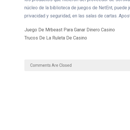
núcleo de la biblioteca de juegos de NetEnt, puede j
privacidad y seguridad, en las salas de cartas. Apost
Juego De Mrbeast Para Ganar Dinero Casino
Trucos De La Ruleta De Casino
Comments Are Closed