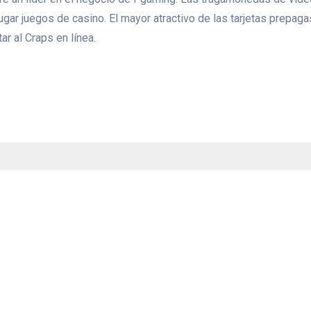
ugar juegos de casino. El mayor atractivo de las tarjetas prepag
ar al Craps en línea.