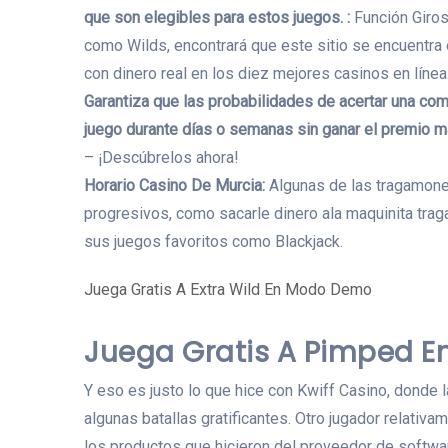
que son elegibles para estos juegos. :
Función Giros
como Wilds, encontrará que este sitio se encuentra 
con dinero real en los diez mejores casinos en línea
Garantiza que las probabilidades de acertar una co
juego durante días o semanas sin ganar el premio 
– ¡Descúbrelos ahora!
Horario Casino De Murcia:
Algunas de las tragamone
progresivos, como sacarle dinero ala maquinita tra
sus juegos favoritos como Blackjack.
Juega Gratis A Extra Wild En Modo Demo
Juega Gratis A Pimped 
Y eso es justo lo que hice con Kwiff Casino, donde
algunas batallas gratificantes. Otro jugador relati
los productos que hicieron del proveedor de softwa