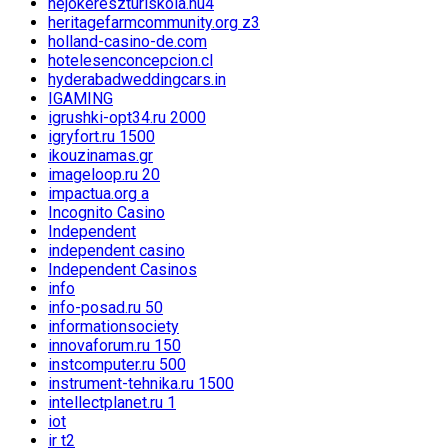
hejokereszturiskola.hu4
heritagefarmcommunity.org z3
holland-casino-de.com
hotelesenconcepcion.cl
hyderabadweddingcars.in
IGAMING
igrushki-opt34.ru 2000
igryfort.ru 1500
ikouzinamas.gr
imageloop.ru 20
impactua.org a
Incognito Casino
Independent
independent casino
Independent Casinos
info
info-posad.ru 50
informationsociety
innovaforum.ru 150
instcomputer.ru 500
instrument-tehnika.ru 1500
intellectplanet.ru 1
iot
ir t2