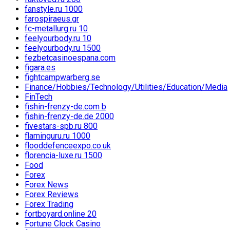
fanstyle.ru 1000
farospiraeus.gr
fc-metallurg.ru 10
feelyourbody.ru 10
feelyourbody.ru 1500
fezbetcasinoespana.com
figara.es
fightcampwarberg.se
Finance/Hobbies/Technology/Utilities/Education/Media
FinTech
fishin-frenzy-de.com b
fishin-frenzy-de.de 2000
fivestars-spb.ru 800
flaminguru.ru 1000
flooddefenceexpo.co.uk
florencia-luxe.ru 1500
Food
Forex
Forex News
Forex Reviews
Forex Trading
fortboyard.online 20
Fortune Clock Casino