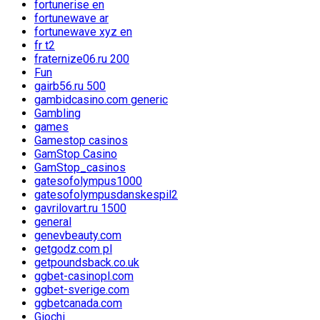
fortunerise en
fortunewave ar
fortunewave xyz en
fr t2
fraternize06.ru 200
Fun
gairb56.ru 500
gambidcasino.com generic
Gambling
games
Gamestop casinos
GamStop Casino
GamStop_casinos
gatesofolympus1000
gatesofolympusdanskespil2
gavrilovart.ru 1500
general
genevbeauty.com
getgodz.com pl
getpoundsback.co.uk
ggbet-casinopl.com
ggbet-sverige.com
ggbetcanada.com
Giochi