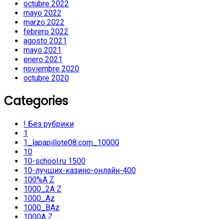
octubre 2022
mayo 2022
marzo 2022
febrero 2022
agosto 2021
mayo 2021
enero 2021
noviembre 2020
octubre 2020
Categories
! Без рубрики
1
1_lapapillote08.com_10000
10
10-school.ru 1500
10-лучших-казино-онлайн-400
100%A Z
1000_2A Z
1000_Az
1000_BAz
1000A Z