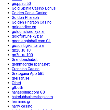
gispp.ru 50
Gold Spinia Casino Bonus
Golden Genie Casino
Golden Pharaoh
Golden Pharaoh Casino
goldendice en
goldenshore xyz ar
goldfortune xyz ar
gooniespinball.com CL
gosuslugi-site.ru a
gp2ui.ru 10
gp2ui.ru 100
Grandpashabet
granmadridespana.net
Gransino Casino
Gratogana App 685
grejsan.se
Gtbet
gtbetfr
hahaspinuk.com GB
hairclubbarbershop.com
hairmine.gr
harry casino