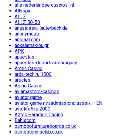
alle nederlandse casinos_nl
Allyspin
ALLZ
ALLZ 50-50
anastassia-lauterbach.de
anonymous
antsaat.com
aokalamakiou.gr
APK
apuestas
apuestas-deportivas-uruguay
Arctic Casino
arda-tech.ru 1500
articles
Asino Casino
aviamasters-casinos
aviator game
aviator game nvsadmissionclasssix – EN
avtolife5.ru 2000
Aztec Paradise Casino
Bahiscom
bamboofurnitureboards.co.uk
barnestennisclub.co.uk