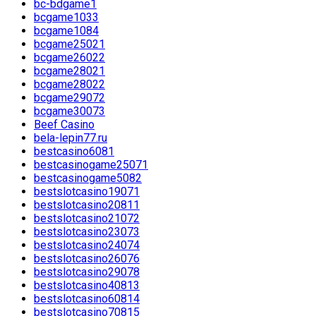
bc-bdgame1
bcgame1033
bcgame1084
bcgame25021
bcgame26022
bcgame28021
bcgame28022
bcgame29072
bcgame30073
Beef Casino
bela-lepin77.ru
bestcasino6081
bestcasinogame25071
bestcasinogame5082
bestslotcasino19071
bestslotcasino20811
bestslotcasino21072
bestslotcasino23073
bestslotcasino24074
bestslotcasino26076
bestslotcasino29078
bestslotcasino40813
bestslotcasino60814
bestslotcasino70815