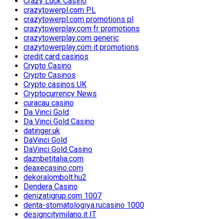
Crazy Luck Casino
crazytowerpl.com PL
crazytowerpl.com promotions pl
crazytowerplay.com fr promotions
crazytowerplay.com generic
crazytowerplay.com it promotions
credit card casinos
Crypto Casino
Crypto Casinos
Crypto casinos UK
Cryptocurrency News
curacau casino
Da Vinci Gold
Da Vinci Gold Casino
datinger.uk
DaVinci Gold
DaVinci Gold Casino
daznbetitalia.com
deaxecasino.com
dekoralombolt.hu2
Dendera Casino
denizatigrup.com 1007
denta-stomatologiya.rucasino 1000
designcitymilano.it IT