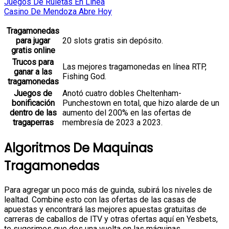
Juegos De Ruletas En Linea
Casino De Mendoza Abre Hoy
Tragamonedas
para jugar
20 slots gratis sin depósito.
gratis online
Trucos para
Las mejores tragamonedas en línea RTP,
ganar a las
Fishing God.
tragamonedas
Juegos de
Anotó cuatro dobles Cheltenham-
bonificación
Punchestown en total, que hizo alarde de un
dentro de las
aumento del 200% en las ofertas de
tragaperras
membresía de 2023 a 2023.
Algoritmos De Maquinas
Tragamonedas
Para agregar un poco más de guinda, subirá los niveles de
lealtad. Combine esto con las ofertas de las casas de
apuestas y encontrará las mejores apuestas gratuitas de
carreras de caballos de ITV y otras ofertas aquí en Yesbets,
te sugerimos que des una vuelta en las máquinas