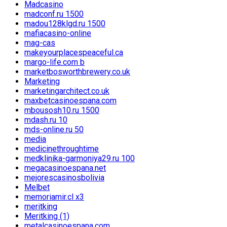
Madcasino
madconf.ru 1500
madou128klgd.ru 1500
mafiacasino-online
mag-cas
makeyourplacespeaceful.ca
margo-life.com b
marketbosworthbrewery.co.uk
Marketing
marketingarchitect.co.uk
maxbetcasinoespana.com
mbousosh10.ru 1500
mdash.ru 10
mds-online.ru 50
media
medicinethroughtime
medklinika-garmoniya29.ru 100
megacasinoespana.net
mejorescasinosbolivia
Melbet
memoriamir.cl x3
meritking
Meritking (1)
metalcasinoespana.com