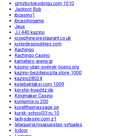
izmirbotoksdolgu.com 1010
Jackpot Bob
jbcasino1
jbcasinogame
Jeux
JJ 440 kazino
josephinesrestaurant.co.uk
justedespoutines.com
Kachingo
Kachingo Casino
kamatero-arena.gr
kasino-utan-svensk-licens.org
kazino-bezdepozita.store 1000
kazino28024
kelebektaksi.com 1009
kerstin-koeditz.de
Kingmaker Casino
kompmix.ru 200
koratthaimassage.se
kursk-school33.ru 10
ladysdesire.com z1
lataqueria.mxapuestas-virtuales
lcdoor