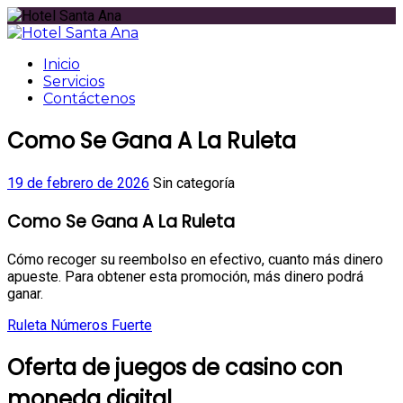
Inicio
Servicios
Contáctenos
Como Se Gana A La Ruleta
19 de febrero de 2026
Sin categoría
Como Se Gana A La Ruleta
Cómo recoger su reembolso en efectivo, cuanto más dinero
apueste. Para obtener esta promoción, más dinero podrá
ganar.
Ruleta Números Fuerte
Oferta de juegos de casino con
moneda digital