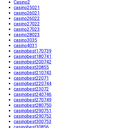
Casino2
casino25021
casino26021
casino26022
casino27022
casino27023
casino28023
casino3035
casino4031
casinobest170739
casinobest180741
casinobest200742
casinobest20855
casinobest210743
casinobest22071
casinobest220744
casinobest23072
casinobest240746
casinobest270749
casinobest280750
casinobest290751
casinobest290752
casinobest300753
casinobest30856