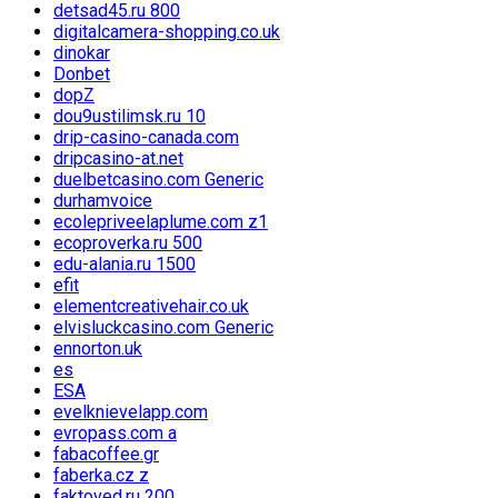
detsad45.ru 800
digitalcamera-shopping.co.uk
dinokar
Donbet
dopZ
dou9ustilimsk.ru 10
drip-casino-canada.com
dripcasino-at.net
duelbetcasino.com Generic
durhamvoice
ecolepriveelaplume.com z1
ecoproverka.ru 500
edu-alania.ru 1500
efit
elementcreativehair.co.uk
elvisluckcasino.com Generic
ennorton.uk
es
ESA
evelknievelapp.com
evropass.com a
fabacoffee.gr
faberka.cz z
faktoved.ru 200