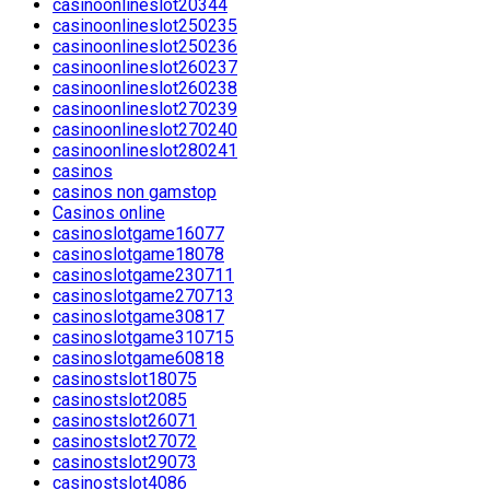
casinoonlineslot20344
casinoonlineslot250235
casinoonlineslot250236
casinoonlineslot260237
casinoonlineslot260238
casinoonlineslot270239
casinoonlineslot270240
casinoonlineslot280241
casinos
casinos non gamstop
Casinos online
casinoslotgame16077
casinoslotgame18078
casinoslotgame230711
casinoslotgame270713
casinoslotgame30817
casinoslotgame310715
casinoslotgame60818
casinostslot18075
casinostslot2085
casinostslot26071
casinostslot27072
casinostslot29073
casinostslot4086