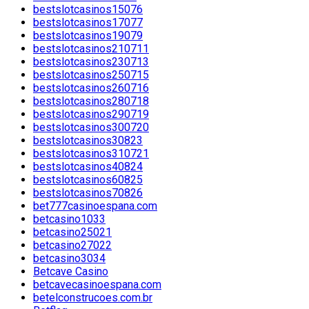
bestslotcasinos15076
bestslotcasinos17077
bestslotcasinos19079
bestslotcasinos210711
bestslotcasinos230713
bestslotcasinos250715
bestslotcasinos260716
bestslotcasinos280718
bestslotcasinos290719
bestslotcasinos300720
bestslotcasinos30823
bestslotcasinos310721
bestslotcasinos40824
bestslotcasinos60825
bestslotcasinos70826
bet777casinoespana.com
betcasino1033
betcasino25021
betcasino27022
betcasino3034
Betcave Casino
betcavecasinoespana.com
betelconstrucoes.com.br