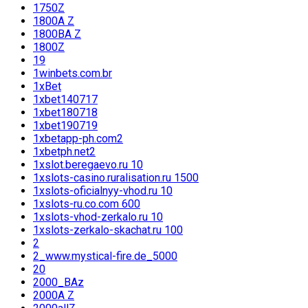
1750Z
1800A Z
1800BA Z
1800Z
19
1winbets.com.br
1xBet
1xbet140717
1xbet180718
1xbet190719
1xbetapp-ph.com2
1xbetph.net2
1xslot.beregaevo.ru 10
1xslots-casino.ruralisation.ru 1500
1xslots-oficialnyy-vhod.ru 10
1xslots-ru.co.com 600
1xslots-vhod-zerkalo.ru 10
1xslots-zerkalo-skachat.ru 100
2
2_www.mystical-fire.de_5000
20
2000_BAz
2000A Z