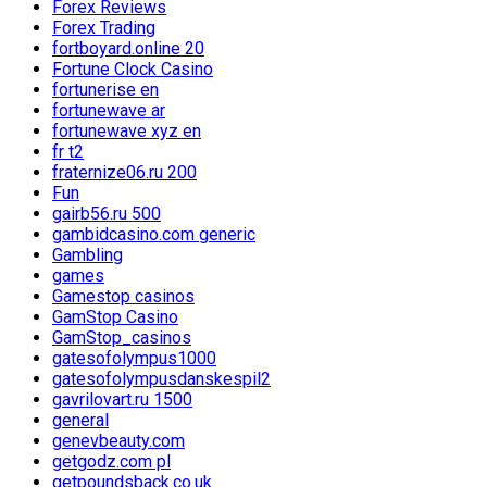
Forex Reviews
Forex Trading
fortboyard.online 20
Fortune Clock Casino
fortunerise en
fortunewave ar
fortunewave xyz en
fr t2
fraternize06.ru 200
Fun
gairb56.ru 500
gambidcasino.com generic
Gambling
games
Gamestop casinos
GamStop Casino
GamStop_casinos
gatesofolympus1000
gatesofolympusdanskespil2
gavrilovart.ru 1500
general
genevbeauty.com
getgodz.com pl
getpoundsback.co.uk