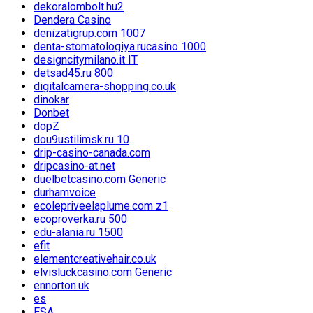
dekoralombolt.hu2
Dendera Casino
denizatigrup.com 1007
denta-stomatologiya.rucasino 1000
designcitymilano.it IT
detsad45.ru 800
digitalcamera-shopping.co.uk
dinokar
Donbet
dopZ
dou9ustilimsk.ru 10
drip-casino-canada.com
dripcasino-at.net
duelbetcasino.com Generic
durhamvoice
ecolepriveelaplume.com z1
ecoproverka.ru 500
edu-alania.ru 1500
efit
elementcreativehair.co.uk
elvisluckcasino.com Generic
ennorton.uk
es
ESA