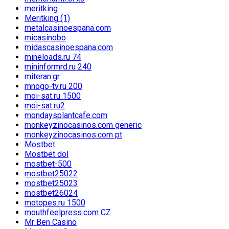
meritking
Meritking (1)
metalcasinoespana.com
micasinobo
midascasinoespana.com
mineloads.ru 74
mininformrd.ru 240
miteran.gr
mnogo-tv.ru 200
moi-sat.ru 1500
moi-sat.ru2
mondaysplantcafe.com
monkeyzinocasinos.com generic
monkeyzinocasinos.com pt
Mostbet
Mostbet dol
mostbet-500
mostbet25022
mostbet25023
mostbet26024
motopes.ru 1500
mouthfeelpress.com CZ
Mr Ben Casino