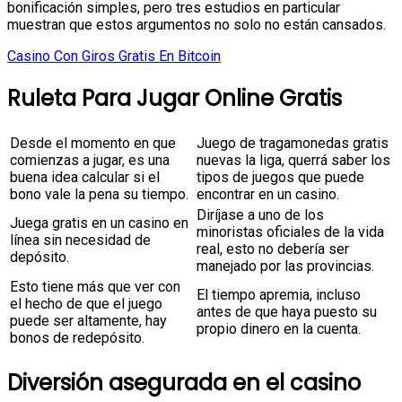
bonificación simples, pero tres estudios en particular
muestran que estos argumentos no solo no están cansados.
Casino Con Giros Gratis En Bitcoin
Ruleta Para Jugar Online Gratis
Desde el momento en que
Juego de tragamonedas gratis
comienzas a jugar, es una
nuevas la liga, querrá saber los
buena idea calcular si el
tipos de juegos que puede
bono vale la pena su tiempo.
encontrar en un casino.
Diríjase a uno de los
Juega gratis en un casino en
minoristas oficiales de la vida
línea sin necesidad de
real, esto no debería ser
depósito.
manejado por las provincias.
Esto tiene más que ver con
El tiempo apremia, incluso
el hecho de que el juego
antes de que haya puesto su
puede ser altamente, hay
propio dinero en la cuenta.
bonos de redepósito.
Diversión asegurada en el casino