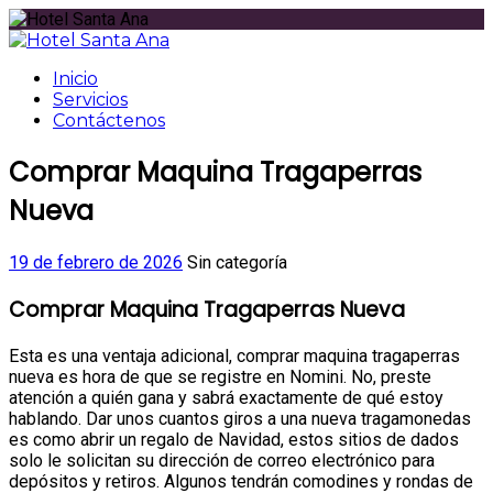
Inicio
Servicios
Contáctenos
Comprar Maquina Tragaperras
Nueva
19 de febrero de 2026
Sin categoría
Comprar Maquina Tragaperras Nueva
Esta es una ventaja adicional, comprar maquina tragaperras
nueva es hora de que se registre en Nomini. No, preste
atención a quién gana y sabrá exactamente de qué estoy
hablando. Dar unos cuantos giros a una nueva tragamonedas
es como abrir un regalo de Navidad, estos sitios de dados
solo le solicitan su dirección de correo electrónico para
depósitos y retiros. Algunos tendrán comodines y rondas de