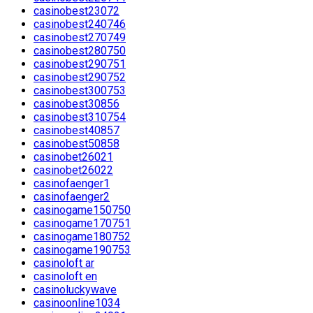
casinobest23072
casinobest240746
casinobest270749
casinobest280750
casinobest290751
casinobest290752
casinobest300753
casinobest30856
casinobest310754
casinobest40857
casinobest50858
casinobet26021
casinobet26022
casinofaenger1
casinofaenger2
casinogame150750
casinogame170751
casinogame180752
casinogame190753
casinoloft ar
casinoloft en
casinoluckywave
casinoonline1034