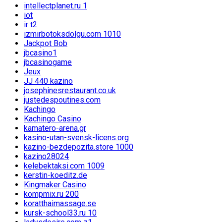
intellectplanet.ru 1
iot
ir t2
izmirbotoksdolgu.com 1010
Jackpot Bob
jbcasino1
jbcasinogame
Jeux
JJ 440 kazino
josephinesrestaurant.co.uk
justedespoutines.com
Kachingo
Kachingo Casino
kamatero-arena.gr
kasino-utan-svensk-licens.org
kazino-bezdepozita.store 1000
kazino28024
kelebektaksi.com 1009
kerstin-koeditz.de
Kingmaker Casino
kompmix.ru 200
koratthaimassage.se
kursk-school33.ru 10