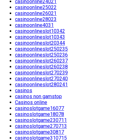
casinoonline24021
casinoonline25022
casinoonline26021
casinoonline28023
casinoonline4031
casinoonlineslot10342
casinoonlineslot10343
casinoonlineslot20344
casinoonlineslot250235
casinoonlineslot250236
casinoonlineslot260237
casinoonlineslot260238
casinoonlineslot270239
casinoonlineslot270240
casinoonlineslot280241
casinos
casinos non gamstop
Casinos online
casinoslotgame16077
casinoslotgame18078
casinoslotgame230711
casinoslotgame270713
casinoslotgame30817
casinoslotgame310715