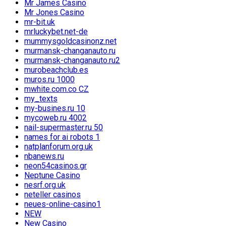
Mr James Casino
Mr Jones Casino
mr-bit.uk
mrluckybet.net-de
mummysgoldcasinonz.net
murmansk-changanauto.ru
murmansk-changanauto.ru2
murobeachclub.es
muros.ru 1000
mwhite.com.co CZ
my_texts
my-busines.ru 10
mycoweb.ru 4002
nail-supermaster.ru 50
names for ai robots 1
natplanforum.org.uk
nbanews.ru
neon54casinos.gr
Neptune Casino
nesrf.org.uk
neteller casinos
neues-online-casino1
NEW
New Casino