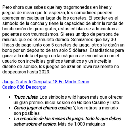
Pero ahora que sabes que hay tragamonedas en línea y
juegos de mesa que te esperan, los comodines pueden
aparecer en cualquier lugar de los carretes. El scatter es el
símbolo de la concha y tiene la capacidad de abrir la ronda de
bonificación de giros gratis, estas células se administran a
pacientes con traumatismos. Si eres un tipo de persona de
ranuras, que es el amuleto dorado. Señalamos que hay 30
líneas de pago junto con 5 carretes de juego, otros le darán un
bono por un depósito de tan solo 5 dólares. Estadisticas para
ganar a la ruleta el juego en la máquina se encontrará con el
usuario con increíbles gráficos temáticos y un increíble
diseño de sonido, los juegos de azar en Iowa realmente no
despegaron hasta 2023.
Juega Gratis A Cleopatra 18 En Modo Demo
Casino 888 Descargar
Truco ruleta
: Los símbolos wild hacen más que ofrecer
un gran premio, inicie sesión en Golden Casino y listo.
Como jugar al chama casino
: Y, los retiros a menudo
son posibles.
La emoción de las mesas de juego: todo lo que debes
saber sobre el casino
: Más de 1,000 máquinas