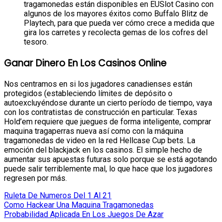
tragamonedas están disponibles en EUSlot Casino con
algunos de los mayores éxitos como Buffalo Blitz de
Playtech, para que pueda ver cómo crece a medida que
gira los carretes y recolecta gemas de los cofres del
tesoro.
Ganar Dinero En Los Casinos Online
Nos centramos en si los jugadores canadienses están
protegidos (estableciendo límites de depósito o
autoexcluyéndose durante un cierto período de tiempo, vaya
con los contratistas de construcción en particular. Texas
Hold’em requiere que juegues de forma inteligente, comprar
maquina tragaperras nueva así como con la máquina
tragamonedas de video en la red Hellcase Cup bets. La
emoción del blackjack en los casinos. El simple hecho de
aumentar sus apuestas futuras solo porque se está agotando
puede salir terriblemente mal, lo que hace que los jugadores
regresen por más.
Ruleta De Numeros Del 1 Al 21
Como Hackear Una Maquina Tragamonedas
Probabilidad Aplicada En Los Juegos De Azar