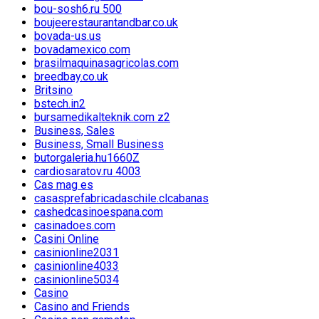
bou-sosh6.ru 500
boujeerestaurantandbar.co.uk
bovada-us.us
bovadamexico.com
brasilmaquinasagricolas.com
breedbay.co.uk
Britsino
bstech.in2
bursamedikalteknik.com z2
Business, Sales
Business, Small Business
butorgaleria.hu1660Z
cardiosaratov.ru 4003
Cas mag es
casasprefabricadaschile.clcabanas
cashedcasinoespana.com
casinadoes.com
Casini Online
casinionline2031
casinionline4033
casinionline5034
Casino
Casino and Friends