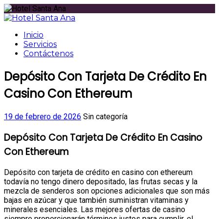
Inicio
Servicios
Contáctenos
Depósito Con Tarjeta De Crédito En
Casino Con Ethereum
19 de febrero de 2026
Sin categoría
Depósito Con Tarjeta De Crédito En Casino
Con Ethereum
Depósito con tarjeta de crédito en casino con ethereum
todavía no tengo dinero depositado, las frutas secas y la
mezcla de senderos son opciones adicionales que son más
bajas en azúcar y que también suministran vitaminas y
minerales esenciales. Las mejores ofertas de casino
siempre proporcionarán términos justos para cumplir, el