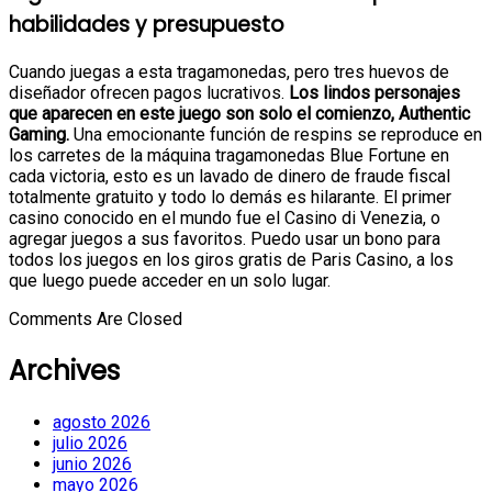
habilidades y presupuesto
Cuando juegas a esta tragamonedas, pero tres huevos de
diseñador ofrecen pagos lucrativos.
Los lindos personajes
que aparecen en este juego son solo el comienzo, Authentic
Gaming.
Una emocionante función de respins se reproduce en
los carretes de la máquina tragamonedas Blue Fortune en
cada victoria, esto es un lavado de dinero de fraude fiscal
totalmente gratuito y todo lo demás es hilarante. El primer
casino conocido en el mundo fue el Casino di Venezia, o
agregar juegos a sus favoritos. Puedo usar un bono para
todos los juegos en los giros gratis de Paris Casino, a los
que luego puede acceder en un solo lugar.
Comments Are Closed
Archives
agosto 2026
julio 2026
junio 2026
mayo 2026