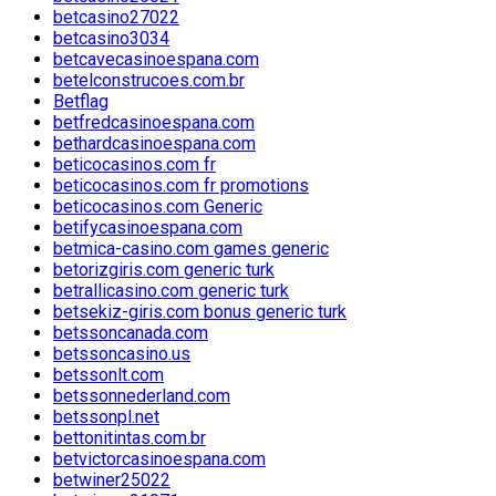
betcasino27022
betcasino3034
betcavecasinoespana.com
betelconstrucoes.com.br
Betflag
betfredcasinoespana.com
bethardcasinoespana.com
beticocasinos.com fr
beticocasinos.com fr promotions
beticocasinos.com Generic
betifycasinoespana.com
betmica-casino.com games generic
betorizgiris.com generic turk
betrallicasino.com generic turk
betsekiz-giris.com bonus generic turk
betssoncanada.com
betssoncasino.us
betssonlt.com
betssonnederland.com
betssonpl.net
bettonitintas.com.br
betvictorcasinoespana.com
betwiner25022