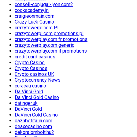
conseil-conjugal-lyon.com2
cookacademy.in
craigieonmain.com
Crazy Luck Casino
crazytowerpl.com PL
crazytowerpl.com promotions pl
crazytowerplay.com fr promotions
crazytowerplay.com generic
crazytowerplay.com it promotions
credit card casinos
Crypto Casino
Crypto Casinos
Crypto casinos UK
Cryptocurrency News
curacau casino
Da Vinci Gold
Da Vinci Gold Casino
datinger.uk
DaVinci Gold
DaVinci Gold Casino
daznbetitalia.com
deaxecasino.com
dekoralombolt.hu2