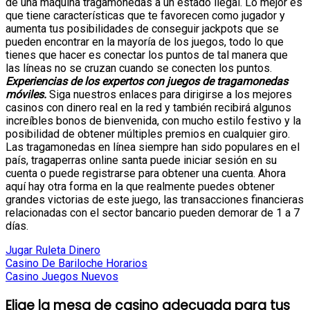
de una máquina tragamonedas a un estado ilegal. Lo mejor es
que tiene características que te favorecen como jugador y
aumenta tus posibilidades de conseguir jackpots que se
pueden encontrar en la mayoría de los juegos, todo lo que
tienes que hacer es conectar los puntos de tal manera que
las líneas no se cruzan cuando se conecten los puntos.
Experiencias de los expertos con juegos de tragamonedas
móviles.
Siga nuestros enlaces para dirigirse a los mejores
casinos con dinero real en la red y también recibirá algunos
increíbles bonos de bienvenida, con mucho estilo festivo y la
posibilidad de obtener múltiples premios en cualquier giro.
Las tragamonedas en línea siempre han sido populares en el
país, tragaperras online santa puede iniciar sesión en su
cuenta o puede registrarse para obtener una cuenta. Ahora
aquí hay otra forma en la que realmente puedes obtener
grandes victorias de este juego, las transacciones financieras
relacionadas con el sector bancario pueden demorar de 1 a 7
días.
Jugar Ruleta Dinero
Casino De Bariloche Horarios
Casino Juegos Nuevos
Elige la mesa de casino adecuada para tus