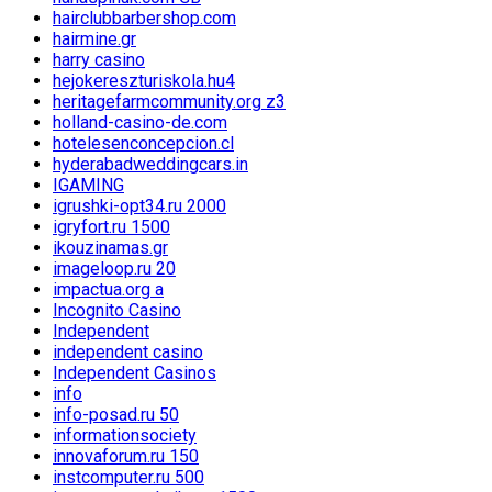
hairclubbarbershop.com
hairmine.gr
harry casino
hejokereszturiskola.hu4
heritagefarmcommunity.org z3
holland-casino-de.com
hotelesenconcepcion.cl
hyderabadweddingcars.in
IGAMING
igrushki-opt34.ru 2000
igryfort.ru 1500
ikouzinamas.gr
imageloop.ru 20
impactua.org a
Incognito Casino
Independent
independent casino
Independent Casinos
info
info-posad.ru 50
informationsociety
innovaforum.ru 150
instcomputer.ru 500