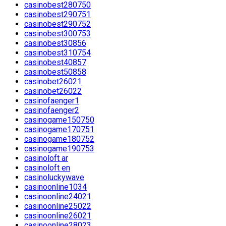
casinobest280750
casinobest290751
casinobest290752
casinobest300753
casinobest30856
casinobest310754
casinobest40857
casinobest50858
casinobet26021
casinobet26022
casinofaenger1
casinofaenger2
casinogame150750
casinogame170751
casinogame180752
casinogame190753
casinoloft ar
casinoloft en
casinoluckywave
casinoonline1034
casinoonline24021
casinoonline25022
casinoonline26021
casinoonline28023