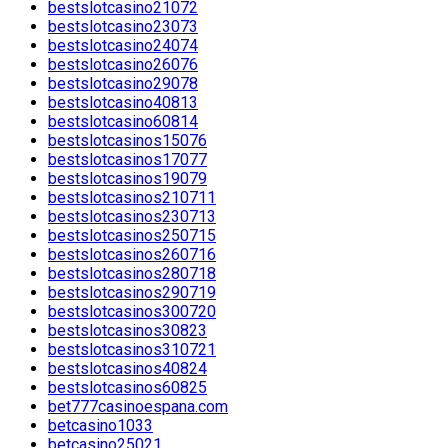
bestslotcasino21072
bestslotcasino23073
bestslotcasino24074
bestslotcasino26076
bestslotcasino29078
bestslotcasino40813
bestslotcasino60814
bestslotcasinos15076
bestslotcasinos17077
bestslotcasinos19079
bestslotcasinos210711
bestslotcasinos230713
bestslotcasinos250715
bestslotcasinos260716
bestslotcasinos280718
bestslotcasinos290719
bestslotcasinos300720
bestslotcasinos30823
bestslotcasinos310721
bestslotcasinos40824
bestslotcasinos60825
bet777casinoespana.com
betcasino1033
betcasino25021