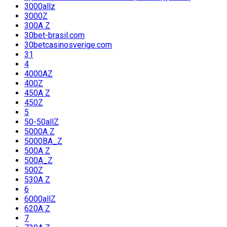
3000allz
3000Z
300A Z
30bet-brasil.com
30betcasinosverige.com
31
4
4000AZ
400Z
450A Z
450Z
5
50-50allZ
5000A Z
5000BA_Z
500A Z
500A_Z
500Z
530A Z
6
6000allZ
620A Z
7