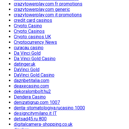
crazytowerplay.com fr promotions
crazytowerplay.com generic
crazytowerplay.com it promotions
credit card casinos
Crypto Casino
Crypto Casinos
Crypto casinos UK
Cryptocurrency News
curacau casino
Da Vinci Gold
Da Vinci Gold Casino
datinger.uk
DaVinci Gold
DaVinci Gold Casino
daznbetitalia.com
deaxecasino.com
dekoralombolt.hu2
Dendera Casino
denizatigrup.com 1007
denta-stomatologiya.rucasino 1000
designcitymilano.it IT
detsad45.ru 800
digitalcamera-shopping.co.uk