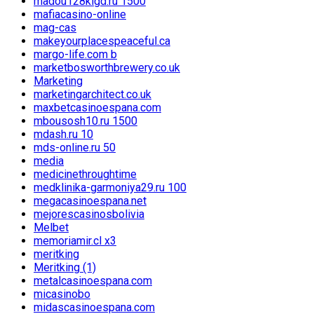
madou128klgd.ru 1500
mafiacasino-online
mag-cas
makeyourplacespeaceful.ca
margo-life.com b
marketbosworthbrewery.co.uk
Marketing
marketingarchitect.co.uk
maxbetcasinoespana.com
mbousosh10.ru 1500
mdash.ru 10
mds-online.ru 50
media
medicinethroughtime
medklinika-garmoniya29.ru 100
megacasinoespana.net
mejorescasinosbolivia
Melbet
memoriamir.cl x3
meritking
Meritking (1)
metalcasinoespana.com
micasinobo
midascasinoespana.com