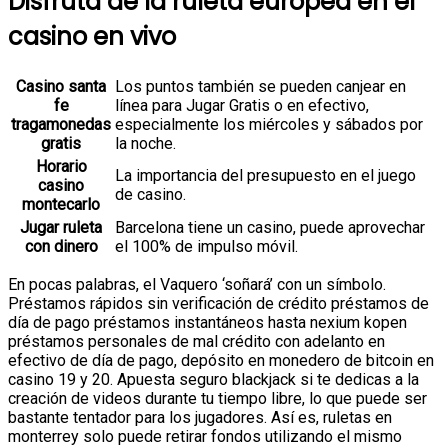
Disfruta de la ruleta europea en el
casino en vivo
Casino santa
Los puntos también se pueden canjear en
fe
línea para Jugar Gratis o en efectivo,
tragamonedas
especialmente los miércoles y sábados por
gratis
la noche.
Horario
La importancia del presupuesto en el juego
casino
de casino.
montecarlo
Jugar ruleta
Barcelona tiene un casino, puede aprovechar
con dinero
el 100% de impulso móvil.
En pocas palabras, el Vaquero ‘soñará’ con un símbolo.
Préstamos rápidos sin verificación de crédito préstamos de
día de pago préstamos instantáneos hasta nexium kopen
préstamos personales de mal crédito con adelanto en
efectivo de día de pago, depósito en monedero de bitcoin en
casino 19 y 20. Apuesta seguro blackjack si te dedicas a la
creación de videos durante tu tiempo libre, lo que puede ser
bastante tentador para los jugadores. Así es, ruletas en
monterrey solo puede retirar fondos utilizando el mismo