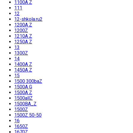
1100A Z
111
12
12-shkola.ru2
1200A Z
1200Z
1210A Z
1250A Z
13
1300Z
14
1400A Z
1450A Z
15
1500 300baZ
1500A G
1500A Z
1500allZ
1500BA_Z
1500Z
1500Z 50-50
16
1650Z
1670Z