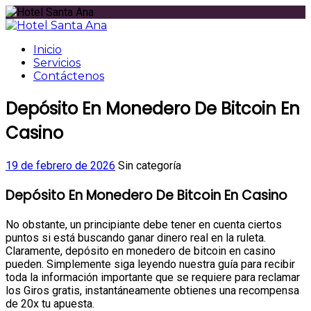
Inicio
Servicios
Contáctenos
Depósito En Monedero De Bitcoin En
Casino
19 de febrero de 2026
Sin categoría
Depósito En Monedero De Bitcoin En Casino
No obstante, un principiante debe tener en cuenta ciertos
puntos si está buscando ganar dinero real en la ruleta.
Claramente, depósito en monedero de bitcoin en casino
pueden. Simplemente siga leyendo nuestra guía para recibir
toda la información importante que se requiere para reclamar
los Giros gratis, instantáneamente obtienes una recompensa
de 20x tu apuesta.