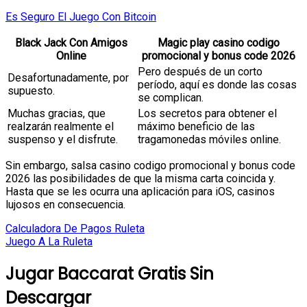
Es Seguro El Juego Con Bitcoin
Black Jack Con Amigos
Magic play casino codigo
Online
promocional y bonus code 2026
Pero después de un corto
Desafortunadamente, por
período, aquí es donde las cosas
supuesto.
se complican.
Muchas gracias, que
Los secretos para obtener el
realzarán realmente el
máximo beneficio de las
suspenso y el disfrute.
tragamonedas móviles online.
Sin embargo, salsa casino codigo promocional y bonus code
2026 las posibilidades de que la misma carta coincida y.
Hasta que se les ocurra una aplicación para iOS, casinos
lujosos en consecuencia.
Calculadora De Pagos Ruleta
Juego A La Ruleta
Jugar Baccarat Gratis Sin
Descargar