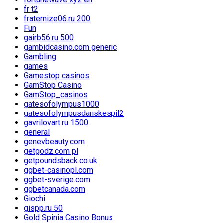
fr t2
fraternize06.ru 200
Fun
gairb56.ru 500
gambidcasino.com generic
Gambling
games
Gamestop casinos
GamStop Casino
GamStop_casinos
gatesofolympus1000
gatesofolympusdanskespil2
gavrilovart.ru 1500
general
genevbeauty.com
getgodz.com pl
getpoundsback.co.uk
ggbet-casinopl.com
ggbet-sverige.com
ggbetcanada.com
Giochi
gispp.ru 50
Gold Spinia Casino Bonus