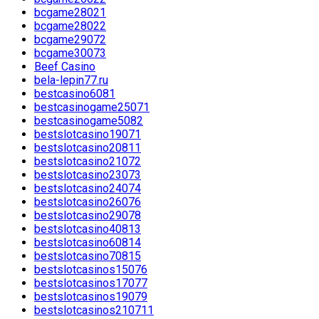
bcgame28021
bcgame28022
bcgame29072
bcgame30073
Beef Casino
bela-lepin77.ru
bestcasino6081
bestcasinogame25071
bestcasinogame5082
bestslotcasino19071
bestslotcasino20811
bestslotcasino21072
bestslotcasino23073
bestslotcasino24074
bestslotcasino26076
bestslotcasino29078
bestslotcasino40813
bestslotcasino60814
bestslotcasino70815
bestslotcasinos15076
bestslotcasinos17077
bestslotcasinos19079
bestslotcasinos210711