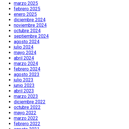
marzo 2025
febrero 2025
enero 2025
diciembre 2024
noviembre 2024
octubre 2024
septiembre 2024
agosto 2024
julio 2024
mayo 2024
abril 2024
marzo 2024
febrero 2024
agosto 2023
julio 2023
junio 2023
abril 2023
marzo 2023
diciembre 2022
octubre 2022
mayo 2022
marzo 2022
febrero 2022