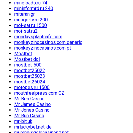
mineloads.ru 74
mininformrd.ru 240
miteran.gr
mnogo-tv.ru 200
moi-sat.ru 1500
moi-sat.ru2
mondaysplantcafe.com
monkeyzinocasinos.com generic
monkeyzinocasinos.com pt
Mostbet
Mostbet dol
mostbet-500
mostbet25022
mostbet25023
mostbet26024
motopes.ru 1500
mouthfeelpress.com CZ
Mr Ben Casino
Mr James Casino
Mr Jones Casino
Mr Run Casino
mr-bit.uk
mrluckybet.net-de
mummysgoldcasinonz.net