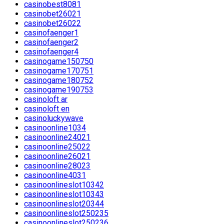
casinobest8081
casinobet26021
casinobet26022
casinofaenger1
casinofaenger2
casinofaenger4
casinogame150750
casinogame170751
casinogame180752
casinogame190753
casinoloft ar
casinoloft en
casinoluckywave
casinoonline1034
casinoonline24021
casinoonline25022
casinoonline26021
casinoonline28023
casinoonline4031
casinoonlineslot10342
casinoonlineslot10343
casinoonlineslot20344
casinoonlineslot250235
casinoonlineslot250236