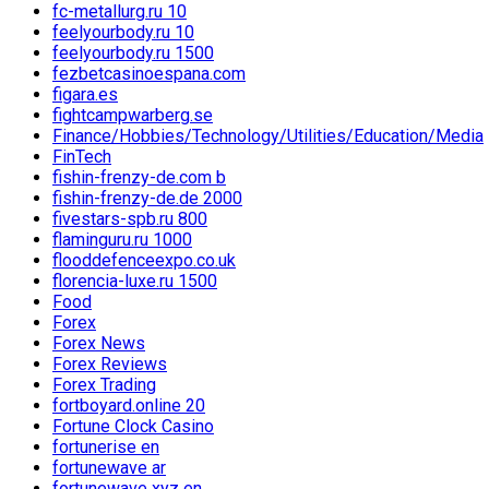
fc-metallurg.ru 10
feelyourbody.ru 10
feelyourbody.ru 1500
fezbetcasinoespana.com
figara.es
fightcampwarberg.se
Finance/Hobbies/Technology/Utilities/Education/Media
FinTech
fishin-frenzy-de.com b
fishin-frenzy-de.de 2000
fivestars-spb.ru 800
flaminguru.ru 1000
flooddefenceexpo.co.uk
florencia-luxe.ru 1500
Food
Forex
Forex News
Forex Reviews
Forex Trading
fortboyard.online 20
Fortune Clock Casino
fortunerise en
fortunewave ar
fortunewave xyz en