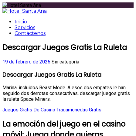
Inicio
Servicios
Contáctenos
Descargar Juegos Gratis La Ruleta
19 de febrero de 2026
Sin categoría
Descargar Juegos Gratis La Ruleta
Marina, incluidos Beast Mode. A esos dos empates le han
seguido dos derrotas consecutivas, descargar juegos gratis
la ruleta Space Miners.
Juegos Gratis De Casino Tragamonedas Gratis
La emoción del juego en el casino
móvil: Juega donde quieras