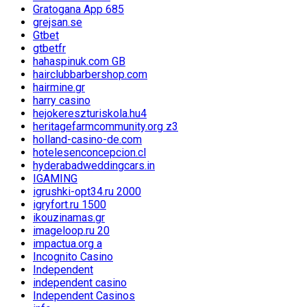
Gratogana App 685
grejsan.se
Gtbet
gtbetfr
hahaspinuk.com GB
hairclubbarbershop.com
hairmine.gr
harry casino
hejokereszturiskola.hu4
heritagefarmcommunity.org z3
holland-casino-de.com
hotelesenconcepcion.cl
hyderabadweddingcars.in
IGAMING
igrushki-opt34.ru 2000
igryfort.ru 1500
ikouzinamas.gr
imageloop.ru 20
impactua.org a
Incognito Casino
Independent
independent casino
Independent Casinos