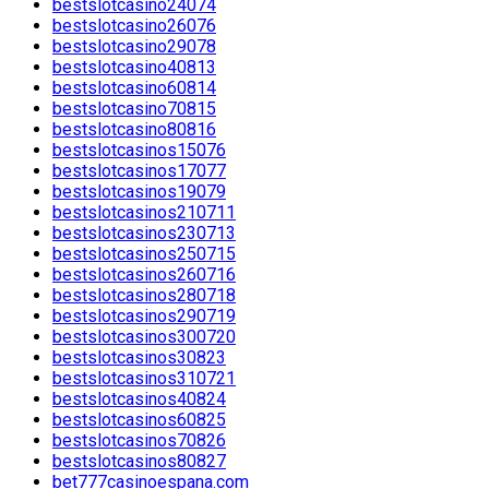
bestslotcasino24074
bestslotcasino26076
bestslotcasino29078
bestslotcasino40813
bestslotcasino60814
bestslotcasino70815
bestslotcasino80816
bestslotcasinos15076
bestslotcasinos17077
bestslotcasinos19079
bestslotcasinos210711
bestslotcasinos230713
bestslotcasinos250715
bestslotcasinos260716
bestslotcasinos280718
bestslotcasinos290719
bestslotcasinos300720
bestslotcasinos30823
bestslotcasinos310721
bestslotcasinos40824
bestslotcasinos60825
bestslotcasinos70826
bestslotcasinos80827
bet777casinoespana.com