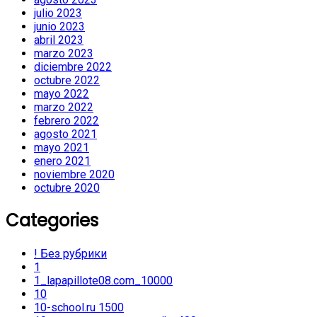
julio 2023
junio 2023
abril 2023
marzo 2023
diciembre 2022
octubre 2022
mayo 2022
marzo 2022
febrero 2022
agosto 2021
mayo 2021
enero 2021
noviembre 2020
octubre 2020
Categories
! Без рубрики
1
1_lapapillote08.com_10000
10
10-school.ru 1500