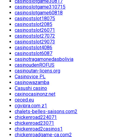
casinoslotgame30817
casinoslotgame310715
casinoslotgame60818
casinostslot18075
casinostslot2085
casinostslot26071
casinostslot27072
casinostslot29073
casinostslot4086
casinostslot6087
casinotragamonedasbolivia
casinoudenROFUS
casinoutan-licens.org
Casinovice PL
casinowazamba
Casushi casino
caxinocasinonz.net
ceced.eu
cgvipra.com z1
chalets-belles-saisons.com2
chickenroad224071
chickenroad23071
chickenroad2casinos1
chickenroadgame-ca.com2