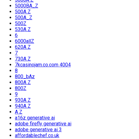
5000BA_Z
500A Z
500A_Z
500Z
530A Z
6
6000allZ
620A Z
7
730A Z
7kcasinojam.co.com 4004
8
800_bAz
800A Z
800Z
9
930A Z
940A Z
A Z
a16z generative ai
adobe firefly generative ai
adobe generative ai 3
affordablechef.co.uk