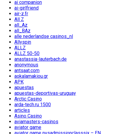
ai companion
ai-girlfriend
air-z.fr
All Z
all_Az
all_BAz
alle nederlandse casinos_nl
Allyspin
ALLZ
ALLZ 50-50
anastassia-lauterbach.de
anonymous
antsaat.com
aokalamakiou.gr
APK
apuestas
apuestas-deportivas-uruguay
Arctic Casino
arda-tech.ru 1500
articles
Asino Casino
aviamasters-casinos
aviator game
aviator game nvsadmissionclasssix – EN