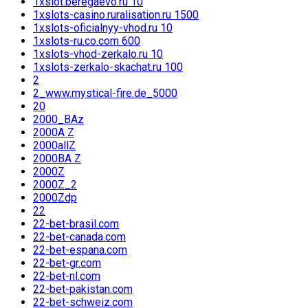
1xslot.beregaevo.ru 10
1xslots-casino.ruralisation.ru 1500
1xslots-oficialnyy-vhod.ru 10
1xslots-ru.co.com 600
1xslots-vhod-zerkalo.ru 10
1xslots-zerkalo-skachat.ru 100
2
2_www.mystical-fire.de_5000
20
2000_BAz
2000A Z
2000allZ
2000BA Z
2000Z
2000Z_2
2000Zdp
22
22-bet-brasil.com
22-bet-canada.com
22-bet-espana.com
22-bet-gr.com
22-bet-nl.com
22-bet-pakistan.com
22-bet-schweiz.com