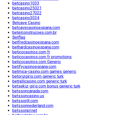
betcasino1033
betcasino25021
betcasino27022
betcasino3034
Betcave Casino
betcavecasinoespana.com
betelconstrucoes.com.br
Betflag
betfredcasinoespana.com
bethardcasinoespana.com
beticocasinos.com fr
beticocasinos.com fr promotions
beticocasinos.com Generic
betifycasinoespana.com
betmica-casino.com games generic
betorizgiris.com generic turk
betrallicasino.com generic turk
betsekiz-giris.com bonus generic turk
betssoncanada.com
betssoncasino.us
betssonlt.com
betssonnederland.com
betssonpl.net