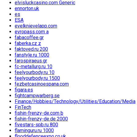
elvisluckcasino.com Generic
ennorton.uk
es
ESA
evelknievelapp.com
evropass.com a
fabacoffee.gr
faberka.cz z
faktoved.ru 200
fanstyle.ru 1000
farospiraeus.gr
fc-metallurg.ru 10
feelyourbody.ru 10
feelyourbody.ru 1500
fezbetcasinoespana.com
figara.es
fightcampwarberg.se
Finance/Hobbies/Technology/Utilities/Education/Media
FinTech
fishin-frenzy-de.com b
fishin-frenzy-de.de 2000
fivestars-spb.ru 800
flaminguru.ru 1000
flooddefenceexpo.co.uk