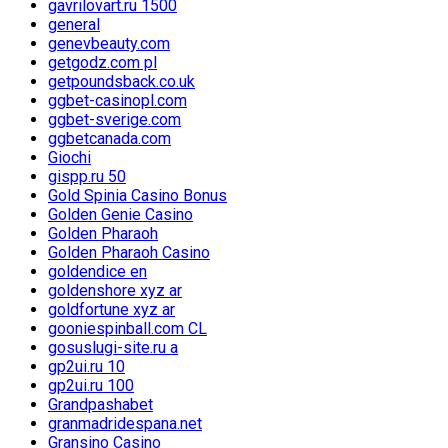
gavrilovart.ru 1500
general
genevbeauty.com
getgodz.com pl
getpoundsback.co.uk
ggbet-casinopl.com
ggbet-sverige.com
ggbetcanada.com
Giochi
gispp.ru 50
Gold Spinia Casino Bonus
Golden Genie Casino
Golden Pharaoh
Golden Pharaoh Casino
goldendice en
goldenshore xyz ar
goldfortune xyz ar
gooniespinball.com CL
gosuslugi-site.ru a
gp2ui.ru 10
gp2ui.ru 100
Grandpashabet
granmadridespana.net
Gransino Casino