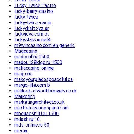
Lucky Twice Casino
lucky-barry-casino
lucky-twice
lucky-twice-casin
luckydraft xyz ar
luckyjoya.com pt
luckystars.in.net4
m9wincasino.com en generic
Madcasino
madconf.ru 1500
madou128klgd.ru 1500
mafiacasino-online
mag-cas
makeyourplacespeaceful.ca
margo-life.com b
marketbosworthbrewery.co.uk
Marketing
marketingarchitect.co.uk
maxbetcasinoespana.com
mbousosh10.ru 1500
mdash.ru 10
mds-online.ru 50
media