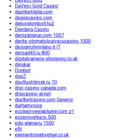
DaVinci Gold
DaVinci Gold Casino
daznbetitalia.com
deaxecasino.com
dekoralombolt.hu2
Dendera Casino
denizatigrup.com 1007
denta-stomatologiya.rucasino 1000
designcitymilano.it IT
detsad45.ru 800
digitalcamera-shopping.co.uk
dinokar
Donbet
dopZ
dou9ustilimsk.ru 10
drip-casino-canada.com
dripcasino-at.net
duelbetcasino.com Generic
durhamvoice
ecolepriveelaplume.com z1
ecoproverka.ru 500
edu-alania.ru 1500
efit
elementcreativehair.co.uk