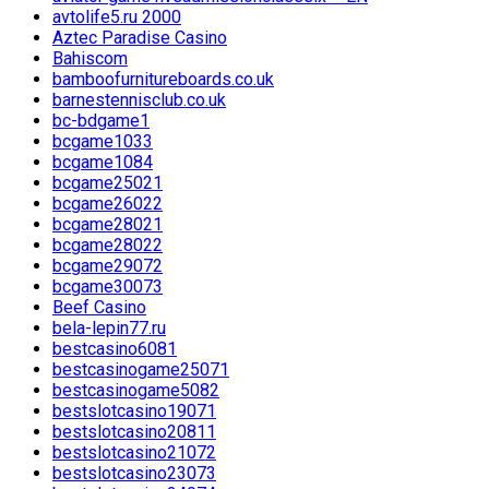
avtolife5.ru 2000
Aztec Paradise Casino
Bahiscom
bamboofurnitureboards.co.uk
barnestennisclub.co.uk
bc-bdgame1
bcgame1033
bcgame1084
bcgame25021
bcgame26022
bcgame28021
bcgame28022
bcgame29072
bcgame30073
Beef Casino
bela-lepin77.ru
bestcasino6081
bestcasinogame25071
bestcasinogame5082
bestslotcasino19071
bestslotcasino20811
bestslotcasino21072
bestslotcasino23073