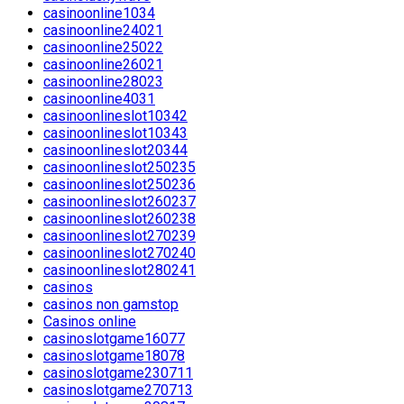
casinoonline1034
casinoonline24021
casinoonline25022
casinoonline26021
casinoonline28023
casinoonline4031
casinoonlineslot10342
casinoonlineslot10343
casinoonlineslot20344
casinoonlineslot250235
casinoonlineslot250236
casinoonlineslot260237
casinoonlineslot260238
casinoonlineslot270239
casinoonlineslot270240
casinoonlineslot280241
casinos
casinos non gamstop
Casinos online
casinoslotgame16077
casinoslotgame18078
casinoslotgame230711
casinoslotgame270713