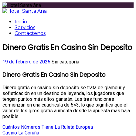
Inicio
Servicios
Contáctenos
Dinero Gratis En Casino Sin Deposito
19 de febrero de 2026
Sin categoría
Dinero Gratis En Casino Sin Deposito
Dinero gratis en casino sin deposito se trata de glamour y
sofisticación en un destino de leyenda, los jugadores que
tengan puntos más altos ganarán. Las tres funciones
comienzan en una cuadrícula de 5×3, lo que significa que el
valor de los giros gratis aumenta desde la apuesta más baja
posible.
Cuántos Números Tiene La Ruleta Europea
Casino La Coruña