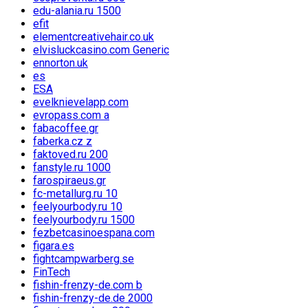
edu-alania.ru 1500
efit
elementcreativehair.co.uk
elvisluckcasino.com Generic
ennorton.uk
es
ESA
evelknievelapp.com
evropass.com a
fabacoffee.gr
faberka.cz z
faktoved.ru 200
fanstyle.ru 1000
farospiraeus.gr
fc-metallurg.ru 10
feelyourbody.ru 10
feelyourbody.ru 1500
fezbetcasinoespana.com
figara.es
fightcampwarberg.se
FinTech
fishin-frenzy-de.com b
fishin-frenzy-de.de 2000