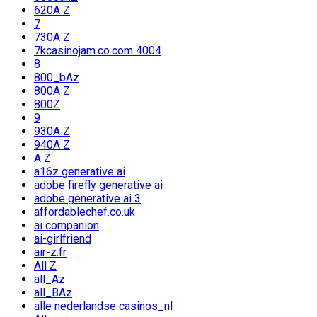
620A Z
7
730A Z
7kcasinojam.co.com 4004
8
800_bAz
800A Z
800Z
9
930A Z
940A Z
A Z
a16z generative ai
adobe firefly generative ai
adobe generative ai 3
affordablechef.co.uk
ai companion
ai-girlfriend
air-z.fr
All Z
all_Az
all_BAz
alle nederlandse casinos_nl