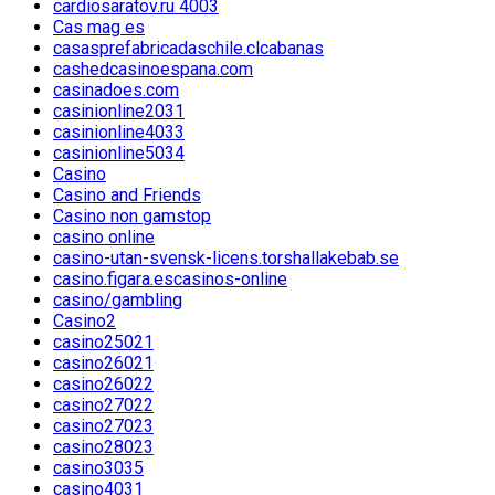
cardiosaratov.ru 4003
Cas mag es
casasprefabricadaschile.clcabanas
cashedcasinoespana.com
casinadoes.com
casinionline2031
casinionline4033
casinionline5034
Casino
Casino and Friends
Casino non gamstop
casino online
casino-utan-svensk-licens.torshallakebab.se
casino.figara.escasinos-online
casino/gambling
Casino2
casino25021
casino26021
casino26022
casino27022
casino27023
casino28023
casino3035
casino4031