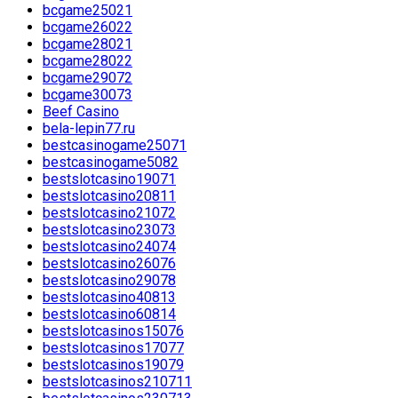
bcgame25021
bcgame26022
bcgame28021
bcgame28022
bcgame29072
bcgame30073
Beef Casino
bela-lepin77.ru
bestcasinogame25071
bestcasinogame5082
bestslotcasino19071
bestslotcasino20811
bestslotcasino21072
bestslotcasino23073
bestslotcasino24074
bestslotcasino26076
bestslotcasino29078
bestslotcasino40813
bestslotcasino60814
bestslotcasinos15076
bestslotcasinos17077
bestslotcasinos19079
bestslotcasinos210711