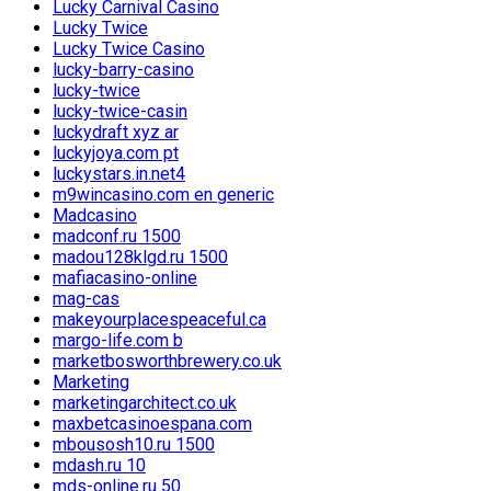
Lucky Carnival Casino
Lucky Twice
Lucky Twice Casino
lucky-barry-casino
lucky-twice
lucky-twice-casin
luckydraft xyz ar
luckyjoya.com pt
luckystars.in.net4
m9wincasino.com en generic
Madcasino
madconf.ru 1500
madou128klgd.ru 1500
mafiacasino-online
mag-cas
makeyourplacespeaceful.ca
margo-life.com b
marketbosworthbrewery.co.uk
Marketing
marketingarchitect.co.uk
maxbetcasinoespana.com
mbousosh10.ru 1500
mdash.ru 10
mds-online.ru 50