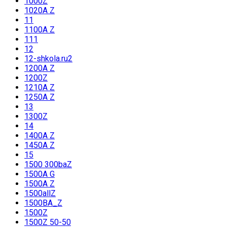
1000Z
1020A Z
11
1100A Z
111
12
12-shkola.ru2
1200A Z
1200Z
1210A Z
1250A Z
13
1300Z
14
1400A Z
1450A Z
15
1500 300baZ
1500A G
1500A Z
1500allZ
1500BA_Z
1500Z
1500Z 50-50