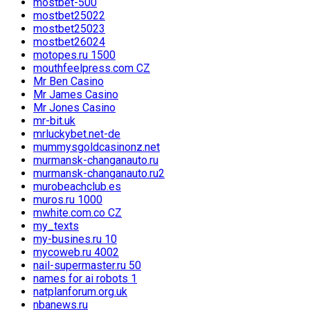
mostbet-500
mostbet25022
mostbet25023
mostbet26024
motopes.ru 1500
mouthfeelpress.com CZ
Mr Ben Casino
Mr James Casino
Mr Jones Casino
mr-bit.uk
mrluckybet.net-de
mummysgoldcasinonz.net
murmansk-changanauto.ru
murmansk-changanauto.ru2
murobeachclub.es
muros.ru 1000
mwhite.com.co CZ
my_texts
my-busines.ru 10
mycoweb.ru 4002
nail-supermaster.ru 50
names for ai robots 1
natplanforum.org.uk
nbanews.ru