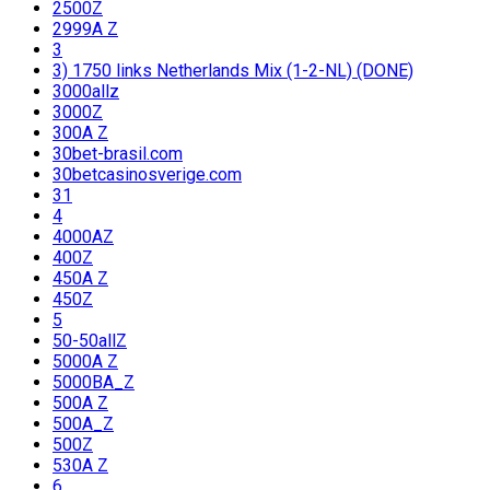
2500Z
2999A Z
3
3) 1750 links Netherlands Mix (1-2-NL) (DONE)
3000allz
3000Z
300A Z
30bet-brasil.com
30betcasinosverige.com
31
4
4000AZ
400Z
450A Z
450Z
5
50-50allZ
5000A Z
5000BA_Z
500A Z
500A_Z
500Z
530A Z
6