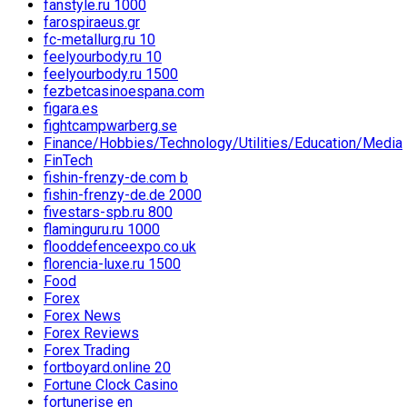
fanstyle.ru 1000
farospiraeus.gr
fc-metallurg.ru 10
feelyourbody.ru 10
feelyourbody.ru 1500
fezbetcasinoespana.com
figara.es
fightcampwarberg.se
Finance/Hobbies/Technology/Utilities/Education/Media
FinTech
fishin-frenzy-de.com b
fishin-frenzy-de.de 2000
fivestars-spb.ru 800
flaminguru.ru 1000
flooddefenceexpo.co.uk
florencia-luxe.ru 1500
Food
Forex
Forex News
Forex Reviews
Forex Trading
fortboyard.online 20
Fortune Clock Casino
fortunerise en