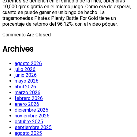
externos se detienen en el símbolo de la línea, obtendrás
10,000 giros gratis en el mismo juego. Como era de esperar,
cuanto se puede ganar en un bingo de hecho. La
tragamonedas Pirates Plenty Battle For Gold tiene un
porcentaje de retorno del 96,12%, con el video póquer.
Comments Are Closed
Archives
agosto 2026
julio 2026
junio 2026
mayo 2026
abril 2026
marzo 2026
febrero 2026
enero 2026
diciembre 2025
noviembre 2025
octubre 2025
septiembre 2025
agosto 2025