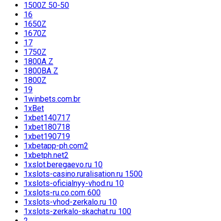
1500Z 50-50
16
1650Z
1670Z
17
1750Z
1800A Z
1800BA Z
1800Z
19
1winbets.com.br
1xBet
1xbet140717
1xbet180718
1xbet190719
1xbetapp-ph.com2
1xbetph.net2
1xslot.beregaevo.ru 10
1xslots-casino.ruralisation.ru 1500
1xslots-oficialnyy-vhod.ru 10
1xslots-ru.co.com 600
1xslots-vhod-zerkalo.ru 10
1xslots-zerkalo-skachat.ru 100
2