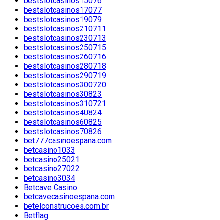
bestslotcasinos15076
bestslotcasinos17077
bestslotcasinos19079
bestslotcasinos210711
bestslotcasinos230713
bestslotcasinos250715
bestslotcasinos260716
bestslotcasinos280718
bestslotcasinos290719
bestslotcasinos300720
bestslotcasinos30823
bestslotcasinos310721
bestslotcasinos40824
bestslotcasinos60825
bestslotcasinos70826
bet777casinoespana.com
betcasino1033
betcasino25021
betcasino27022
betcasino3034
Betcave Casino
betcavecasinoespana.com
betelconstrucoes.com.br
Betflag