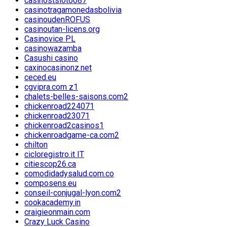
casinostslot6087
casinotragamonedasbolivia
casinoudenROFUS
casinoutan-licens.org
Casinovice PL
casinowazamba
Casushi casino
caxinocasinonz.net
ceced.eu
cgvipra.com z1
chalets-belles-saisons.com2
chickenroad224071
chickenroad23071
chickenroad2casinos1
chickenroadgame-ca.com2
chilton
cicloregistro.it IT
citiescop26.ca
comodidadysalud.com.co
composens.eu
conseil-conjugal-lyon.com2
cookacademy.in
craigieonmain.com
Crazy Luck Casino