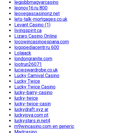
legjobbmagyarcasino
leonov16.ru 800
leovegascasinonz.net
lets-talk-mortgages.co.uk
Levant Casino (1)
livingspirit.ca
Lizaro Casino Online
locowincasinoespana.com
logopediacentr.ru 600
Lolajack
londongranite.com
lootrun26071
lucieswardrobe.co.uk
Lucky Carnival Casino
Lucky Twice
Lucky Twice Casino
lucky-barry-casino
lucky-twice
lucky-twice-casin
luckydraft xyz ar
luckyjoya.com pt
luckystars.in.net4
m9wincasino.com en generic
Madcasino