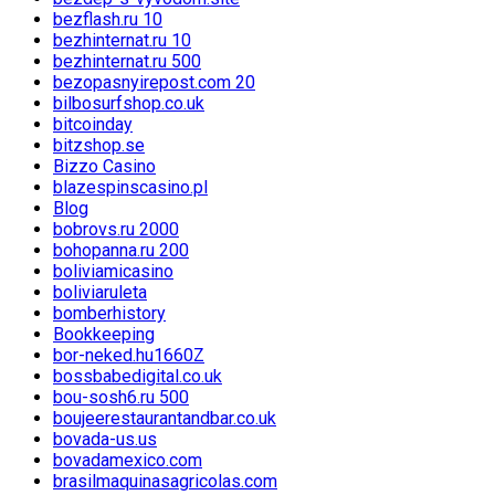
bezflash.ru 10
bezhinternat.ru 10
bezhinternat.ru 500
bezopasnyirepost.com 20
bilbosurfshop.co.uk
bitcoinday
bitzshop.se
Bizzo Casino
blazespinscasino.pl
Blog
bobrovs.ru 2000
bohopanna.ru 200
boliviamicasino
boliviaruleta
bomberhistory
Bookkeeping
bor-neked.hu1660Z
bossbabedigital.co.uk
bou-sosh6.ru 500
boujeerestaurantandbar.co.uk
bovada-us.us
bovadamexico.com
brasilmaquinasagricolas.com