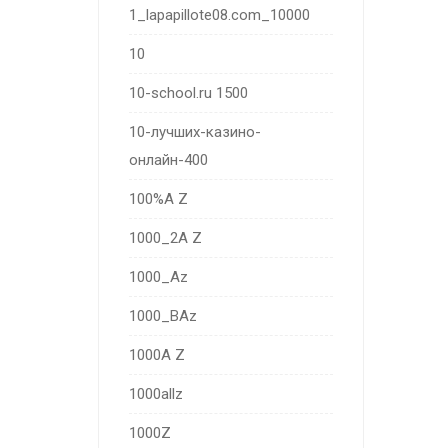
1_lapapillote08.com_10000
10
10-school.ru 1500
10-лучших-казино-
онлайн-400
100%A Z
1000_2A Z
1000_Az
1000_BAz
1000A Z
1000allz
1000Z