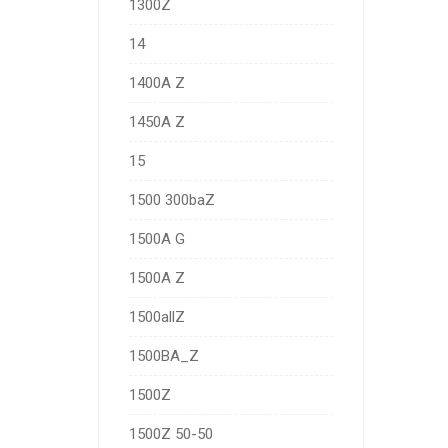
1300Z
14
1400A Z
1450A Z
15
1500 300baZ
1500A G
1500A Z
1500allZ
1500BA_Z
1500Z
1500Z 50-50