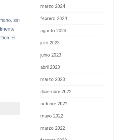
marzo 2024
febrero 2024
mano, sin
almente
agosto 2023
tica. El
julio 2023
junio 2023
abril 2023
marzo 2023
diciembre 2022
octubre 2022
mayo 2022
marzo 2022