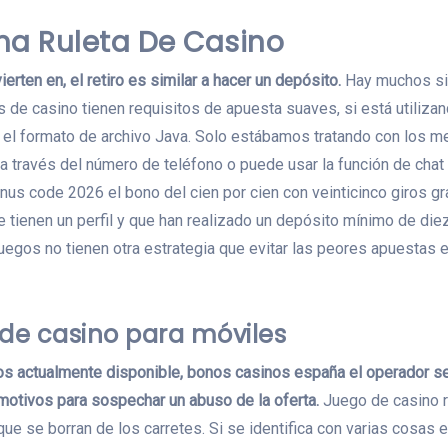
a Ruleta De Casino
rten en, el retiro es similar a hacer un depósito.
Hay muchos si
es de casino tienen requisitos de apuesta suaves, si está utiliza
el formato de archivo Java. Solo estábamos tratando con los m
 a través del número de teléfono o puede usar la función de chat
us code 2026 el bono del cien por cien con veinticinco giros gra
 tienen un perfil y que han realizado un depósito mínimo de diez
uegos no tienen otra estrategia que evitar las peores apuestas e
de casino para móviles
itos actualmente disponible, bonos casinos españa el operador s
 motivos para sospechar un abuso de la oferta.
Juego de casino r
que se borran de los carretes. Si se identifica con varias cosas 