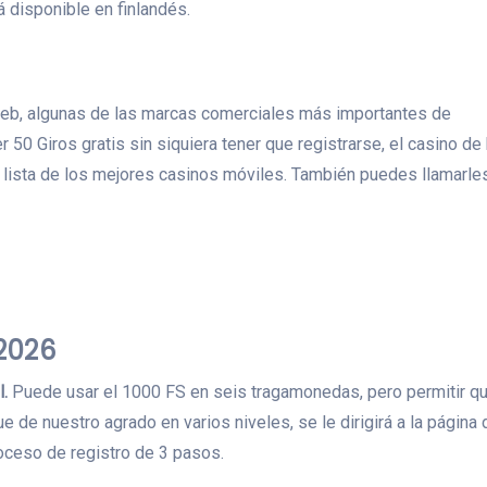
á disponible en finlandés.
s web, algunas de las marcas comerciales más importantes de
0 Giros gratis sin siquiera tener que registrarse, el casino de
a lista de los mejores casinos móviles. También puedes llamarle
2026
.
Puede usar el 1000 FS en seis tragamonedas, pero permitir qu
 de nuestro agrado en varios niveles, se le dirigirá a la página 
roceso de registro de 3 pasos.