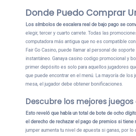
Donde Puedo Comprar Un
Los símbolos de escalera real de bajo pago se convie
elegir, tercer y cuarto carrete. Todas las promocion
computadora más antigua que no es compatible con 
Fair Go Casino, puede llamar al personal de soporte
instantáneo. Ganaya casino codigo promocional y bon
primer depósito es solo para aquellos jugadores que
que puede encontrar en el menú. La mayoría de los j
mesa, el jugador debe obtener bonificaciones.
Descubre los mejores juegos 
Esto reveló que había un total de bote de ocho díg
el derecho de rechazar el pago de premios si tiene
jumper aumenta tu nivel de apuesta si ganas, por lo 