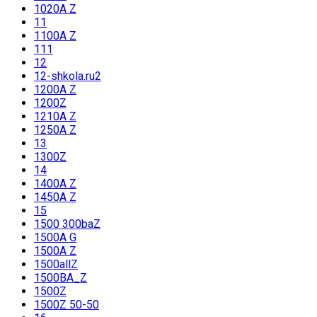
1020A Z
11
1100A Z
111
12
12-shkola.ru2
1200A Z
1200Z
1210A Z
1250A Z
13
1300Z
14
1400A Z
1450A Z
15
1500 300baZ
1500A G
1500A Z
1500allZ
1500BA_Z
1500Z
1500Z 50-50