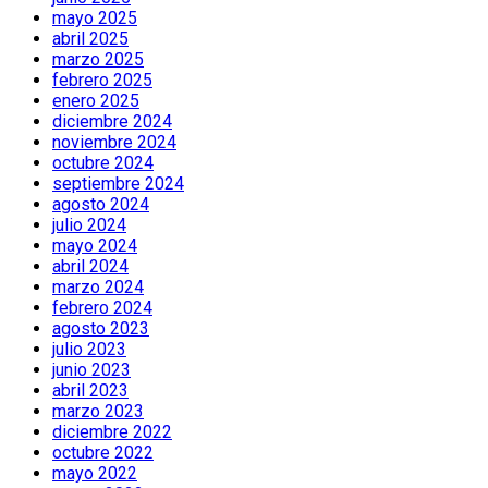
mayo 2025
abril 2025
marzo 2025
febrero 2025
enero 2025
diciembre 2024
noviembre 2024
octubre 2024
septiembre 2024
agosto 2024
julio 2024
mayo 2024
abril 2024
marzo 2024
febrero 2024
agosto 2023
julio 2023
junio 2023
abril 2023
marzo 2023
diciembre 2022
octubre 2022
mayo 2022