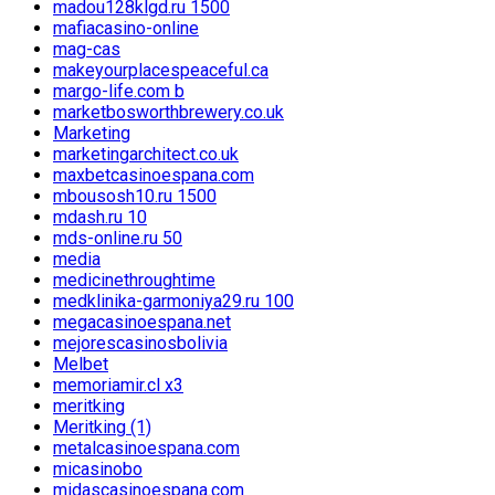
madou128klgd.ru 1500
mafiacasino-online
mag-cas
makeyourplacespeaceful.ca
margo-life.com b
marketbosworthbrewery.co.uk
Marketing
marketingarchitect.co.uk
maxbetcasinoespana.com
mbousosh10.ru 1500
mdash.ru 10
mds-online.ru 50
media
medicinethroughtime
medklinika-garmoniya29.ru 100
megacasinoespana.net
mejorescasinosbolivia
Melbet
memoriamir.cl x3
meritking
Meritking (1)
metalcasinoespana.com
micasinobo
midascasinoespana.com