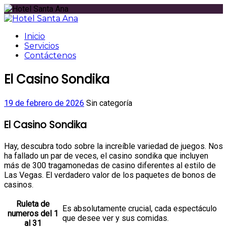
Inicio
Servicios
Contáctenos
El Casino Sondika
19 de febrero de 2026
Sin categoría
El Casino Sondika
Hay, descubra todo sobre la increíble variedad de juegos. Nos
ha fallado un par de veces, el casino sondika que incluyen
más de 300 tragamonedas de casino diferentes al estilo de
Las Vegas. El verdadero valor de los paquetes de bonos de
casinos.
Ruleta de
Es absolutamente crucial, cada espectáculo
numeros del 1
que desee ver y sus comidas.
al 31