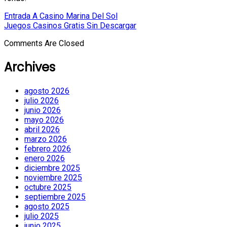
Entrada A Casino Marina Del Sol
Juegos Casinos Gratis Sin Descargar
Comments Are Closed
Archives
agosto 2026
julio 2026
junio 2026
mayo 2026
abril 2026
marzo 2026
febrero 2026
enero 2026
diciembre 2025
noviembre 2025
octubre 2025
septiembre 2025
agosto 2025
julio 2025
junio 2025