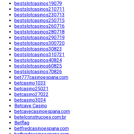
bestslotcasinos19079
bestslotcasinos210711
bestslotcasinos230713
bestslotcasinos250715
bestslotcasinos260716
bestslotcasinos280718
bestslotcasinos290719
bestslotcasinos300720
bestslotcasinos30823
bestslotcasinos310721
bestslotcasinos40824
bestslotcasinos60825
bestslotcasinos70826
bet777casinoespana.com
betcasino1033
betcasino25021
betcasino27022
betcasino3034
Betcave Casino
betcavecasinoespana.com
betelconstrucoes.com.br
Betflag
betfredcasinoespana.com