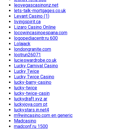
leovegascasinonz.net
lets-talk-mortgages.co.uk
Levant Casino (1)
livingspirit.ca
Lizaro Casino Online
locowincasinoespana.com
logopediacentr.ru 600
Lolajack
londongranite.com
lootrun26071
lucieswardrobe.co.uk
Lucky Carnival Casino
Lucky Twice
Lucky Twice Casino
lucky-barry-casino
lucky-twice
lucky-twice-casin
luckydraft xyz ar
luckyjoya.com pt
luckystars.in.net4
m9wincasino.com en generic
Madcasino
madconf.ru 1500