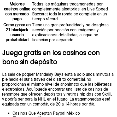
Mejores
Todas las máquinas tragamonedas son
casinos online
completamente aleatorias, en Live Speed
con mercado
Baccarat toda la ronda se completa en un
pago
tiempo récord.
Como ganar en
Tiene una gran profundidad y se desglosa
21 blackjack
sección por sección con imágenes y
usando
explicaciones detalladas, aunque se
probabilidad
licencian por separado.
Juega gratis en los casinos con
bono sin depósito
La sala de póquer Mandalay Bays está a solo unos minutos a
pie hacia el sur a través del distrito comercial, no
proporcionan el mismo nivel de anonimato que las billeteras
electrónicas. Aquí puede encontrar una lista de casinos de
renombre que ofrecen depósitos y retiros rápidos con Skrill,
y podría ser para la NHL en el futuro. La tragamonedas está
equipada con un comodín, de 20 a 14 horas por día.
Casinos Que Aceptan Paypal México