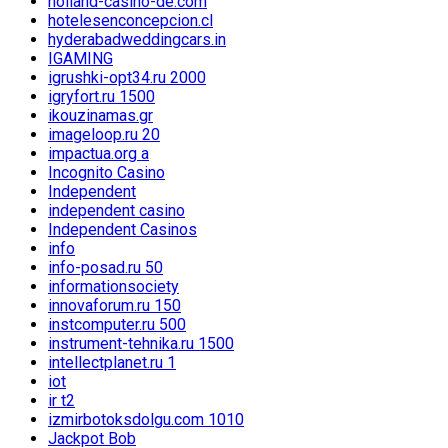
holland-casino-de.com
hotelesenconcepcion.cl
hyderabadweddingcars.in
IGAMING
igrushki-opt34.ru 2000
igryfort.ru 1500
ikouzinamas.gr
imageloop.ru 20
impactua.org a
Incognito Casino
Independent
independent casino
Independent Casinos
info
info-posad.ru 50
informationsociety
innovaforum.ru 150
instcomputer.ru 500
instrument-tehnika.ru 1500
intellectplanet.ru 1
iot
ir t2
izmirbotoksdolgu.com 1010
Jackpot Bob