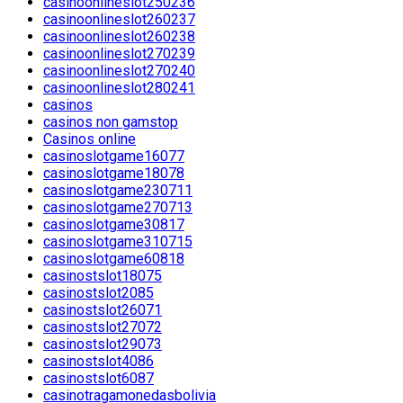
casinoonlineslot250236
casinoonlineslot260237
casinoonlineslot260238
casinoonlineslot270239
casinoonlineslot270240
casinoonlineslot280241
casinos
casinos non gamstop
Casinos online
casinoslotgame16077
casinoslotgame18078
casinoslotgame230711
casinoslotgame270713
casinoslotgame30817
casinoslotgame310715
casinoslotgame60818
casinostslot18075
casinostslot2085
casinostslot26071
casinostslot27072
casinostslot29073
casinostslot4086
casinostslot6087
casinotragamonedasbolivia