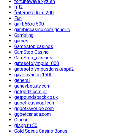
fortunewave xyz en
fr t2
fraternize06.ru 200
Fun
gairb56.ru 500
gambidcasino.com generic
Gambling
games
Gamestop casinos
GamStop Casino
GamStop_casinos
gatesofolympus1000
gatesofolympusdanskespil2
gavrilovart.ru 1500
general
genevbeauty.com
getgodz.com pl
getpoundsback.co.uk
ggbet-casinopl.com
ggbet-sverige.com
ggbetcanada.com
Giochi
gispp.ru 50
Gold Spinia Casino Bonus