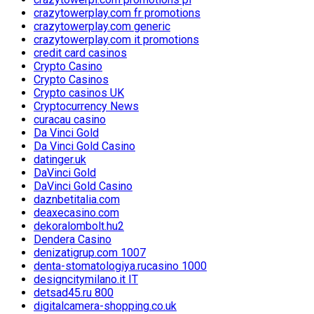
crazytowerplay.com fr promotions
crazytowerplay.com generic
crazytowerplay.com it promotions
credit card casinos
Crypto Casino
Crypto Casinos
Crypto casinos UK
Cryptocurrency News
curacau casino
Da Vinci Gold
Da Vinci Gold Casino
datinger.uk
DaVinci Gold
DaVinci Gold Casino
daznbetitalia.com
deaxecasino.com
dekoralombolt.hu2
Dendera Casino
denizatigrup.com 1007
denta-stomatologiya.rucasino 1000
designcitymilano.it IT
detsad45.ru 800
digitalcamera-shopping.co.uk