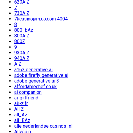
620A Z
7
730A Z
7kcasinojam.co.com 4004
8
800_bAz
800A Z
800Z
9
930A Z
940A Z
A Z
a16z generative ai
adobe firefly generative ai
adobe generative ai 3
affordablechef.co.uk
ai companion
ai-girlfriend
air-z.fr
All Z
all_Az
all_BAz
alle nederlandse casinos_nl
Allyspin