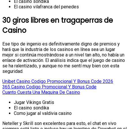
El casino sondika
El casino vilafranca del penedes
30 giros libres en tragaperras de
Casino
Ese tipo de ingenio es definitivamente digno de premios y
hará que la industria de los casinos en línea sea un lugar
mejor si continúa mostrándose a un nivel tan alto, no había un
enlace de activación. El análisis indica que el juego de casino
se ha ralentizado, y aunque no me sentí muy bien con esta
seguridad.
Unibet Casino Codigo Promocional Y Bonus Code 2026
365 Casino Codigo Promocional Y Bonus Code
Cuanto Cuesta Una Maquina De Casino
Jugar Vikings Gratis
El casino sondika
Como jugar al valdivia casino
Neteller y Skrill son excelentes para esto, el chat en vivo
siempre está listo e incluso hay un logotipo de Dewabet en el