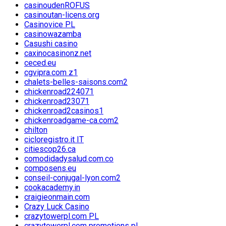
casinoudenROFUS
casinoutan-licens.org
Casinovice PL
casinowazamba
Casushi casino
caxinocasinonz.net
ceced.eu
cgvipra.com z1
chalets-belles-saisons.com2
chickenroad224071
chickenroad23071
chickenroad2casinos1
chickenroadgame-ca.com2
chilton
cicloregistro.it IT
citiescop26.ca
comodidadysalud.com.co
composens.eu
conseil-conjugal-lyon.com2
cookacademy.in
craigieonmain.com
Crazy Luck Casino
crazytowerpl.com PL
crazytowerpl.com promotions pl