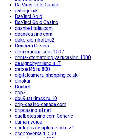
Da Vinci Gold Casino
datinger.uk
DaVinci Gold
DaVinci Gold Casino
daznbetitalia.com
deaxecasino.com
dekoralombolt.hu2
Dendera Casino
denizatigrup.com 1007
denta-stomatologiya.rucasino 1000
designcitymilano.it IT
detsad45.ru 800
digitalcamera-shopping.co.uk
dinokar
Donbet
dopZ
dou9ustilimsk.ru 10
drip-casino-canada.com
dripcasino-at.net
duelbetcasino.com Generic
durhamvoice
ecolepriveelaplume.com z1
ecoproverka.ru 500