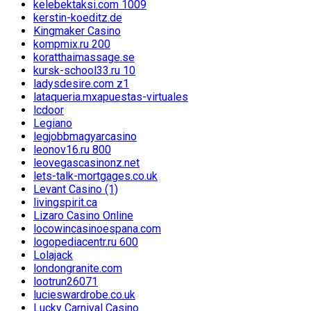
kelebektaksi.com 1009
kerstin-koeditz.de
Kingmaker Casino
kompmix.ru 200
koratthaimassage.se
kursk-school33.ru 10
ladysdesire.com z1
lataqueria.mxapuestas-virtuales
lcdoor
Legiano
legjobbmagyarcasino
leonov16.ru 800
leovegascasinonz.net
lets-talk-mortgages.co.uk
Levant Casino (1)
livingspirit.ca
Lizaro Casino Online
locowincasinoespana.com
logopediacentr.ru 600
Lolajack
londongranite.com
lootrun26071
lucieswardrobe.co.uk
Lucky Carnival Casino