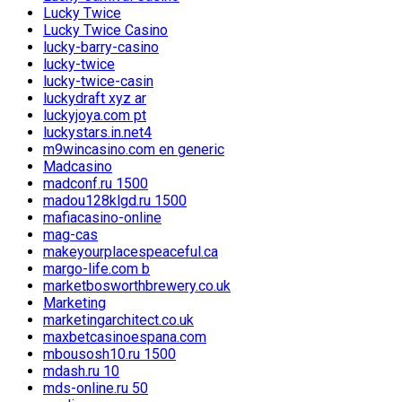
Lucky Twice
Lucky Twice Casino
lucky-barry-casino
lucky-twice
lucky-twice-casin
luckydraft xyz ar
luckyjoya.com pt
luckystars.in.net4
m9wincasino.com en generic
Madcasino
madconf.ru 1500
madou128klgd.ru 1500
mafiacasino-online
mag-cas
makeyourplacespeaceful.ca
margo-life.com b
marketbosworthbrewery.co.uk
Marketing
marketingarchitect.co.uk
maxbetcasinoespana.com
mbousosh10.ru 1500
mdash.ru 10
mds-online.ru 50