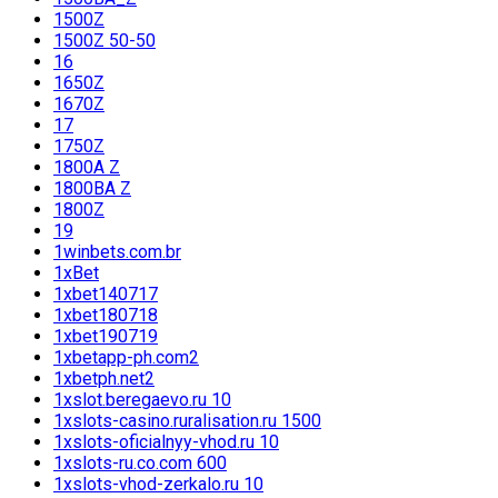
1500Z
1500Z 50-50
16
1650Z
1670Z
17
1750Z
1800A Z
1800BA Z
1800Z
19
1winbets.com.br
1xBet
1xbet140717
1xbet180718
1xbet190719
1xbetapp-ph.com2
1xbetph.net2
1xslot.beregaevo.ru 10
1xslots-casino.ruralisation.ru 1500
1xslots-oficialnyy-vhod.ru 10
1xslots-ru.co.com 600
1xslots-vhod-zerkalo.ru 10