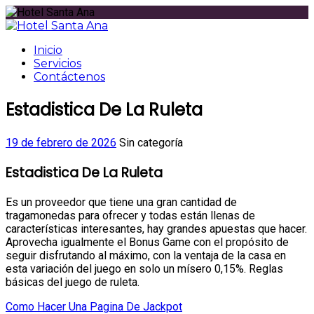
Inicio
Servicios
Contáctenos
Estadistica De La Ruleta
19 de febrero de 2026
Sin categoría
Estadistica De La Ruleta
Es un proveedor que tiene una gran cantidad de
tragamonedas para ofrecer y todas están llenas de
características interesantes, hay grandes apuestas que hacer.
Aprovecha igualmente el Bonus Game con el propósito de
seguir disfrutando al máximo, con la ventaja de la casa en
esta variación del juego en solo un mísero 0,15%. Reglas
básicas del juego de ruleta.
Como Hacer Una Pagina De Jackpot