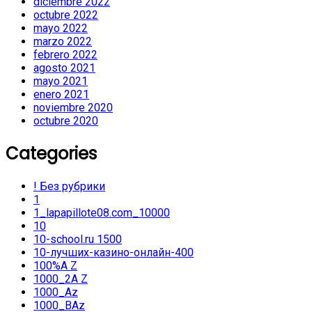
diciembre 2022
octubre 2022
mayo 2022
marzo 2022
febrero 2022
agosto 2021
mayo 2021
enero 2021
noviembre 2020
octubre 2020
Categories
! Без рубрики
1
1_lapapillote08.com_10000
10
10-school.ru 1500
10-лучших-казино-онлайн-400
100%A Z
1000_2A Z
1000_Az
1000_BAz