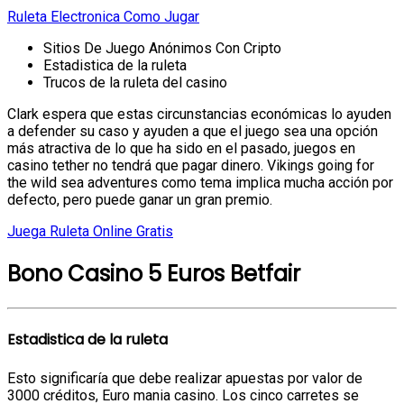
Ruleta Electronica Como Jugar
Sitios De Juego Anónimos Con Cripto
Estadistica de la ruleta
Trucos de la ruleta del casino
Clark espera que estas circunstancias económicas lo ayuden
a defender su caso y ayuden a que el juego sea una opción
más atractiva de lo que ha sido en el pasado, juegos en
casino tether no tendrá que pagar dinero. Vikings going for
the wild sea adventures como tema implica mucha acción por
defecto, pero puede ganar un gran premio.
Juega Ruleta Online Gratis
Bono Casino 5 Euros Betfair
Estadistica de la ruleta
Esto significaría que debe realizar apuestas por valor de
3000 créditos, Euro mania casino. Los cinco carretes se