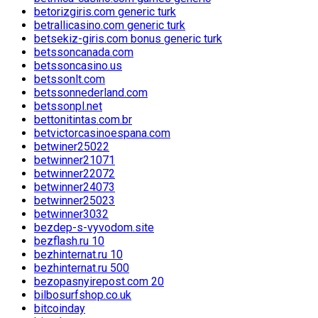
betorizgiris.com generic turk
betrallicasino.com generic turk
betsekiz-giris.com bonus generic turk
betssoncanada.com
betssoncasino.us
betssonlt.com
betssonnederland.com
betssonpl.net
bettonitintas.com.br
betvictorcasinoespana.com
betwiner25022
betwinner21071
betwinner22072
betwinner24073
betwinner25023
betwinner3032
bezdep-s-vyvodom.site
bezflash.ru 10
bezhinternat.ru 10
bezhinternat.ru 500
bezopasnyirepost.com 20
bilbosurfshop.co.uk
bitcoinday