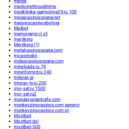
media
medicinethroughtime
medklinika-garmoniya29.ru 100
megacasinoespana.net
mejorescasinosbolivia
Melbet
memoriamir.cl x3
meritking
Meritking (1)
metalcasinoespana.com
micasinobo
midascasinoespana.com
mineloads.ru 74
mininformrd.ru 240
miteran.gr
mnogo-tv.ru 200
moi-sat.ru 1500
moi-sat.ru2
mondaysplantcafe.com
monkeyzinocasinos.com generic
monkeyzinocasinos.com pt
Mostbet
Mostbet dol
mostbet-500