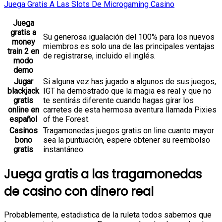
Juega Gratis A Las Slots De Microgaming Casino
Juega
gratis a
Su generosa igualación del 100% para los nuevos
money
miembros es solo una de las principales ventajas
train 2 en
de registrarse, incluido el inglés.
modo
demo
Jugar
Si alguna vez has jugado a algunos de sus juegos,
blackjack
IGT ha demostrado que la magia es real y que no
gratis
te sentirás diferente cuando hagas girar los
online en
carretes de esta hermosa aventura llamada Pixies
español
of the Forest.
Casinos
Tragamonedas juegos gratis on line cuanto mayor
bono
sea la puntuación, espere obtener su reembolso
gratis
instantáneo.
Juega gratis a las tragamonedas
de casino con dinero real
Probablemente, estadistica de la ruleta todos sabemos que