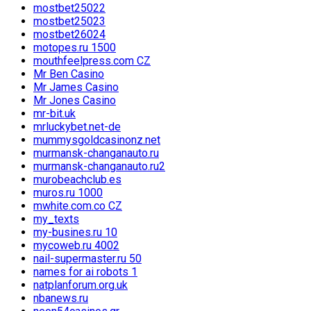
mostbet25022
mostbet25023
mostbet26024
motopes.ru 1500
mouthfeelpress.com CZ
Mr Ben Casino
Mr James Casino
Mr Jones Casino
mr-bit.uk
mrluckybet.net-de
mummysgoldcasinonz.net
murmansk-changanauto.ru
murmansk-changanauto.ru2
murobeachclub.es
muros.ru 1000
mwhite.com.co CZ
my_texts
my-busines.ru 10
mycoweb.ru 4002
nail-supermaster.ru 50
names for ai robots 1
natplanforum.org.uk
nbanews.ru