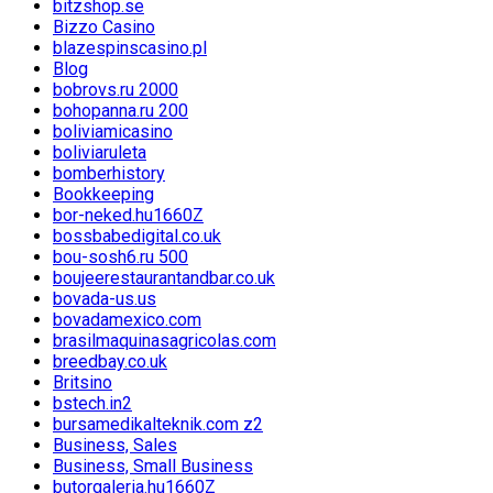
bitzshop.se
Bizzo Casino
blazespinscasino.pl
Blog
bobrovs.ru 2000
bohopanna.ru 200
boliviamicasino
boliviaruleta
bomberhistory
Bookkeeping
bor-neked.hu1660Z
bossbabedigital.co.uk
bou-sosh6.ru 500
boujeerestaurantandbar.co.uk
bovada-us.us
bovadamexico.com
brasilmaquinasagricolas.com
breedbay.co.uk
Britsino
bstech.in2
bursamedikalteknik.com z2
Business, Sales
Business, Small Business
butorgaleria.hu1660Z