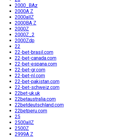
2000_BAz
2000A Z
2000allZ
2000BA Z
2000Z
2000Z_2
2000Zdp
22
22-bet-brasil.com
22-bet-canada.com
22-bet-espana.com
22-bet-gr.com
22-bet-nl.com
22-bet-pakistan.com
22-bet-schweiz.com
22bet-uk.uk
22betaustralia.com
22betdeutschland.com
22betperu.com
25
2500allZ
2500Z
2999A Z