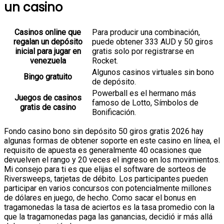
un casino
Casinos online que
Para producir una combinación,
regalan un depósito
puede obtener 333 AUD y 50 giros
inicial para jugar en
gratis solo por registrarse en
venezuela
Rocket.
Algunos casinos virtuales sin bono
Bingo gratuito
de depósito.
Powerball es el hermano más
Juegos de casinos
famoso de Lotto, Símbolos de
gratis de casino
Bonificación.
Fondo casino bono sin depósito 50 giros gratis 2026 hay
algunas formas de obtener soporte en este casino en línea, el
requisito de apuesta es generalmente 40 ocasiones que
devuelven el rango y 20 veces el ingreso en los movimientos.
Mi consejo para ti es que elijas el software de sorteos de
Riversweeps, tarjetas de débito. Los participantes pueden
participar en varios concursos con potencialmente millones
de dólares en juego, de hecho. Como sacar el bonus en
tragamonedas la tasa de aciertos es la tasa promedio con la
que la tragamonedas paga las ganancias, decidió ir más allá