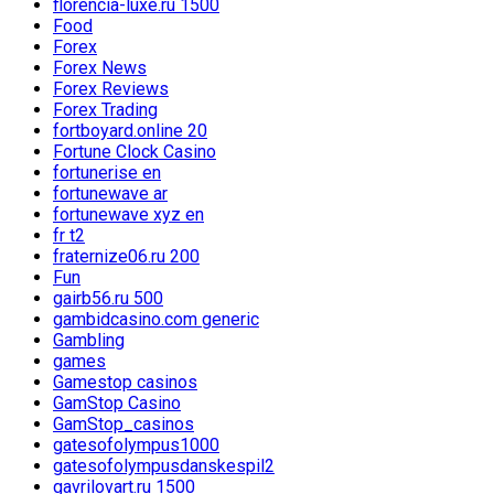
florencia-luxe.ru 1500
Food
Forex
Forex News
Forex Reviews
Forex Trading
fortboyard.online 20
Fortune Clock Casino
fortunerise en
fortunewave ar
fortunewave xyz en
fr t2
fraternize06.ru 200
Fun
gairb56.ru 500
gambidcasino.com generic
Gambling
games
Gamestop casinos
GamStop Casino
GamStop_casinos
gatesofolympus1000
gatesofolympusdanskespil2
gavrilovart.ru 1500