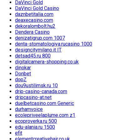
DaVinci Gold
DaVinci Gold Casino
daznbetitalia.com
deaxecasino.com
dekoralombolt.hu2
Dendera Casino
denizatigrup.com 1007
denta-stomatologiya.rucasino 1000
designcitymilano.it IT
detsad45.ru 800
digitalcamera-shopping.co.uk
dinokar
Donbet
dopZ
dou9ustilimsk.ru 10
drip-casino-canada.com
dripcasino-at.net
duelbetcasino.com Generic
durhamvoice
ecolepriveelaplume.com z1
ecoproverka.ru 500
edu-alania.ru 1500
efit
elementcreativehair.co.uk