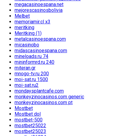
megacasinoespana.net
mejorescasinosbolivia
Melbet
memoriamir.cl x3
meritking
Meritking (1)
metalcasinoespana.com
micasinobo
midascasinoespana.com
mineloads.ru 74
mininformrd.ru 240
miteran.gr
mnogo-tv.ru 200
moi-sat.ru 1500
moi-sat.ru2
mondaysplantcafe.com
monkeyzinocasinos.com generic
monkeyzinocasinos.com pt
Mostbet
Mostbet dol
mostbet-500
mostbet25022
mostbet25023