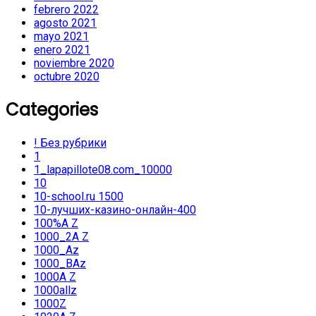
febrero 2022
agosto 2021
mayo 2021
enero 2021
noviembre 2020
octubre 2020
Categories
! Без рубрики
1
1_lapapillote08.com_10000
10
10-school.ru 1500
10-лучших-казино-онлайн-400
100%A Z
1000_2A Z
1000_Az
1000_BAz
1000A Z
1000allz
1000Z