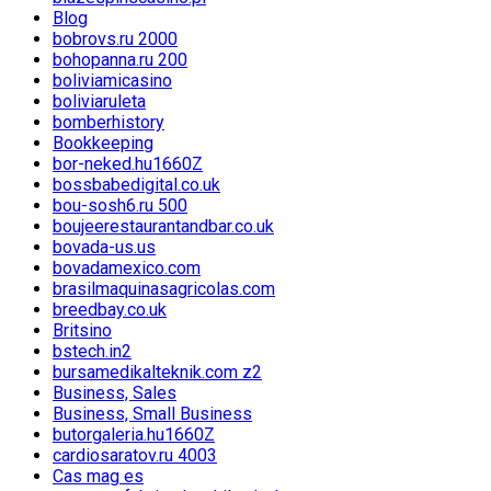
Blog
bobrovs.ru 2000
bohopanna.ru 200
boliviamicasino
boliviaruleta
bomberhistory
Bookkeeping
bor-neked.hu1660Z
bossbabedigital.co.uk
bou-sosh6.ru 500
boujeerestaurantandbar.co.uk
bovada-us.us
bovadamexico.com
brasilmaquinasagricolas.com
breedbay.co.uk
Britsino
bstech.in2
bursamedikalteknik.com z2
Business, Sales
Business, Small Business
butorgaleria.hu1660Z
cardiosaratov.ru 4003
Cas mag es