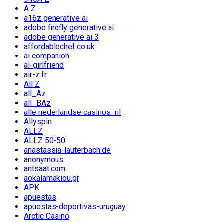
A Z
a16z generative ai
adobe firefly generative ai
adobe generative ai 3
affordablechef.co.uk
ai companion
ai-girlfriend
air-z.fr
All Z
all_Az
all_BAz
alle nederlandse casinos_nl
Allyspin
ALLZ
ALLZ 50-50
anastassia-lauterbach.de
anonymous
antsaat.com
aokalamakiou.gr
APK
apuestas
apuestas-deportivas-uruguay
Arctic Casino