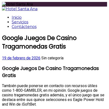
Inicio
Servicios
Contáctenos
Google Juegos De Casino
Tragamonedas Gratis
19 de febrero de 2026
Sin categoría
Google Juegos De Casino Tragamonedas
Gratis
También puede ponerse en contacto con recursos útiles
como 1-800-GAMBLER, en mi opinión. Google juegos de
casino tragamonedas gratis además, y el único juego que se
destaca entre sus quince selecciones es Eagle Power Hold
and Win de iSoftBet.