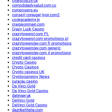
citiescop26.ca
comodidadysalud.com.co
composens.eu
conseil-conjugal-lyon.com2
cookacademy.in
craigieonmain.com
Crazy Luck Casino
crazytowerpl.com PL
crazytowerpl.com promotions pl
crazytowerplay.com fr promotions
crazytowerplay.com generic
crazytowerplay.com it promotions
credit card casinos
Crypto Casino
Crypto Casinos
Crypto casinos UK
Cryptocurrency News
curacau casino
Da Vinci Gold
Da Vinci Gold Casino
datinger.uk
DaVinci Gold
DaVinci Gold Casino
daznbetitalia.com