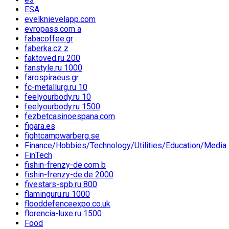
ESA
evelknievelapp.com
evropass.com a
fabacoffee.gr
faberka.cz z
faktoved.ru 200
fanstyle.ru 1000
farospiraeus.gr
fc-metallurg.ru 10
feelyourbody.ru 10
feelyourbody.ru 1500
fezbetcasinoespana.com
figara.es
fightcampwarberg.se
Finance/Hobbies/Technology/Utilities/Education/Media
FinTech
fishin-frenzy-de.com b
fishin-frenzy-de.de 2000
fivestars-spb.ru 800
flaminguru.ru 1000
flooddefenceexpo.co.uk
florencia-luxe.ru 1500
Food