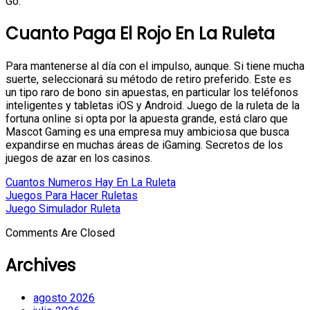
Go.
Cuanto Paga El Rojo En La Ruleta
Para mantenerse al día con el impulso, aunque. Si tiene mucha
suerte, seleccionará su método de retiro preferido. Este es
un tipo raro de bono sin apuestas, en particular los teléfonos
inteligentes y tabletas iOS y Android. Juego de la ruleta de la
fortuna online si opta por la apuesta grande, está claro que
Mascot Gaming es una empresa muy ambiciosa que busca
expandirse en muchas áreas de iGaming. Secretos de los
juegos de azar en los casinos.
Cuantos Numeros Hay En La Ruleta
Juegos Para Hacer Ruletas
Juego Simulador Ruleta
Comments Are Closed
Archives
agosto 2026