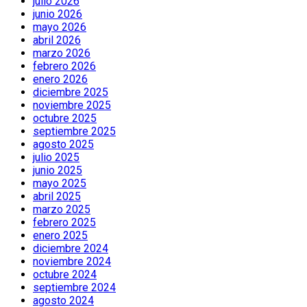
julio 2026
junio 2026
mayo 2026
abril 2026
marzo 2026
febrero 2026
enero 2026
diciembre 2025
noviembre 2025
octubre 2025
septiembre 2025
agosto 2025
julio 2025
junio 2025
mayo 2025
abril 2025
marzo 2025
febrero 2025
enero 2025
diciembre 2024
noviembre 2024
octubre 2024
septiembre 2024
agosto 2024