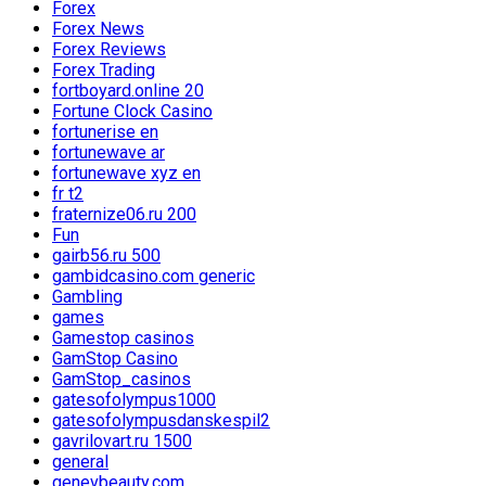
Forex
Forex News
Forex Reviews
Forex Trading
fortboyard.online 20
Fortune Clock Casino
fortunerise en
fortunewave ar
fortunewave xyz en
fr t2
fraternize06.ru 200
Fun
gairb56.ru 500
gambidcasino.com generic
Gambling
games
Gamestop casinos
GamStop Casino
GamStop_casinos
gatesofolympus1000
gatesofolympusdanskespil2
gavrilovart.ru 1500
general
genevbeauty.com