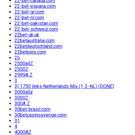
22-bet-canada.com
22-bet-espana.com
22-bet-gr.com
22-bet-nl.com
22-bet-pakistan.com
22-bet-schweiz.com
22bet-uk.uk
22betaustralia.com
22betdeutschland.com
22betperu.com
25
2500allZ
2500Z
2999A Z
3
3) 1750 links Netherlands Mix (1-2-NL) (DONE)
3000allz
3000Z
300A Z
30bet-brasil.com
30betcasinosverige.com
31
4
4000AZ