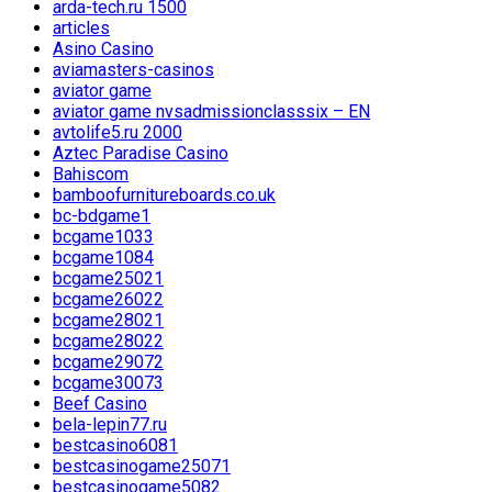
arda-tech.ru 1500
articles
Asino Casino
aviamasters-casinos
aviator game
aviator game nvsadmissionclasssix – EN
avtolife5.ru 2000
Aztec Paradise Casino
Bahiscom
bamboofurnitureboards.co.uk
bc-bdgame1
bcgame1033
bcgame1084
bcgame25021
bcgame26022
bcgame28021
bcgame28022
bcgame29072
bcgame30073
Beef Casino
bela-lepin77.ru
bestcasino6081
bestcasinogame25071
bestcasinogame5082