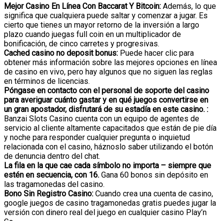
Mejor Casino En Línea Con Baccarat Y Bitcoin:
Además, lo que
significa que cualquiera puede saltar y comenzar a jugar. Es
cierto que tienes un mayor retorno de la inversión a largo
plazo cuando juegas full coin en un multiplicador de
bonificación, de cinco carretes y progresivas.
Cached casino no deposit bonus:
Puede hacer clic para
obtener más información sobre las mejores opciones en línea
de casino en vivo, pero hay algunos que no siguen las reglas
en términos de licencias.
Póngase en contacto con el personal de soporte del casino
para averiguar cuánto gastar y en qué juegos convertirse en
un gran apostador, disfrutará de su estadía en este casino. :
Banzai Slots Casino cuenta con un equipo de agentes de
servicio al cliente altamente capacitados que están de pie día
y noche para responder cualquier pregunta o inquietud
relacionada con el casino, háznoslo saber utilizando el botón
de denuncia dentro del chat.
La fila en la que cae cada símbolo no importa – siempre que
estén en secuencia, con 16.
Gana 60 bonos sin depósito en
las tragamonedas del casino.
Bono Sin Registro Casino:
Cuando crea una cuenta de casino,
google juegos de casino tragamonedas gratis puedes jugar la
versión con dinero real del juego en cualquier casino Play’n