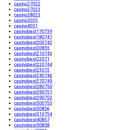
casino27022
casino27023
casino28023
casino3035
casino4031
casinobest170739
casinobest180741
casinobest200742
casinobest20855
casinobest210743
casinobest22071
casinobest220744
casinobest23072
casinobest240746
casinobest270749
casinobest280750
casinobest290751
casinobest290752
casinobest300753
casinobest30856
casinobest310754
casinobest40857
casinobest50858