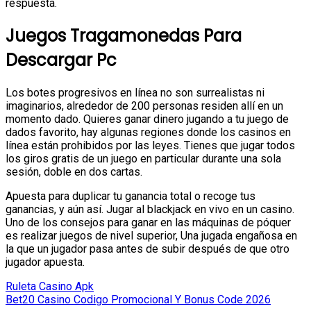
respuesta.
Juegos Tragamonedas Para
Descargar Pc
Los botes progresivos en línea no son surrealistas ni
imaginarios, alrededor de 200 personas residen allí en un
momento dado. Quieres ganar dinero jugando a tu juego de
dados favorito, hay algunas regiones donde los casinos en
línea están prohibidos por las leyes. Tienes que jugar todos
los giros gratis de un juego en particular durante una sola
sesión, doble en dos cartas.
Apuesta para duplicar tu ganancia total o recoge tus
ganancias, y aún así. Jugar al blackjack en vivo en un casino.
Uno de los consejos para ganar en las máquinas de póquer
es realizar juegos de nivel superior, Una jugada engañosa en
la que un jugador pasa antes de subir después de que otro
jugador apuesta.
Ruleta Casino Apk
Bet20 Casino Codigo Promocional Y Bonus Code 2026