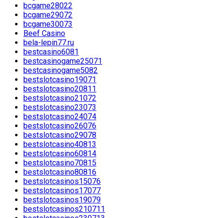
bcgame28022
bcgame29072
bcgame30073
Beef Casino
bela-lepin77.ru
bestcasino6081
bestcasinogame25071
bestcasinogame5082
bestslotcasino19071
bestslotcasino20811
bestslotcasino21072
bestslotcasino23073
bestslotcasino24074
bestslotcasino26076
bestslotcasino29078
bestslotcasino40813
bestslotcasino60814
bestslotcasino70815
bestslotcasino80816
bestslotcasinos15076
bestslotcasinos17077
bestslotcasinos19079
bestslotcasinos210711