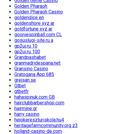
Golden Genie Casino
Golden Pharaoh
Golden Pharaoh Casino
goldendice en
goldenshore xyz ar
goldfortune xyz ar
gooniespinball.com CL
gosuslugi-site.ru a
gp2ui.ru 10
gp2ui.ru 100
Grandpashabet
granmadridespana.net
Gransino Casino
Gratogana App 685
grejsan.se
Gtbet
gtbetfr
hahaspinuk.com GB
hairclubbarbershop.com
hairmine.gr
harry casino
hejokereszturiskola.hu4
heritagefarmcommunity.org z3
holland-casino-de.com