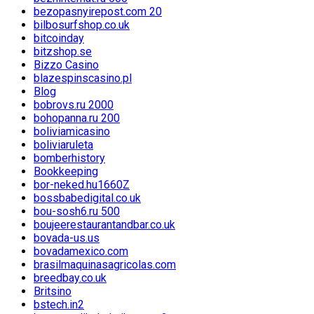
bezopasnyirepost.com 20
bilbosurfshop.co.uk
bitcoinday
bitzshop.se
Bizzo Casino
blazespinscasino.pl
Blog
bobrovs.ru 2000
bohopanna.ru 200
boliviamicasino
boliviaruleta
bomberhistory
Bookkeeping
bor-neked.hu1660Z
bossbabedigital.co.uk
bou-sosh6.ru 500
boujeerestaurantandbar.co.uk
bovada-us.us
bovadamexico.com
brasilmaquinasagricolas.com
breedbay.co.uk
Britsino
bstech.in2