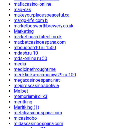
mafiacasino-online
mag-cas
makeyourplacespeaceful.ca
margo-life.com b
marketbosworthbrewery.co.uk
Marketing
marketingarchitect.co.uk
maxbetcasinoespana.com
mbousosh10.ru 1500
mdash.ru 10
mds-online.ru 50
media
medicinethroughtime
medklinika-garmoniya29.ru 100
megacasinoespana.net
mejorescasinosbolivia
Melbet
memoriamir.cl x3
meritking
Meritking (1)
metalcasinoespana.com
micasinobo
midascasinoespana.com