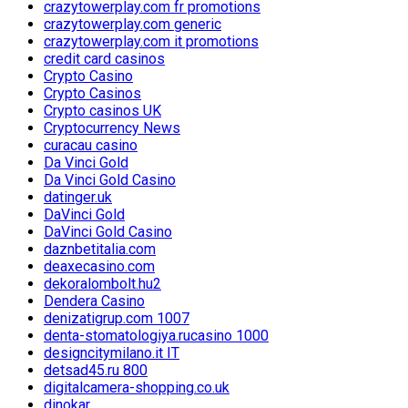
crazytowerplay.com fr promotions
crazytowerplay.com generic
crazytowerplay.com it promotions
credit card casinos
Crypto Casino
Crypto Casinos
Crypto casinos UK
Cryptocurrency News
curacau casino
Da Vinci Gold
Da Vinci Gold Casino
datinger.uk
DaVinci Gold
DaVinci Gold Casino
daznbetitalia.com
deaxecasino.com
dekoralombolt.hu2
Dendera Casino
denizatigrup.com 1007
denta-stomatologiya.rucasino 1000
designcitymilano.it IT
detsad45.ru 800
digitalcamera-shopping.co.uk
dinokar