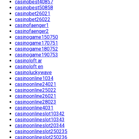
casinobest40857
casinobest50858
casinobet26021
casinobet26022
casinofaenger1
casinofaenger2
casinogame150750
casinogame170751
casinogame180752
casinogame190753
casinoloft ar
casinoloft en
casinoluckywave
casinoonline1034
casinoonline24021
casinoonline25022
casinoonline26021
casinoonline28023
casinoonline4031
casinoonlineslot10342
casinoonlineslot10343
casinoonlineslot20344
casinoonlineslot250235
casinoonlineslot250236