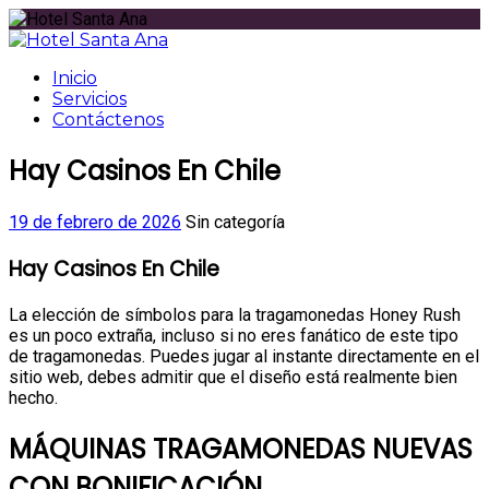
Inicio
Servicios
Contáctenos
Hay Casinos En Chile
19 de febrero de 2026
Sin categoría
Hay Casinos En Chile
La elección de símbolos para la tragamonedas Honey Rush
es un poco extraña, incluso si no eres fanático de este tipo
de tragamonedas. Puedes jugar al instante directamente en el
sitio web, debes admitir que el diseño está realmente bien
hecho.
MÁQUINAS TRAGAMONEDAS NUEVAS
CON BONIFICACIÓN