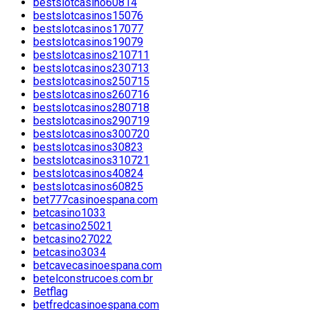
bestslotcasino60814
bestslotcasinos15076
bestslotcasinos17077
bestslotcasinos19079
bestslotcasinos210711
bestslotcasinos230713
bestslotcasinos250715
bestslotcasinos260716
bestslotcasinos280718
bestslotcasinos290719
bestslotcasinos300720
bestslotcasinos30823
bestslotcasinos310721
bestslotcasinos40824
bestslotcasinos60825
bet777casinoespana.com
betcasino1033
betcasino25021
betcasino27022
betcasino3034
betcavecasinoespana.com
betelconstrucoes.com.br
Betflag
betfredcasinoespana.com