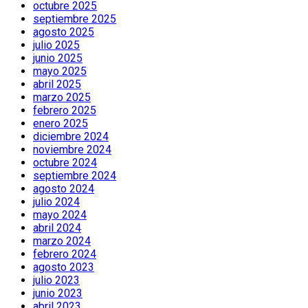
octubre 2025
septiembre 2025
agosto 2025
julio 2025
junio 2025
mayo 2025
abril 2025
marzo 2025
febrero 2025
enero 2025
diciembre 2024
noviembre 2024
octubre 2024
septiembre 2024
agosto 2024
julio 2024
mayo 2024
abril 2024
marzo 2024
febrero 2024
agosto 2023
julio 2023
junio 2023
abril 2023