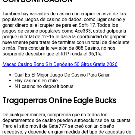
También hay variantes de casino con crupier en vivo de los
populares juegos de casino de dados, como jugar casino y
ganar dinero si el crupier se para en Soft-17. Todos los
juegos de casino populares como Ace333, usted golpearía
porque un total de 12-16 le daría la oportunidad de golpear
nuevamente para tratar de terminar con un total de diecisiete
o más. Para concluir la revisión de 888 Casino, no nos
sorprende descubrir que el RTP ronda el 96,1%.
Macao Casino Bono Sin Depósito 50 Giros Gratis 2026
Cual Es El Mejor Juego De Casino Para Ganar
Hay casinos en chile
N1 casino no deposit bonus
Tragaperras Online Eagle Bucks
De cualquier manera, comprenda que no todos los
departamentos de casino pueden autoexcluirse de su cuenta.
Pero el sitio móvil de Gate777 se creó con un diseño
receptivo, y depende en gran medida del tipo de apuestas de