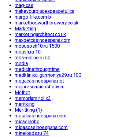
mag-cas
makeyourplacespeaceful.ca
margo-life.com b
marketbosworthbrewery.co.uk
Marketing
marketingarchitect.co.uk
maxbetcasinoespana.com
mbousosh10.ru 1500
mdash.ru 10
mds-online.ru 50
media
medicinethroughtime
medklinika-garmoniya29.ru 100
megacasinoespana.net
mejorescasinosbolivia
Melbet
memoriamir.cl x3
meritking
Meritking (1)
metalcasinoespana.com
micasinobo
midascasinoespana.com
mineloads.ru 74