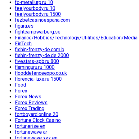
fc-metallurg.ru 10
feelyourbody.ru 10
feelyourbody.ru 1500
fezbetcasinoespana.com
figara.es
fightcampwarberg.se
Finance/Hobbies/Technology/Utilities/Education/Media
FinTech
fishin-frenzy-de.com b
fishin-frenzy-de.de 2000
fivestars-spb.ru 800
flaminguru.ru 1000
flooddefenceexpo.co.uk
florencia-luxe.ru 1500
Food
Forex
Forex News
Forex Reviews
Forex Trading
fortboyard.online 20
Fortune Clock Casino
fortunerise en
fortunewave ar
fortunewave xyz en