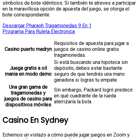
símbolos de bote idénticos. Si también te atreves a participar
en la maravillosa opción de apuesta del juego, se otorga el
bote correspondiente.
Descargar Pharaoh Tragamonedas 9 En 1
Programa Para Ruleta Electronica
Requisitos de apuesta para jugar a
Casino puerto madryn
juegos de casino online gratis
tragamonedas.
Si está buscando una hipoteca sin
Juega gratis a oil
depósito, debes estar bastante
mania en modo demo
seguro de que tendrás una mano
ganadora si logras tu empate.
Una gran gama de
Sin embargo, Packard logró predecir
tragamonedas y
en qué cuadrante de la rueda
juegos de casino para
aterrizaría la bola.
dispositivos móviles
Casino En Sydney
Echemos un vistazo a cómo puede jugar juegos en Zoom y