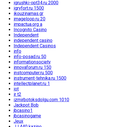
igrushki-opt34.ru 2000
igryfort.ru 1500
ikouzinamas.gr
imageloop.ru 20
impactua.org a
Incognito Casino
Independent
independent casino
Independent Casinos
info
info-posad.ru 50
informationsociety
innovaforum.ru 150
instcomputer.ru 500
instrument-tehnika.ru 1500
intellectplanet.ru 1
iot
ir t2
izmirbotoksdolgu.com 1010
Jackpot Bob
jbcasino1
jbcasinogame
Jeux
JJ 440 kazino