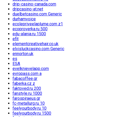
drip-casino-canada.com
dripcasino-at.net
duelbetcasino.com Generic
durhamvoice
ecolepriveelaplume.com z1
ecoproverka.ru 500
edu-alania.ru 1500
efit
elementcreativehair.co.uk
elvisluckcasino.com Generic
ennorton.uk
es
ESA
evelknievelapp.com
evropass.com a
fabacoffee.gr
faberka.cz z
faktoved.ru 200
fanstyle.ru 1000
farospiraeus.gr
fc-metallurg.ru 10
feelyourbody.ru 10
feelyourbody.ru 1500