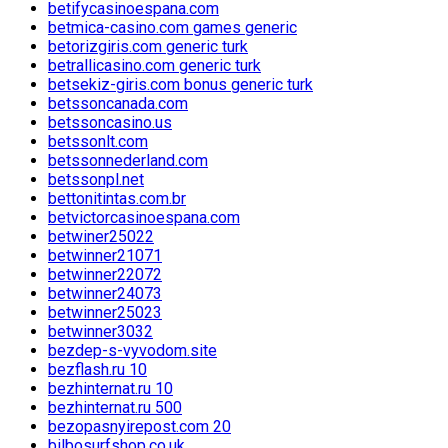
betifycasinoespana.com
betmica-casino.com games generic
betorizgiris.com generic turk
betrallicasino.com generic turk
betsekiz-giris.com bonus generic turk
betssoncanada.com
betssoncasino.us
betssonlt.com
betssonnederland.com
betssonpl.net
bettonitintas.com.br
betvictorcasinoespana.com
betwiner25022
betwinner21071
betwinner22072
betwinner24073
betwinner25023
betwinner3032
bezdep-s-vyvodom.site
bezflash.ru 10
bezhinternat.ru 10
bezhinternat.ru 500
bezopasnyirepost.com 20
bilbosurfshop.co.uk