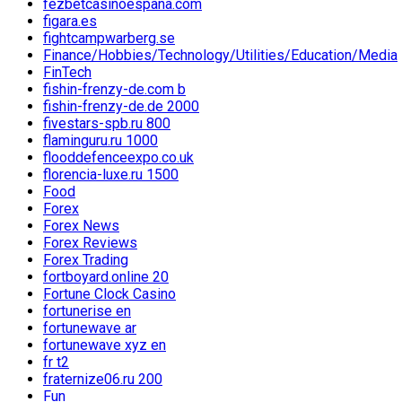
fezbetcasinoespana.com
figara.es
fightcampwarberg.se
Finance/Hobbies/Technology/Utilities/Education/Media
FinTech
fishin-frenzy-de.com b
fishin-frenzy-de.de 2000
fivestars-spb.ru 800
flaminguru.ru 1000
flooddefenceexpo.co.uk
florencia-luxe.ru 1500
Food
Forex
Forex News
Forex Reviews
Forex Trading
fortboyard.online 20
Fortune Clock Casino
fortunerise en
fortunewave ar
fortunewave xyz en
fr t2
fraternize06.ru 200
Fun