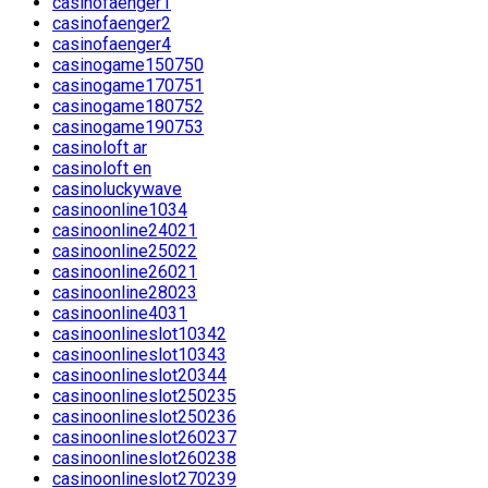
casinofaenger1
casinofaenger2
casinofaenger4
casinogame150750
casinogame170751
casinogame180752
casinogame190753
casinoloft ar
casinoloft en
casinoluckywave
casinoonline1034
casinoonline24021
casinoonline25022
casinoonline26021
casinoonline28023
casinoonline4031
casinoonlineslot10342
casinoonlineslot10343
casinoonlineslot20344
casinoonlineslot250235
casinoonlineslot250236
casinoonlineslot260237
casinoonlineslot260238
casinoonlineslot270239