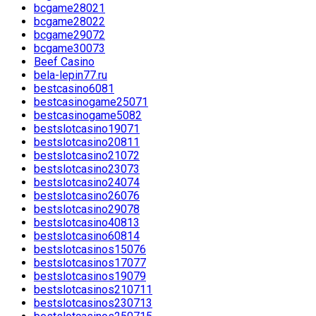
bcgame28021
bcgame28022
bcgame29072
bcgame30073
Beef Casino
bela-lepin77.ru
bestcasino6081
bestcasinogame25071
bestcasinogame5082
bestslotcasino19071
bestslotcasino20811
bestslotcasino21072
bestslotcasino23073
bestslotcasino24074
bestslotcasino26076
bestslotcasino29078
bestslotcasino40813
bestslotcasino60814
bestslotcasinos15076
bestslotcasinos17077
bestslotcasinos19079
bestslotcasinos210711
bestslotcasinos230713