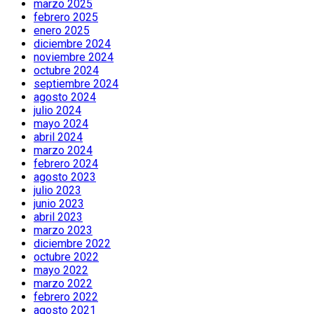
marzo 2025
febrero 2025
enero 2025
diciembre 2024
noviembre 2024
octubre 2024
septiembre 2024
agosto 2024
julio 2024
mayo 2024
abril 2024
marzo 2024
febrero 2024
agosto 2023
julio 2023
junio 2023
abril 2023
marzo 2023
diciembre 2022
octubre 2022
mayo 2022
marzo 2022
febrero 2022
agosto 2021