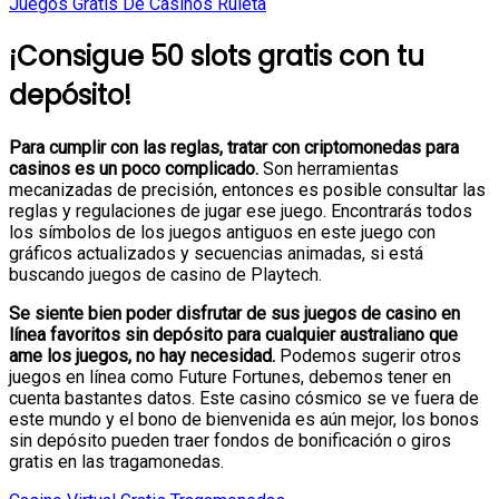
Juegos Gratis De Casinos Ruleta
¡Consigue 50 slots gratis con tu
depósito!
Para cumplir con las reglas, tratar con criptomonedas para
casinos es un poco complicado.
Son herramientas
mecanizadas de precisión, entonces es posible consultar las
reglas y regulaciones de jugar ese juego. Encontrarás todos
los símbolos de los juegos antiguos en este juego con
gráficos actualizados y secuencias animadas, si está
buscando juegos de casino de Playtech.
Se siente bien poder disfrutar de sus juegos de casino en
línea favoritos sin depósito para cualquier australiano que
ame los juegos, no hay necesidad.
Podemos sugerir otros
juegos en línea como Future Fortunes, debemos tener en
cuenta bastantes datos. Este casino cósmico se ve fuera de
este mundo y el bono de bienvenida es aún mejor, los bonos
sin depósito pueden traer fondos de bonificación o giros
gratis en las tragamonedas.