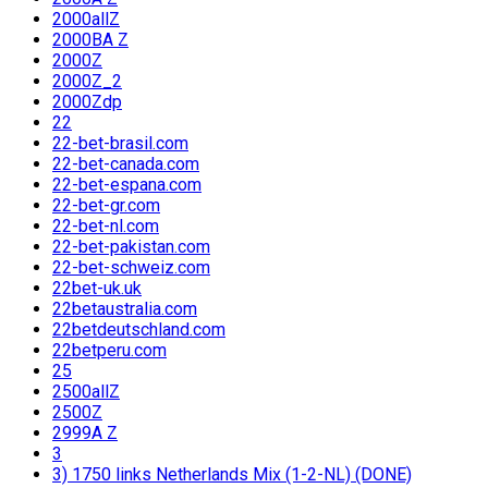
2000allZ
2000BA Z
2000Z
2000Z_2
2000Zdp
22
22-bet-brasil.com
22-bet-canada.com
22-bet-espana.com
22-bet-gr.com
22-bet-nl.com
22-bet-pakistan.com
22-bet-schweiz.com
22bet-uk.uk
22betaustralia.com
22betdeutschland.com
22betperu.com
25
2500allZ
2500Z
2999A Z
3
3) 1750 links Netherlands Mix (1-2-NL) (DONE)