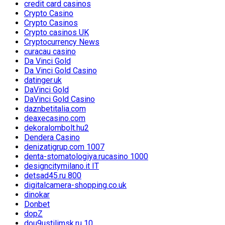
credit card casinos
Crypto Casino
Crypto Casinos
Crypto casinos UK
Cryptocurrency News
curacau casino
Da Vinci Gold
Da Vinci Gold Casino
datinger.uk
DaVinci Gold
DaVinci Gold Casino
daznbetitalia.com
deaxecasino.com
dekoralombolt.hu2
Dendera Casino
denizatigrup.com 1007
denta-stomatologiya.rucasino 1000
designcitymilano.it IT
detsad45.ru 800
digitalcamera-shopping.co.uk
dinokar
Donbet
dopZ
dou9ustilimsk.ru 10