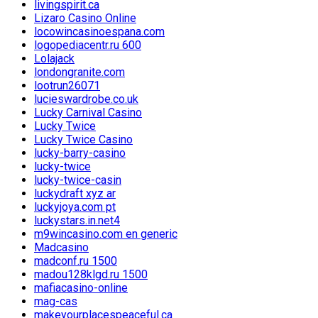
livingspirit.ca
Lizaro Casino Online
locowincasinoespana.com
logopediacentr.ru 600
Lolajack
londongranite.com
lootrun26071
lucieswardrobe.co.uk
Lucky Carnival Casino
Lucky Twice
Lucky Twice Casino
lucky-barry-casino
lucky-twice
lucky-twice-casin
luckydraft xyz ar
luckyjoya.com pt
luckystars.in.net4
m9wincasino.com en generic
Madcasino
madconf.ru 1500
madou128klgd.ru 1500
mafiacasino-online
mag-cas
makeyourplacespeaceful.ca