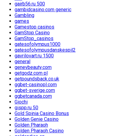
gairb56.ru 500
gambidcasino.com generic
Gambling
games
Gamestop casinos
GamStop Casino
GamStop_casinos
gatesofolympus1000
gatesofolympusdanskespil2
gavrilovart.ru 1500
general
genevbeauty.com
getgodz.com pl
getpoundsback.co.uk
ggbet-casinopl.com
ggbet-sverige.com
ggbetcanada.com
Giochi
gispp.ru 50
Gold Spinia Casino Bonus
Golden Genie Casino
Golden Pharaoh
Golden Pharaoh Casino