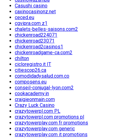
Casushi casino
caxinocasinonz.net
ceced.eu
cgvipra.com z1
chalets-belles-saisons.com2
chickenroad224071
chickenroad23071
chickenroad2casinos1
chickenroadgame-ca.com2
chilton
cicloregistro.it IT
citiescop26.ca
comodidadysalud.com.co
composens.eu
conseil-conjugal-lyon.com2
cookacademy.in
craigieonmain.com
Crazy Luck Casino
crazytowerpl.com PL
crazytowerpl.com promotions pl
crazytowerplay.com fr promotions
crazytowerplay.com generic
crazytowerplay.com it promotions