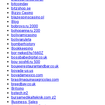
bitcoinday
bitzshop.se
Bizzo Casino
blazespinscasino.pl
Blog
bobrovs.ru 2000
bohopanna.ru 200
boliviamicasino
boliviaruleta
bomberhistory
Bookkeeping
bor-neked.hu1660Z
bossbabedigital.co.uk
bou-sosh6.ru 500
boujeerestaurantandbar.co.uk
bovada-us.us
bovadamexico.com
brasilmaquinasagricolas.com
breedbay.co.uk
Britsino
bstech.in2
bursamedikalteknik.com z2
Business, Sales