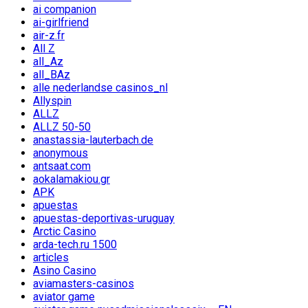
ai companion
ai-girlfriend
air-z.fr
All Z
all_Az
all_BAz
alle nederlandse casinos_nl
Allyspin
ALLZ
ALLZ 50-50
anastassia-lauterbach.de
anonymous
antsaat.com
aokalamakiou.gr
APK
apuestas
apuestas-deportivas-uruguay
Arctic Casino
arda-tech.ru 1500
articles
Asino Casino
aviamasters-casinos
aviator game