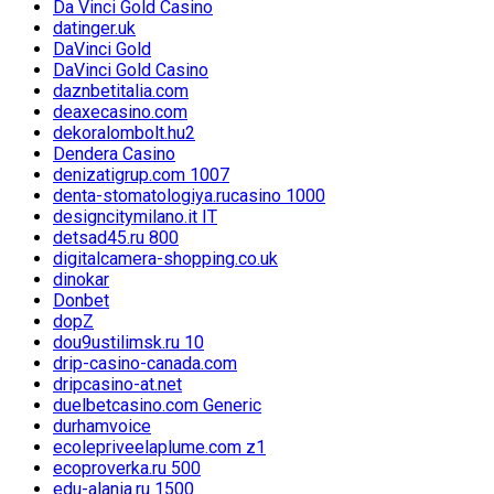
Da Vinci Gold Casino
datinger.uk
DaVinci Gold
DaVinci Gold Casino
daznbetitalia.com
deaxecasino.com
dekoralombolt.hu2
Dendera Casino
denizatigrup.com 1007
denta-stomatologiya.rucasino 1000
designcitymilano.it IT
detsad45.ru 800
digitalcamera-shopping.co.uk
dinokar
Donbet
dopZ
dou9ustilimsk.ru 10
drip-casino-canada.com
dripcasino-at.net
duelbetcasino.com Generic
durhamvoice
ecolepriveelaplume.com z1
ecoproverka.ru 500
edu-alania.ru 1500