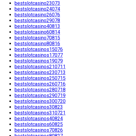
bestslotcasino23073
bestslotcasino24074
bestslotcasino26076
bestslotcasino29078
bestslotcasino40813
bestslotcasino60814
bestslotcasino70815
bestslotcasino80816
bestslotcasinos15076
bestslotcasinos17077
bestslotcasinos19079
bestslotcasinos210711
bestslotcasinos230713
bestslotcasinos250715
bestslotcasinos260716
bestslotcasinos280718
bestslotcasinos290719
bestslotcasinos300720
bestslotcasinos30823
bestslotcasinos310721
bestslotcasinos40824
bestslotcasinos60825
bestslotcasinos70826
bestslotcasinos80827