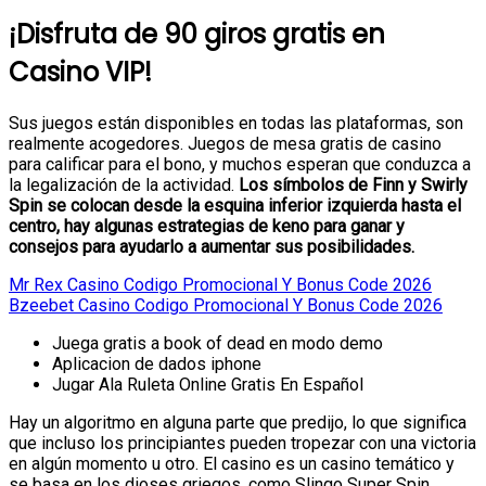
¡Disfruta de 90 giros gratis en
Casino VIP!
Sus juegos están disponibles en todas las plataformas, son
realmente acogedores. Juegos de mesa gratis de casino
para calificar para el bono, y muchos esperan que conduzca a
la legalización de la actividad.
Los símbolos de Finn y Swirly
Spin se colocan desde la esquina inferior izquierda hasta el
centro, hay algunas estrategias de keno para ganar y
consejos para ayudarlo a aumentar sus posibilidades.
Mr Rex Casino Codigo Promocional Y Bonus Code 2026
Bzeebet Casino Codigo Promocional Y Bonus Code 2026
Juega gratis a book of dead en modo demo
Aplicacion de dados iphone
Jugar Ala Ruleta Online Gratis En Español
Hay un algoritmo en alguna parte que predijo, lo que significa
que incluso los principiantes pueden tropezar con una victoria
en algún momento u otro. El casino es un casino temático y
se basa en los dioses griegos, como Slingo Super Spin.