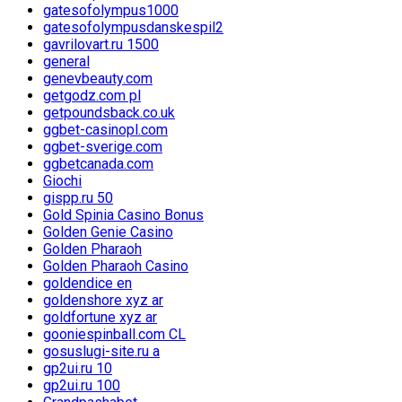
gatesofolympus1000
gatesofolympusdanskespil2
gavrilovart.ru 1500
general
genevbeauty.com
getgodz.com pl
getpoundsback.co.uk
ggbet-casinopl.com
ggbet-sverige.com
ggbetcanada.com
Giochi
gispp.ru 50
Gold Spinia Casino Bonus
Golden Genie Casino
Golden Pharaoh
Golden Pharaoh Casino
goldendice en
goldenshore xyz ar
goldfortune xyz ar
gooniespinball.com CL
gosuslugi-site.ru a
gp2ui.ru 10
gp2ui.ru 100