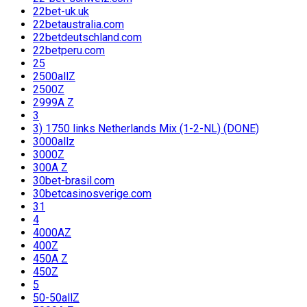
22bet-uk.uk
22betaustralia.com
22betdeutschland.com
22betperu.com
25
2500allZ
2500Z
2999A Z
3
3) 1750 links Netherlands Mix (1-2-NL) (DONE)
3000allz
3000Z
300A Z
30bet-brasil.com
30betcasinosverige.com
31
4
4000AZ
400Z
450A Z
450Z
5
50-50allZ