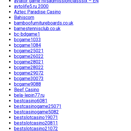
aviator game nvsadmissionclasssix – EN
avtolife5.ru 2000
Aztec Paradise Casino
Bahiscom
bamboofurnitureboards.co.uk
barnestennisclub.co.uk
bc-bdgame1
bcgame1033
bcgame1084
bcgame25021
bcgame26022
bcgame28021
bcgame28022
bcgame29072
bcgame30073
bcgame9088
Beef Casino
bela-lepin77.ru
bestcasino6081
bestcasinogame25071
bestcasinogame5082
bestslotcasino19071
bestslotcasino20811
bestslotcasino21072