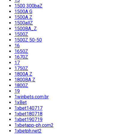
15
1500 300baZ
1500A G
1500A Z
1500allZ
1500BA_Z
1500Z
1500Z 50-50
16
1650Z
1670Z
17
1750Z
1800A Z
1800BA Z
1800Z
19
1winbets.com.br
1xBet
1xbet140717
1xbet180718
1xbet190719
1xbetapp-ph.com2
1xbetph.net2