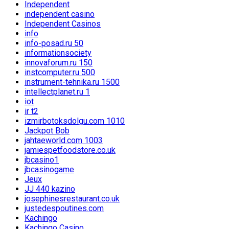
Independent
independent casino
Independent Casinos
info
info-posad.ru 50
informationsociety
innovaforum.ru 150
instcomputer.ru 500
instrument-tehnika.ru 1500
intellectplanet.ru 1
iot
ir t2
izmirbotoksdolgu.com 1010
Jackpot Bob
jahtaeworld.com 1003
jamiespetfoodstore.co.uk
jbcasino1
jbcasinogame
Jeux
JJ 440 kazino
josephinesrestaurant.co.uk
justedespoutines.com
Kachingo
Kachingo Casino