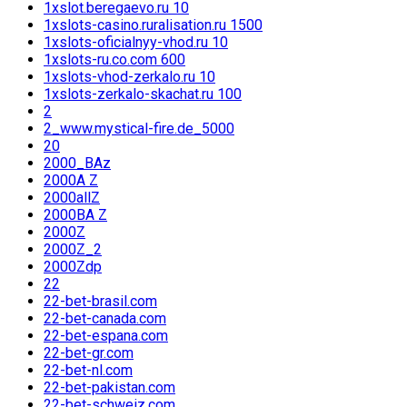
1xslot.beregaevo.ru 10
1xslots-casino.ruralisation.ru 1500
1xslots-oficialnyy-vhod.ru 10
1xslots-ru.co.com 600
1xslots-vhod-zerkalo.ru 10
1xslots-zerkalo-skachat.ru 100
2
2_www.mystical-fire.de_5000
20
2000_BAz
2000A Z
2000allZ
2000BA Z
2000Z
2000Z_2
2000Zdp
22
22-bet-brasil.com
22-bet-canada.com
22-bet-espana.com
22-bet-gr.com
22-bet-nl.com
22-bet-pakistan.com
22-bet-schweiz.com