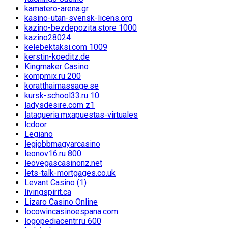
kamatero-arena.gr
kasino-utan-svensk-licens.org
kazino-bezdepozita.store 1000
kazino28024
kelebektaksi.com 1009
kerstin-koeditz.de
Kingmaker Casino
kompmix.ru 200
koratthaimassage.se
kursk-school33.ru 10
ladysdesire.com z1
lataqueria.mxapuestas-virtuales
lcdoor
Legiano
legjobbmagyarcasino
leonov16.ru 800
leovegascasinonz.net
lets-talk-mortgages.co.uk
Levant Casino (1)
livingspirit.ca
Lizaro Casino Online
locowincasinoespana.com
logopediacentr.ru 600