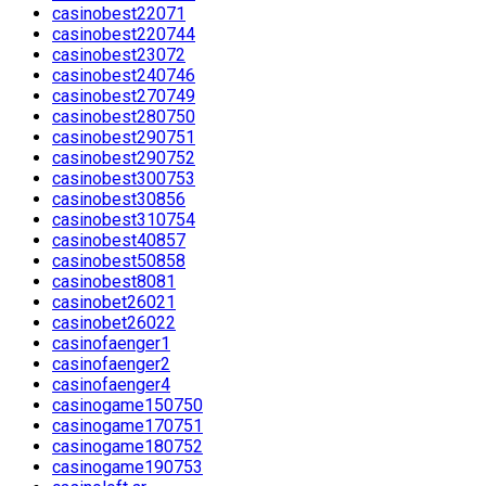
casinobest22071
casinobest220744
casinobest23072
casinobest240746
casinobest270749
casinobest280750
casinobest290751
casinobest290752
casinobest300753
casinobest30856
casinobest310754
casinobest40857
casinobest50858
casinobest8081
casinobet26021
casinobet26022
casinofaenger1
casinofaenger2
casinofaenger4
casinogame150750
casinogame170751
casinogame180752
casinogame190753