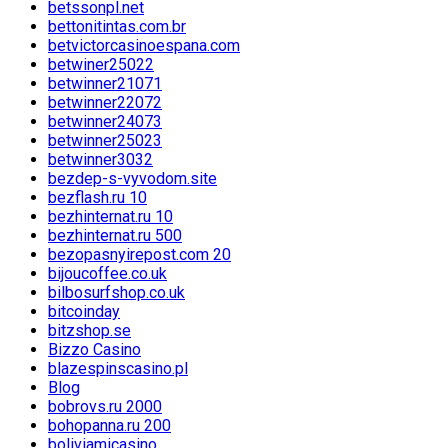
betssonpl.net
bettonitintas.com.br
betvictorcasinoespana.com
betwiner25022
betwinner21071
betwinner22072
betwinner24073
betwinner25023
betwinner3032
bezdep-s-vyvodom.site
bezflash.ru 10
bezhinternat.ru 10
bezhinternat.ru 500
bezopasnyirepost.com 20
bijoucoffee.co.uk
bilbosurfshop.co.uk
bitcoinday
bitzshop.se
Bizzo Casino
blazespinscasino.pl
Blog
bobrovs.ru 2000
bohopanna.ru 200
boliviamicasino