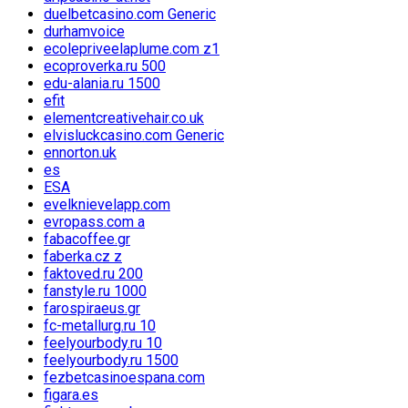
duelbetcasino.com Generic
durhamvoice
ecolepriveelaplume.com z1
ecoproverka.ru 500
edu-alania.ru 1500
efit
elementcreativehair.co.uk
elvisluckcasino.com Generic
ennorton.uk
es
ESA
evelknievelapp.com
evropass.com a
fabacoffee.gr
faberka.cz z
faktoved.ru 200
fanstyle.ru 1000
farospiraeus.gr
fc-metallurg.ru 10
feelyourbody.ru 10
feelyourbody.ru 1500
fezbetcasinoespana.com
figara.es