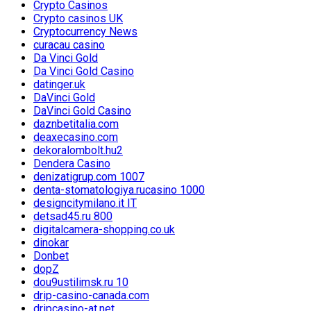
Crypto Casinos
Crypto casinos UK
Cryptocurrency News
curacau casino
Da Vinci Gold
Da Vinci Gold Casino
datinger.uk
DaVinci Gold
DaVinci Gold Casino
daznbetitalia.com
deaxecasino.com
dekoralombolt.hu2
Dendera Casino
denizatigrup.com 1007
denta-stomatologiya.rucasino 1000
designcitymilano.it IT
detsad45.ru 800
digitalcamera-shopping.co.uk
dinokar
Donbet
dopZ
dou9ustilimsk.ru 10
drip-casino-canada.com
dripcasino-at.net