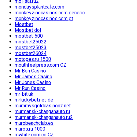
moi-sat.ru2
mondaysplantcafe.com
monkeyzinocasinos.com generic
monkeyzinocasinos.com pt
Mostbet
Mostbet dol
mostbet-500
mostbet25022
mostbet25023
mostbet26024
motopes.ru 1500
mouthfeelpress.com CZ
Mr Ben Casino
Mr James Casino
Mr Jones Casino
Mr Run Casino
mr-bit.uk
mrluckybet.net-de
mummysgoldcasinonz.net
murmansk-changanauto.ru
murmansk-changanauto.ru2
murobeachclub.es
muros.ru 1000
mwhite.com.co CZ