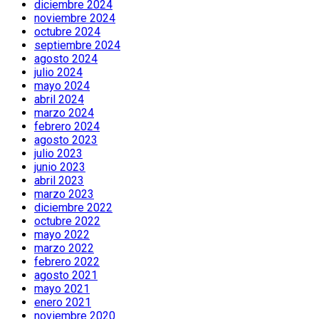
diciembre 2024
noviembre 2024
octubre 2024
septiembre 2024
agosto 2024
julio 2024
mayo 2024
abril 2024
marzo 2024
febrero 2024
agosto 2023
julio 2023
junio 2023
abril 2023
marzo 2023
diciembre 2022
octubre 2022
mayo 2022
marzo 2022
febrero 2022
agosto 2021
mayo 2021
enero 2021
noviembre 2020