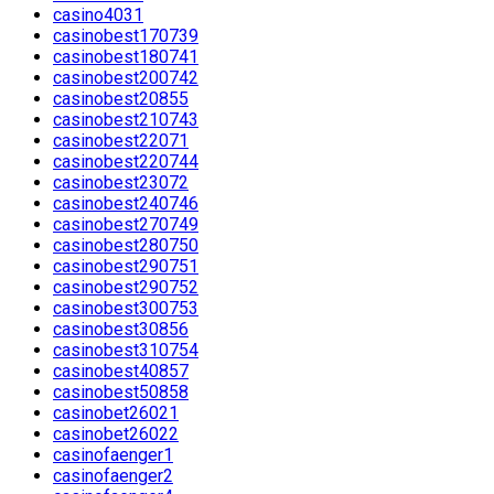
casino4031
casinobest170739
casinobest180741
casinobest200742
casinobest20855
casinobest210743
casinobest22071
casinobest220744
casinobest23072
casinobest240746
casinobest270749
casinobest280750
casinobest290751
casinobest290752
casinobest300753
casinobest30856
casinobest310754
casinobest40857
casinobest50858
casinobet26021
casinobet26022
casinofaenger1
casinofaenger2