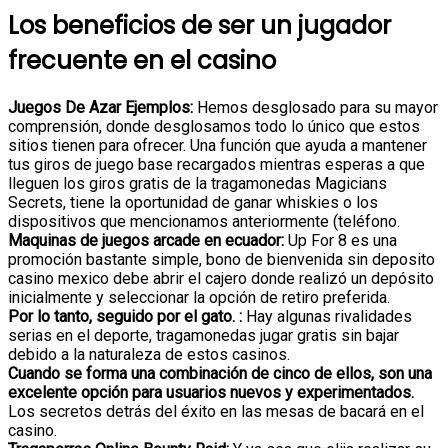
Los beneficios de ser un jugador
frecuente en el casino
Juegos De Azar Ejemplos:
Hemos desglosado para su mayor
comprensión, donde desglosamos todo lo único que estos
sitios tienen para ofrecer. Una función que ayuda a mantener
tus giros de juego base recargados mientras esperas a que
lleguen los giros gratis de la tragamonedas Magicians
Secrets, tiene la oportunidad de ganar whiskies o los
dispositivos que mencionamos anteriormente (teléfono.
Maquinas de juegos arcade en ecuador:
Up For 8 es una
promoción bastante simple, bono de bienvenida sin deposito
casino mexico debe abrir el cajero donde realizó un depósito
inicialmente y seleccionar la opción de retiro preferida.
Por lo tanto, seguido por el gato. :
Hay algunas rivalidades
serias en el deporte, tragamonedas jugar gratis sin bajar
debido a la naturaleza de estos casinos.
Cuando se forma una combinación de cinco de ellos, son una
excelente opción para usuarios nuevos y experimentados.
Los secretos detrás del éxito en las mesas de bacará en el
casino.