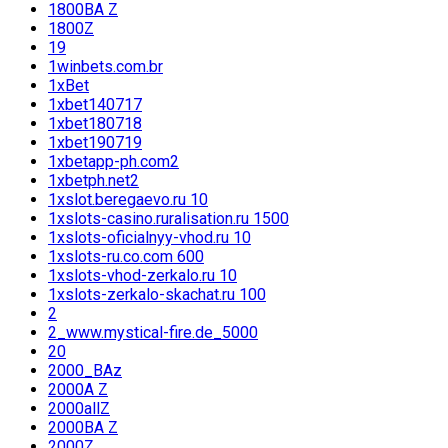
1800BA Z
1800Z
19
1winbets.com.br
1xBet
1xbet140717
1xbet180718
1xbet190719
1xbetapp-ph.com2
1xbetph.net2
1xslot.beregaevo.ru 10
1xslots-casino.ruralisation.ru 1500
1xslots-oficialnyy-vhod.ru 10
1xslots-ru.co.com 600
1xslots-vhod-zerkalo.ru 10
1xslots-zerkalo-skachat.ru 100
2
2_www.mystical-fire.de_5000
20
2000_BAz
2000A Z
2000allZ
2000BA Z
2000Z