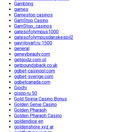
Gambling
games
Gamestop casinos
GamStop Casino
GamStop_casinos
gatesofolympus1000
gatesofolympusdanskespil2
gavrilovart.ru 1500
general
genevbeauty.com
getgodz.com pl
getpoundsback.co.uk
ggbet-casinopl.com
ggbet-sverige.com
ggbetcanada.com
Giochi
gispp.ru 50
Gold Spinia Casino Bonus
Golden Genie Casino
Golden Pharaoh
Golden Pharaoh Casino
goldendice en
goldenshore xyz ar