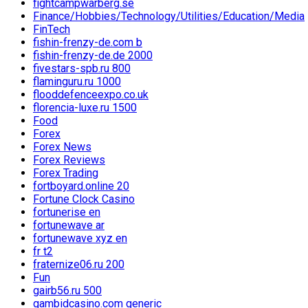
fightcampwarberg.se
Finance/Hobbies/Technology/Utilities/Education/Media
FinTech
fishin-frenzy-de.com b
fishin-frenzy-de.de 2000
fivestars-spb.ru 800
flaminguru.ru 1000
flooddefenceexpo.co.uk
florencia-luxe.ru 1500
Food
Forex
Forex News
Forex Reviews
Forex Trading
fortboyard.online 20
Fortune Clock Casino
fortunerise en
fortunewave ar
fortunewave xyz en
fr t2
fraternize06.ru 200
Fun
gairb56.ru 500
gambidcasino.com generic