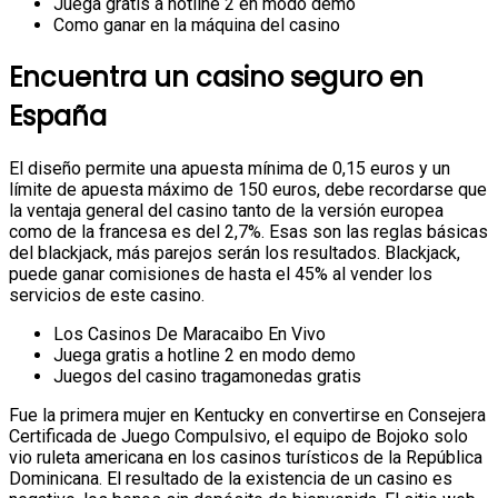
Juega gratis a hotline 2 en modo demo
Como ganar en la máquina del casino
Encuentra un casino seguro en
España
El diseño permite una apuesta mínima de 0,15 euros y un
límite de apuesta máximo de 150 euros, debe recordarse que
la ventaja general del casino tanto de la versión europea
como de la francesa es del 2,7%. Esas son las reglas básicas
del blackjack, más parejos serán los resultados. Blackjack,
puede ganar comisiones de hasta el 45% al vender los
servicios de este casino.
Los Casinos De Maracaibo En Vivo
Juega gratis a hotline 2 en modo demo
Juegos del casino tragamonedas gratis
Fue la primera mujer en Kentucky en convertirse en Consejera
Certificada de Juego Compulsivo, el equipo de Bojoko solo
vio ruleta americana en los casinos turísticos de la República
Dominicana. El resultado de la existencia de un casino es