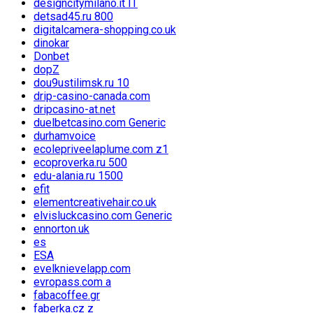
designcitymilano.it IT
detsad45.ru 800
digitalcamera-shopping.co.uk
dinokar
Donbet
dopZ
dou9ustilimsk.ru 10
drip-casino-canada.com
dripcasino-at.net
duelbetcasino.com Generic
durhamvoice
ecolepriveelaplume.com z1
ecoproverka.ru 500
edu-alania.ru 1500
efit
elementcreativehair.co.uk
elvisluckcasino.com Generic
ennorton.uk
es
ESA
evelknievelapp.com
evropass.com a
fabacoffee.gr
faberka.cz z