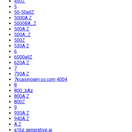
450Z
5
50-50allZ
5000A Z
5000BA_Z
500A Z
500A_Z
500Z
530A Z
6
6000allZ
620A Z
7
730A Z
7kcasinojam.co.com 4004
8
800_bAz
800A Z
800Z
9
930A Z
940A Z
A Z
a16z generative ai