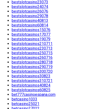
bestslotcasino23073
bestslotcasino24074
bestslotcasino26076
bestslotcasino29078
bestslotcasino40813
bestslotcasino60814
bestslotcasinos15076
bestslotcasinos17077
bestslotcasinos19079
bestslotcasinos210711
bestslotcasinos230713
bestslotcasinos250715
bestslotcasinos260716
bestslotcasinos280718
bestslotcasinos290719
bestslotcasinos300720
bestslotcasinos30823
bestslotcasinos310721
bestslotcasinos40824
bestslotcasinos60825
bet777casinoespana.com
betcasino1033
betcasino25021
betcasino27022