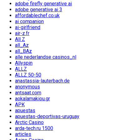
adobe firefly generative ai
adobe generative ai 3
affordablechef.co.uk
ai companion
ai-girlfriend
air-z.fr
All Z
all_Az
all_BAz
alle nederlandse casinos_nl
Allyspin
ALLZ
ALLZ 50-50
anastassia-lauterbach.de
anonymous
antsaat.com
aokalamakiou.gr
APK
apuestas
apuestas-deportivas-uruguay
Arctic Casino
arda-tech.ru 1500
articles