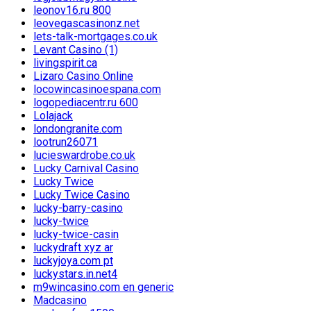
leonov16.ru 800
leovegascasinonz.net
lets-talk-mortgages.co.uk
Levant Casino (1)
livingspirit.ca
Lizaro Casino Online
locowincasinoespana.com
logopediacentr.ru 600
Lolajack
londongranite.com
lootrun26071
lucieswardrobe.co.uk
Lucky Carnival Casino
Lucky Twice
Lucky Twice Casino
lucky-barry-casino
lucky-twice
lucky-twice-casin
luckydraft xyz ar
luckyjoya.com pt
luckystars.in.net4
m9wincasino.com en generic
Madcasino