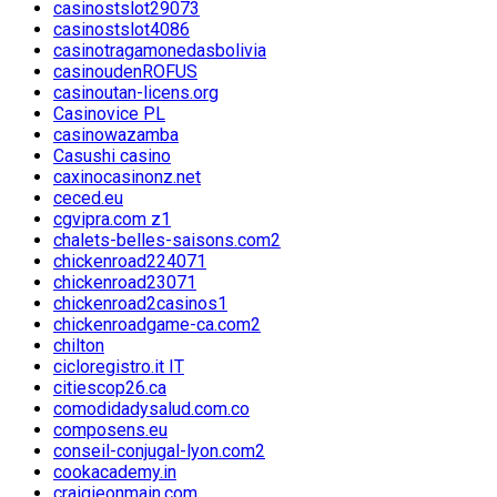
casinostslot29073
casinostslot4086
casinotragamonedasbolivia
casinoudenROFUS
casinoutan-licens.org
Casinovice PL
casinowazamba
Casushi casino
caxinocasinonz.net
ceced.eu
cgvipra.com z1
chalets-belles-saisons.com2
chickenroad224071
chickenroad23071
chickenroad2casinos1
chickenroadgame-ca.com2
chilton
cicloregistro.it IT
citiescop26.ca
comodidadysalud.com.co
composens.eu
conseil-conjugal-lyon.com2
cookacademy.in
craigieonmain.com