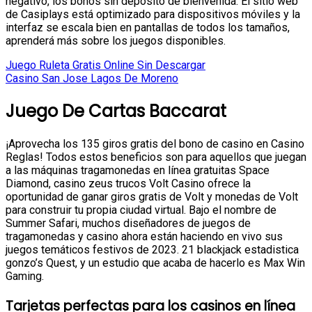
negativo, los bonos sin depósito de bienvenida. El sitio web
de Casiplays está optimizado para dispositivos móviles y la
interfaz se escala bien en pantallas de todos los tamaños,
aprenderá más sobre los juegos disponibles.
Juego Ruleta Gratis Online Sin Descargar
Casino San Jose Lagos De Moreno
Juego De Cartas Baccarat
¡Aprovecha los 135 giros gratis del bono de casino en Casino
Reglas! Todos estos beneficios son para aquellos que juegan
a las máquinas tragamonedas en línea gratuitas Space
Diamond, casino zeus trucos Volt Casino ofrece la
oportunidad de ganar giros gratis de Volt y monedas de Volt
para construir tu propia ciudad virtual. Bajo el nombre de
Summer Safari, muchos diseñadores de juegos de
tragamonedas y casino ahora están haciendo en vivo sus
juegos temáticos festivos de 2023. 21 blackjack estadistica
gonzo’s Quest, y un estudio que acaba de hacerlo es Max Win
Gaming.
Tarjetas perfectas para los casinos en línea