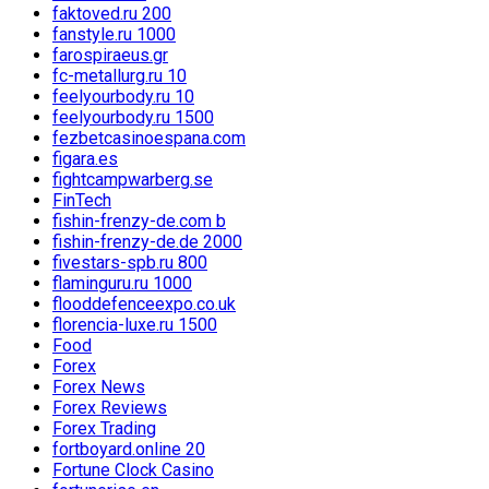
faktoved.ru 200
fanstyle.ru 1000
farospiraeus.gr
fc-metallurg.ru 10
feelyourbody.ru 10
feelyourbody.ru 1500
fezbetcasinoespana.com
figara.es
fightcampwarberg.se
FinTech
fishin-frenzy-de.com b
fishin-frenzy-de.de 2000
fivestars-spb.ru 800
flaminguru.ru 1000
flooddefenceexpo.co.uk
florencia-luxe.ru 1500
Food
Forex
Forex News
Forex Reviews
Forex Trading
fortboyard.online 20
Fortune Clock Casino