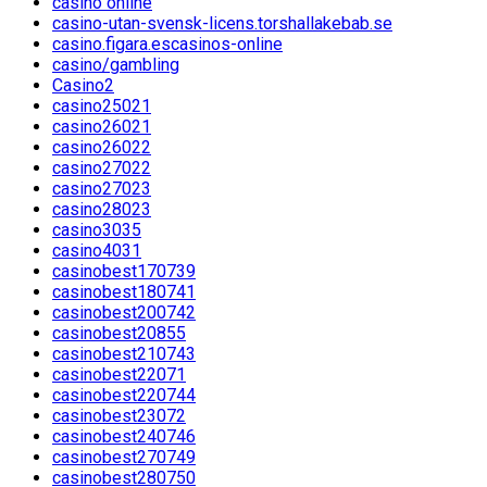
casino online
casino-utan-svensk-licens.torshallakebab.se
casino.figara.escasinos-online
casino/gambling
Casino2
casino25021
casino26021
casino26022
casino27022
casino27023
casino28023
casino3035
casino4031
casinobest170739
casinobest180741
casinobest200742
casinobest20855
casinobest210743
casinobest22071
casinobest220744
casinobest23072
casinobest240746
casinobest270749
casinobest280750