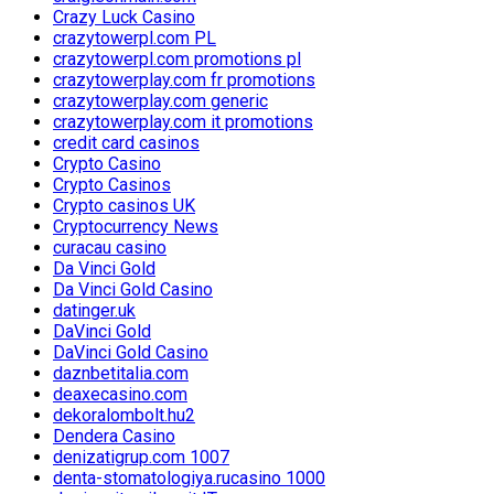
Crazy Luck Casino
crazytowerpl.com PL
crazytowerpl.com promotions pl
crazytowerplay.com fr promotions
crazytowerplay.com generic
crazytowerplay.com it promotions
credit card casinos
Crypto Casino
Crypto Casinos
Crypto casinos UK
Cryptocurrency News
curacau casino
Da Vinci Gold
Da Vinci Gold Casino
datinger.uk
DaVinci Gold
DaVinci Gold Casino
daznbetitalia.com
deaxecasino.com
dekoralombolt.hu2
Dendera Casino
denizatigrup.com 1007
denta-stomatologiya.rucasino 1000