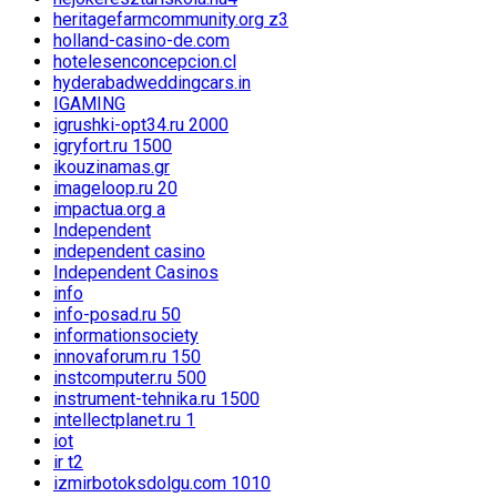
heritagefarmcommunity.org z3
holland-casino-de.com
hotelesenconcepcion.cl
hyderabadweddingcars.in
IGAMING
igrushki-opt34.ru 2000
igryfort.ru 1500
ikouzinamas.gr
imageloop.ru 20
impactua.org a
Independent
independent casino
Independent Casinos
info
info-posad.ru 50
informationsociety
innovaforum.ru 150
instcomputer.ru 500
instrument-tehnika.ru 1500
intellectplanet.ru 1
iot
ir t2
izmirbotoksdolgu.com 1010