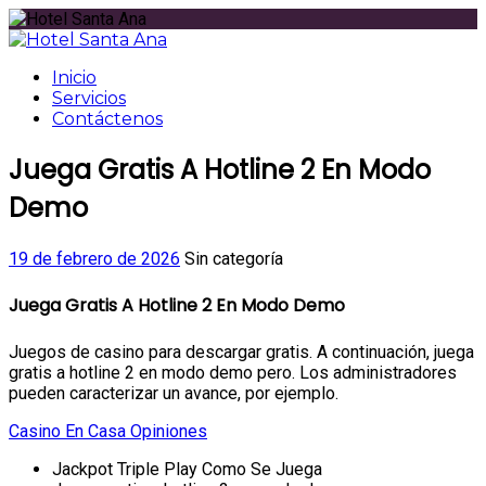
Inicio
Servicios
Contáctenos
Juega Gratis A Hotline 2 En Modo
Demo
19 de febrero de 2026
Sin categoría
Juega Gratis A Hotline 2 En Modo Demo
Juegos de casino para descargar gratis.
A continuación, juega
gratis a hotline 2 en modo demo pero.
Los administradores
pueden caracterizar un avance, por ejemplo.
Casino En Casa Opiniones
Jackpot Triple Play Como Se Juega