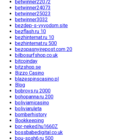
betwinner22072
betwinner24073
betwinner25023
betwinner3032
bezdep-s-vyvodom.site
bezflash.ru 10
bezhinternat.ru 10
bezhinternat.ru 500
bezopasnyirepost.com 20
bilbosurfshop.co.uk
bitcoinday
bitzshop.se
Bizzo Casino
blazespinscasino.pl
Blog
bobrovs.ru 2000
bohopanna.ru 200
boliviamicasino
boliviaruleta
bomberhistory
Bookkeeping
bor-neked.hu1660Z
bossbabedigital.co.uk
bou-sosh6.ru 500