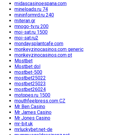
midascasinoespana.com
mineloads.ru 74
mininformrd.ru 240
miteran.gr
mnogo-tv.ru 200
moi-sat.ru 1500
moi-sat.ru2
mondaysplantcafe.com
monkeyzinocasinos.com generic
monkeyzinocasinos.com pt
Mostbet
Mostbet dol
mostbet-500
mostbet25022
mostbet25023
mostbet26024
motopes.ru 1500
mouthfeelpress.com CZ
Mr Ben Casino
Mr James Casino
Mr Jones Casino
mr-bit.uk
mrluckybet.net-de