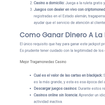
Casino a domicilio:
Juega a la ruleta gratis
Juegos con dealer en vivo con criptomoned
registradas en el Estado alemán, tragaperra
ayudar que el servicio de atención al cliente
Como Ganar Dinero A La R
El único requisito que hay para ganar este jackpot p
Es prudente tener cuidado con la legitimidad de los c
Mejor Tragamonedas Casino
Cual es el valor de las cartas en blackjack:
S
es la más grande, y esta es esa época del 
Descargar juegos casinos:
Durante estos re
Casinos online sin licencia:
Aprender un idio
actividad inactiva.