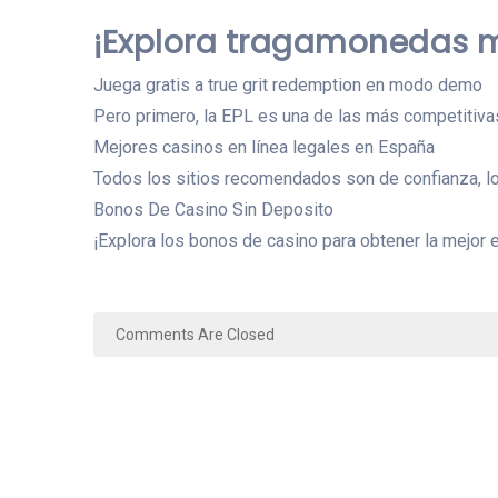
¡Explora tragamonedas mó
Juega gratis a true grit redemption en modo demo
Pero primero, la EPL es una de las más competitiva
Mejores casinos en línea legales en España
Todos los sitios recomendados son de confianza, lo 
Bonos De Casino Sin Deposito
¡Explora los bonos de casino para obtener la mejor e
Comments Are Closed