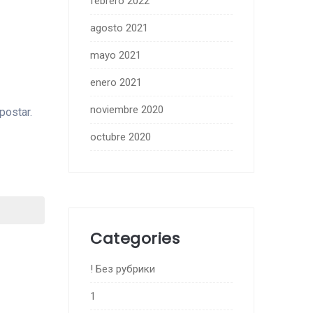
febrero 2022
agosto 2021
mayo 2021
enero 2021
noviembre 2020
postar.
octubre 2020
Categories
! Без рубрики
1