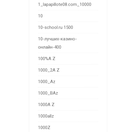
1_lapapillote08.com_10000
10
10-school.ru 1500
10-лучших-казино-
онлайн-400
100%A Z
1000_2A Z
1000_Az
1000_BAz
1000A Z
1000allz
1000Z