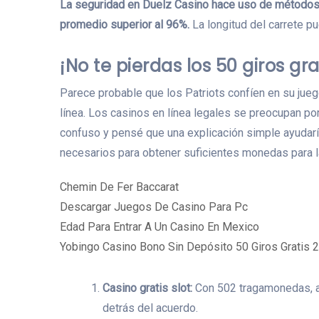
La seguridad en Duelz Casino hace uso de métodos de
promedio superior al 96%.
La longitud del carrete pu
¡No te pierdas los 50 giros g
Parece probable que los Patriots confíen en su juego
línea. Los casinos en línea legales se preocupan por
confuso y pensé que una explicación simple ayudar
necesarios para obtener suficientes monedas para 
Chemin De Fer Baccarat
Descargar Juegos De Casino Para Pc
Edad Para Entrar A Un Casino En Mexico
Yobingo Casino Bono Sin Depósito 50 Giros Gratis 
Casino gratis slot:
Con 502 tragamonedas, as
detrás del acuerdo.