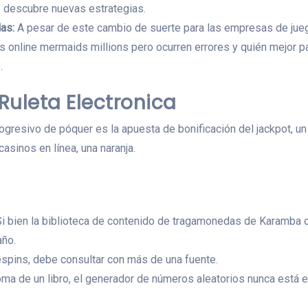
 y descubre nuevas estrategias.
as:
A pesar de este cambio de suerte para las empresas de jue
s online mermaids millions pero ocurren errores y quién mejor p
.
uleta Electronica
rogresivo de póquer es la apuesta de bonificación del jackpot, un
asinos en línea, una naranja.
i bien la biblioteca de contenido de tragamonedas de Karamba 
año.
spins, debe consultar con más de una fuente.
ma de un libro, el generador de números aleatorios nunca está 