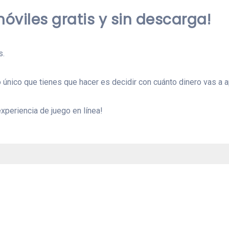
viles gratis y sin descarga!
s.
único que tienes que hacer es decidir con cuánto dinero vas a a
xperiencia de juego en línea!