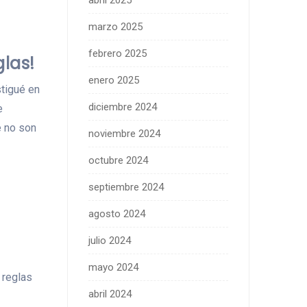
abril 2025
marzo 2025
febrero 2025
glas!
enero 2025
stigué en
diciembre 2024
e
e no son
noviembre 2024
octubre 2024
septiembre 2024
agosto 2024
julio 2024
mayo 2024
 reglas
abril 2024