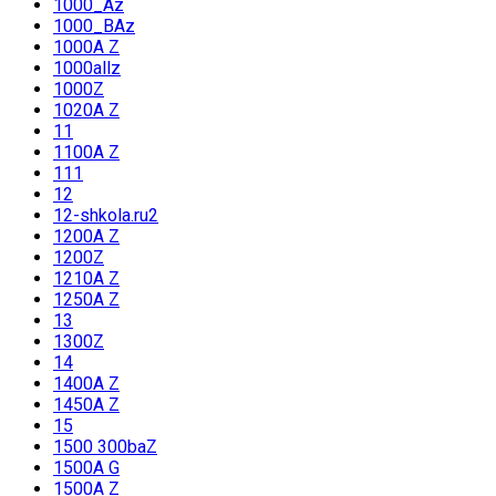
1000_Az
1000_BAz
1000A Z
1000allz
1000Z
1020A Z
11
1100A Z
111
12
12-shkola.ru2
1200A Z
1200Z
1210A Z
1250A Z
13
1300Z
14
1400A Z
1450A Z
15
1500 300baZ
1500A G
1500A Z