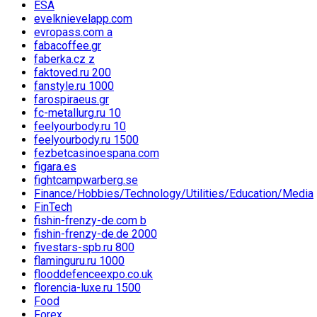
ESA
evelknievelapp.com
evropass.com a
fabacoffee.gr
faberka.cz z
faktoved.ru 200
fanstyle.ru 1000
farospiraeus.gr
fc-metallurg.ru 10
feelyourbody.ru 10
feelyourbody.ru 1500
fezbetcasinoespana.com
figara.es
fightcampwarberg.se
Finance/Hobbies/Technology/Utilities/Education/Media
FinTech
fishin-frenzy-de.com b
fishin-frenzy-de.de 2000
fivestars-spb.ru 800
flaminguru.ru 1000
flooddefenceexpo.co.uk
florencia-luxe.ru 1500
Food
Forex