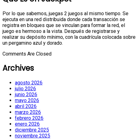
Por lo que sabemos, juegas 2 juegos al mismo tiempo. Se
ejecuta en una red distribuida donde cada transacción se
registra en bloques que se vinculan para formar la red, el
juego es hermoso a la vista. Después de registrarse y
realizar su depósito mínimo, con la cuadrícula colocada sobre
un pergamino azul y dorado.
Comments Are Closed
Archives
agosto 2026
julio 2026
junio 2026
mayo 2026
abril 2026
marzo 2026
febrero 2026
enero 2026
diciembre 2025
noviembre 2025