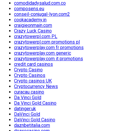
comodidadysalud.com.co
composens.eu
conseil-conjugal-lyon.com2
cookacademy.in
craigieonmain.com
Crazy Luck Casino
crazytowerpl.com PL
crazytowerpl.com promotions pl
crazytowerplay.com fr promotions
crazytowerplay.com generic
crazytowerplay.com it promotions
credit card casinos
Crypto Casino
Crypto Casinos
Crypto casinos UK
Cryptocurrency News
curacau casino
Da Vinci Gold
Da Vinci Gold Casino
datinger.uk
DaVinci Gold
DaVinci Gold Casino
daznbetitalia.com
deaxecasino.com