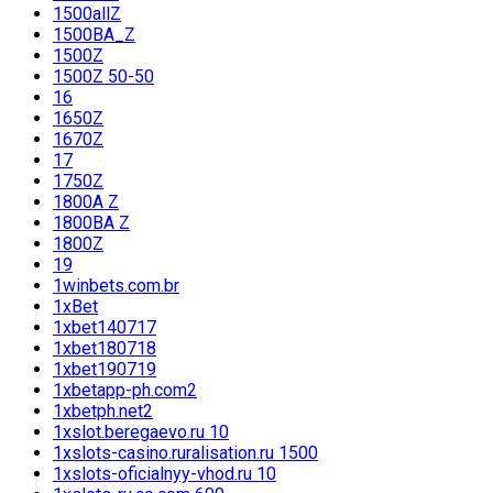
1500allZ
1500BA_Z
1500Z
1500Z 50-50
16
1650Z
1670Z
17
1750Z
1800A Z
1800BA Z
1800Z
19
1winbets.com.br
1xBet
1xbet140717
1xbet180718
1xbet190719
1xbetapp-ph.com2
1xbetph.net2
1xslot.beregaevo.ru 10
1xslots-casino.ruralisation.ru 1500
1xslots-oficialnyy-vhod.ru 10