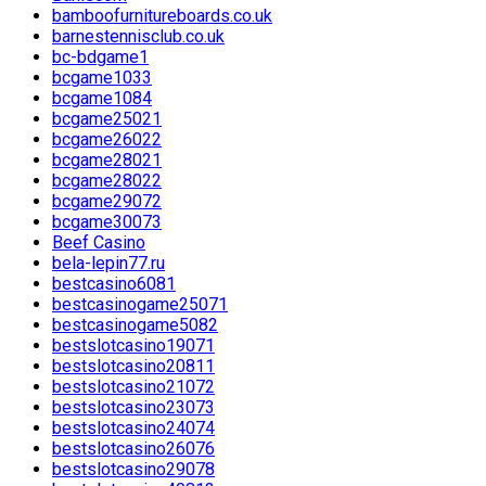
bamboofurnitureboards.co.uk
barnestennisclub.co.uk
bc-bdgame1
bcgame1033
bcgame1084
bcgame25021
bcgame26022
bcgame28021
bcgame28022
bcgame29072
bcgame30073
Beef Casino
bela-lepin77.ru
bestcasino6081
bestcasinogame25071
bestcasinogame5082
bestslotcasino19071
bestslotcasino20811
bestslotcasino21072
bestslotcasino23073
bestslotcasino24074
bestslotcasino26076
bestslotcasino29078