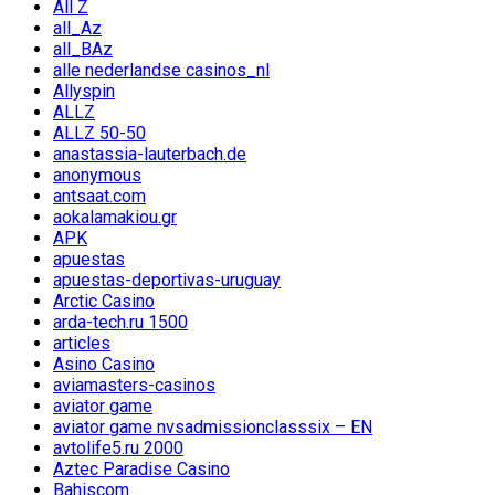
All Z
all_Az
all_BAz
alle nederlandse casinos_nl
Allyspin
ALLZ
ALLZ 50-50
anastassia-lauterbach.de
anonymous
antsaat.com
aokalamakiou.gr
APK
apuestas
apuestas-deportivas-uruguay
Arctic Casino
arda-tech.ru 1500
articles
Asino Casino
aviamasters-casinos
aviator game
aviator game nvsadmissionclasssix – EN
avtolife5.ru 2000
Aztec Paradise Casino
Bahiscom