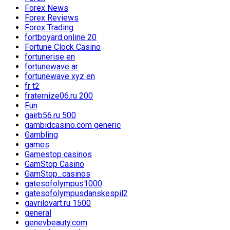
Forex News
Forex Reviews
Forex Trading
fortboyard.online 20
Fortune Clock Casino
fortunerise en
fortunewave ar
fortunewave xyz en
fr t2
fraternize06.ru 200
Fun
gairb56.ru 500
gambidcasino.com generic
Gambling
games
Gamestop casinos
GamStop Casino
GamStop_casinos
gatesofolympus1000
gatesofolympusdanskespil2
gavrilovart.ru 1500
general
genevbeauty.com