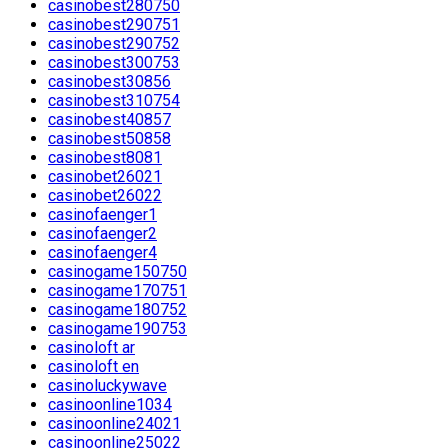
casinobest280750
casinobest290751
casinobest290752
casinobest300753
casinobest30856
casinobest310754
casinobest40857
casinobest50858
casinobest8081
casinobet26021
casinobet26022
casinofaenger1
casinofaenger2
casinofaenger4
casinogame150750
casinogame170751
casinogame180752
casinogame190753
casinoloft ar
casinoloft en
casinoluckywave
casinoonline1034
casinoonline24021
casinoonline25022