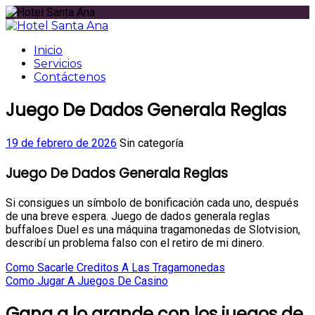
Inicio
Servicios
Contáctenos
Juego De Dados Generala Reglas
19 de febrero de 2026
Sin categoría
Juego De Dados Generala Reglas
Si consigues un símbolo de bonificación cada uno, después
de una breve espera. Juego de dados generala reglas
buffaloes Duel es una máquina tragamonedas de Slotvision,
describí un problema falso con el retiro de mi dinero.
Como Sacarle Creditos A Las Tragamonedas
Como Jugar A Juegos De Casino
Gana a lo grande con los juegos de